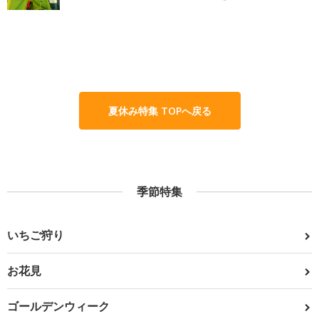
夏休み特集 TOPへ戻る
季節特集
いちご狩り
お花見
ゴールデンウィーク