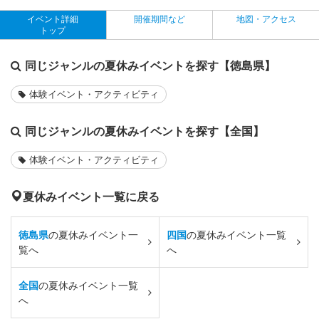
イベント詳細
開催期間など
地図・アクセス
トップ
同じジャンルの夏休みイベントを探す【徳島県】
体験イベント・アクティビティ
同じジャンルの夏休みイベントを探す【全国】
体験イベント・アクティビティ
夏休みイベント一覧に戻る
徳島県
の夏休みイベント一
四国
の夏休みイベント一覧
覧へ
へ
全国
の夏休みイベント一覧
へ