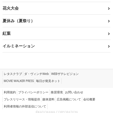
花火大会
夏休み（夏祭り）
紅葉
イルミネーション
レタスクラブ
ダ・ヴィンチWeb
WEBザテレビジョン
MOVIE WALKER PRESS
毎日が発見ネット
利用規約
プライバシーポリシー
推奨環境
お問い合わせ
プレスリリース・情報提供
媒体資料
広告掲載について
会社概要
利用者情報の外部送信について
©KADOKAWA CORPORATION