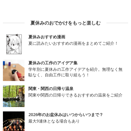
夏休みのおでかけをもっと楽しむ
夏休みおすすめ漫画
夏に読みたいおすすめの漫画をまとめてご紹介！
夏休みの工作のアイデア集
学年別に夏休みの工作アイデアを紹介。無理なく無
駄なく、自由工作に取り組もう！
関東・関西の日帰り温泉
関東や関西の日帰りできるおすすめの温泉をご紹介
2026年のお盆休みはいつからいつまで？
最大9連休となる場合もあり