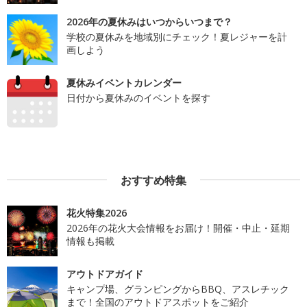
2026年の夏休みはいつからいつまで？
学校の夏休みを地域別にチェック！夏レジャーを計
画しよう
夏休みイベントカレンダー
日付から夏休みのイベントを探す
おすすめ特集
花火特集2026
2026年の花火大会情報をお届け！開催・中止・延期
情報も掲載
アウトドアガイド
キャンプ場、グランピングからBBQ、アスレチック
まで！全国のアウトドアスポットをご紹介