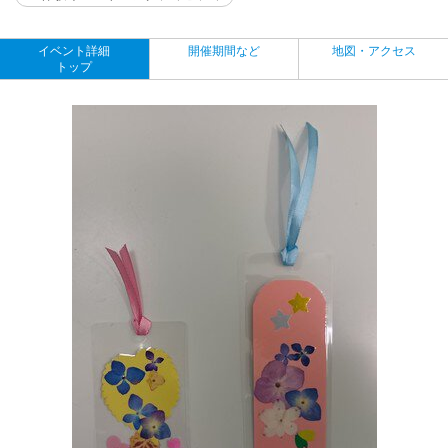
イベント詳細
開催期間など
地図・アクセス
トップ