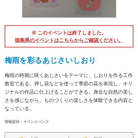
※ このイベントは終了しました。
徳島県のイベントはこちらからご確認ください。
梅雨を彩るあじさいしおり
梅雨の時期に咲くあじさいをテーマに、しおりを作る工作
教室である。押し花などを使って季節の花を表現し、オリ
ジナルの作品に仕上げることができる。身近な自然の美し
さを感じながら、ものづくりの楽しさを体験できる内容と
なっている。
情報提供：イベントバンク