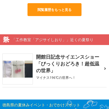
閲覧履歴をもっと見る
「工作教室「アジサイしおり」」近くの夏祭り
開館日記念サイエンスショー
「びっくりおどろき！超低温
の世界」
マイナス196℃の世界へ！
徳島県の夏休みイベント・おでかけスポット