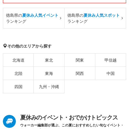
徳島県の
夏休み人気イベント
徳島県の
夏休み人気スポット
ランキング
ランキング
その他のエリアから探す
北海道
東北
関東
甲信越
北陸
東海
関西
中国
四国
九州・沖縄
夏休みのイベント・おでかけトピックス
ウォーカー編集部が選ぶ、この夏におすすめしたい旬なイベント・