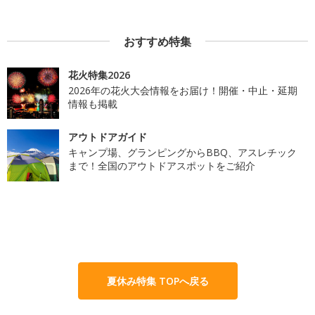
おすすめ特集
花火特集2026
2026年の花火大会情報をお届け！開催・中止・延期
情報も掲載
アウトドアガイド
キャンプ場、グランピングからBBQ、アスレチック
まで！全国のアウトドアスポットをご紹介
夏休み特集 TOPへ戻る