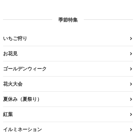
季節特集
いちご狩り
お花見
ゴールデンウィーク
花火大会
夏休み（夏祭り）
紅葉
イルミネーション