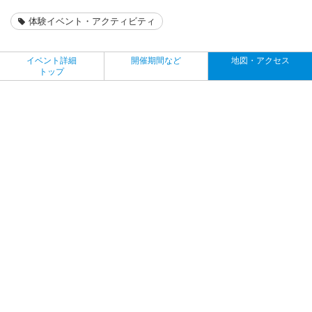
体験イベント・アクティビティ
イベント詳細
開催期間など
地図・アクセス
トップ