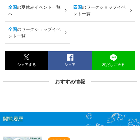
全国
の夏休みイベント一覧
四国
のワークショップイベ
へ
ント一覧
全国
のワークショップイベ
ント一覧
シェアする
シェア
友だちに送る
おすすめ情報
閲覧履歴