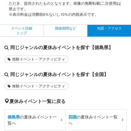
ただき、提供されたものとなります。画像の無断転載(二次使用)は
禁止です。
※表示料金は消費税8％ないし10％の内税表示です。
イベント詳細
開催期間など
地図・アクセス
トップ
同じジャンルの夏休みイベントを探す【徳島県】
体験イベント・アクティビティ
同じジャンルの夏休みイベントを探す【全国】
体験イベント・アクティビティ
夏休みイベント一覧に戻る
徳島県
の夏休みイベント一
四国
の夏休みイベント一覧
覧へ
へ