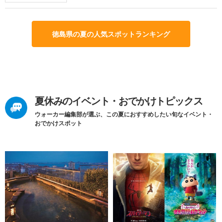
徳島県の夏の人気スポットランキング
夏休みのイベント・おでかけトピックス
ウォーカー編集部が選ぶ、この夏におすすめしたい旬なイベント・
おでかけスポット