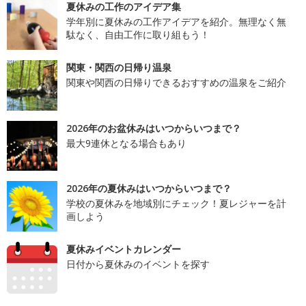
夏休みの工作のアイデア集
学年別に夏休みの工作アイデアを紹介。無理なく無
駄なく、自由工作に取り組もう！
関東・関西の日帰り温泉
関東や関西の日帰りできるおすすめの温泉をご紹介
2026年のお盆休みはいつからいつまで？
最大9連休となる場合もあり
2026年の夏休みはいつからいつまで？
学校の夏休みを地域別にチェック！夏レジャーを計
画しよう
夏休みイベントカレンダー
日付から夏休みのイベントを探す