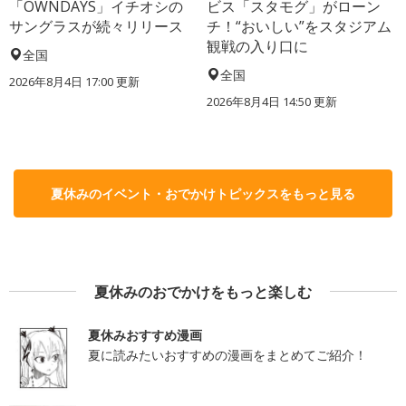
「OWNDAYS」イチオシの
ビス「スタモグ」がローン
サングラスが続々リリース
チ！“おいしい”をスタジアム
観戦の入り口に
全国
全国
2026年8月4日 17:00
更新
2026年8月4日 14:50
更新
夏休みのイベント・おでかけトピックスをもっと見る
夏休みのおでかけをもっと楽しむ
夏休みおすすめ漫画
夏に読みたいおすすめの漫画をまとめてご紹介！