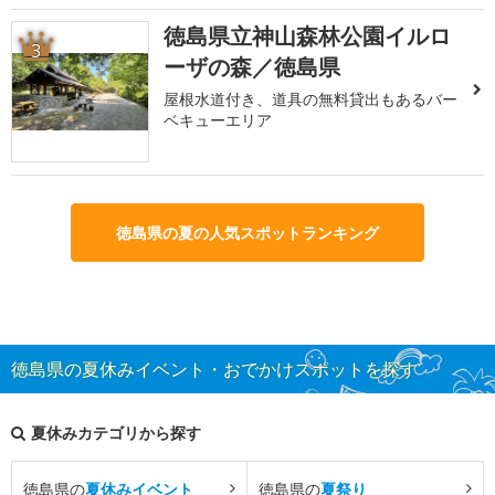
徳島県立神山森林公園イルロ
3
ーザの森／徳島県
屋根水道付き、道具の無料貸出もあるバー
ベキューエリア
徳島県の夏の人気スポットランキング
徳島県の夏休みイベント・おでかけスポットを探す
夏休みカテゴリから探す
徳島県の
夏休みイベント
徳島県の
夏祭り