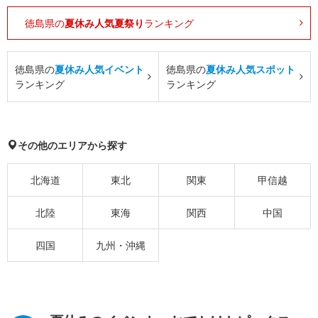
徳島県の
夏休み人気夏祭り
ランキング
徳島県の
夏休み人気イベント
徳島県の
夏休み人気スポット
ランキング
ランキング
その他のエリアから探す
北海道
東北
関東
甲信越
北陸
東海
関西
中国
四国
九州・沖縄