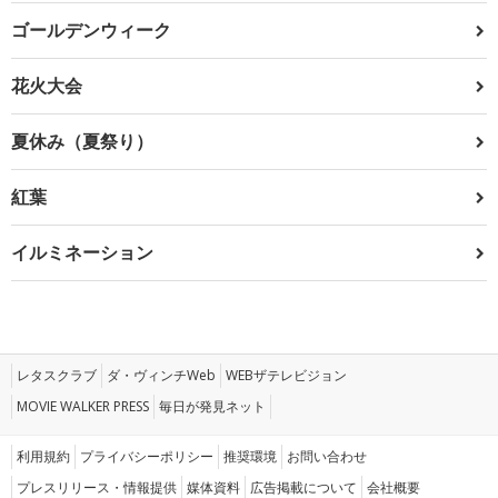
ゴールデンウィーク
花火大会
夏休み（夏祭り）
紅葉
イルミネーション
レタスクラブ
ダ・ヴィンチWeb
WEBザテレビジョン
MOVIE WALKER PRESS
毎日が発見ネット
利用規約
プライバシーポリシー
推奨環境
お問い合わせ
プレスリリース・情報提供
媒体資料
広告掲載について
会社概要