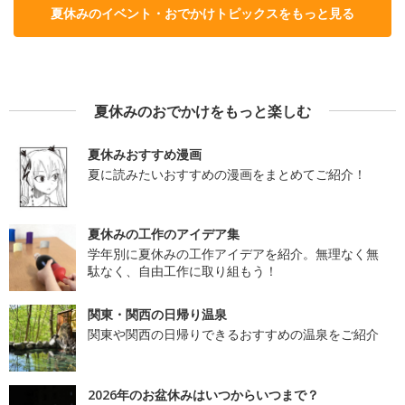
夏休みのイベント・おでかけトピックスをもっと見る
夏休みのおでかけをもっと楽しむ
夏休みおすすめ漫画
夏に読みたいおすすめの漫画をまとめてご紹介！
夏休みの工作のアイデア集
学年別に夏休みの工作アイデアを紹介。無理なく無
駄なく、自由工作に取り組もう！
関東・関西の日帰り温泉
関東や関西の日帰りできるおすすめの温泉をご紹介
2026年のお盆休みはいつからいつまで？