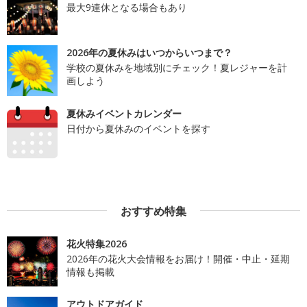
最大9連休となる場合もあり
2026年の夏休みはいつからいつまで？
学校の夏休みを地域別にチェック！夏レジャーを計
画しよう
夏休みイベントカレンダー
日付から夏休みのイベントを探す
おすすめ特集
花火特集2026
2026年の花火大会情報をお届け！開催・中止・延期
情報も掲載
アウトドアガイド