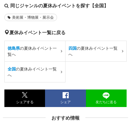
同じジャンルの夏休みイベントを探す【全国】
美術展・博物展・展示会
夏休みイベント一覧に戻る
徳島県
の夏休みイベント一
四国
の夏休みイベント一覧
覧へ
へ
全国
の夏休みイベント一覧
へ
シェアする
シェア
友だちに送る
おすすめ情報