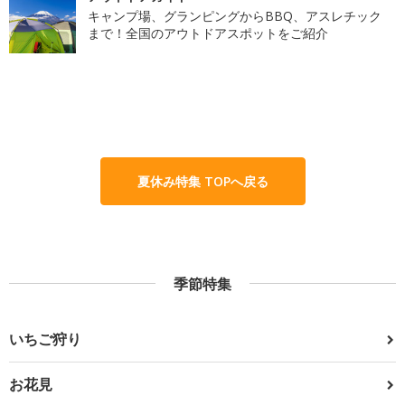
キャンプ場、グランピングからBBQ、アスレチック
まで！全国のアウトドアスポットをご紹介
夏休み特集 TOPへ戻る
季節特集
いちご狩り
お花見