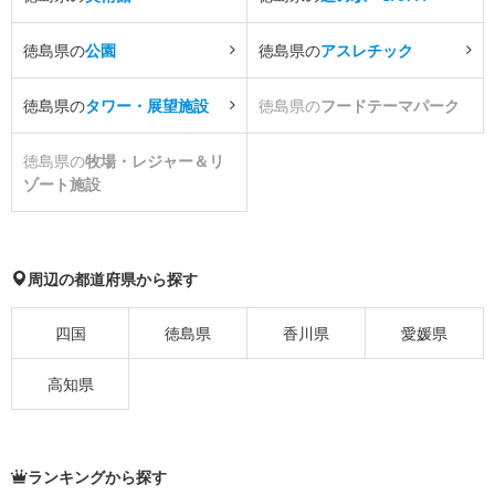
徳島県の
公園
徳島県の
アスレチック
徳島県の
タワー・展望施設
徳島県の
フードテーマパーク
徳島県の
牧場・レジャー＆リ
ゾート施設
周辺の都道府県から探す
四国
徳島県
香川県
愛媛県
高知県
ランキングから探す