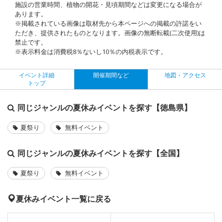
施設の営業時間、植物の開花・見頃期間などは変更になる場合が
あります。
※掲載されている画像は取材先から本ページへの掲載の許諾をい
ただき、提供されたものとなります。画像の無断転載(二次使用)は
禁止です。
※表示料金は消費税8％ないし10％の内税表示です。
イベント詳細
開催期間など
地図・アクセス
トップ
同じジャンルの夏休みイベントを探す【徳島県】
夏祭り
無料イベント
同じジャンルの夏休みイベントを探す【全国】
夏祭り
無料イベント
夏休みイベント一覧に戻る