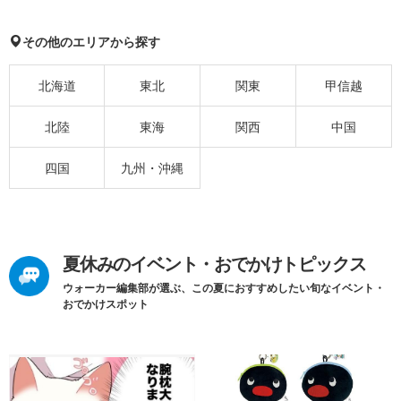
その他のエリアから探す
北海道
東北
関東
甲信越
北陸
東海
関西
中国
四国
九州・沖縄
夏休みのイベント・おでかけトピックス
ウォーカー編集部が選ぶ、この夏におすすめしたい旬なイベント・
おでかけスポット