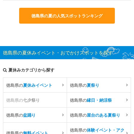
徳島県の夏の人気スポットランキング
徳島県の夏休みイベント・おでかけスポットを探す
夏休みカテゴリから探す
徳島県の
夏休みイベント
徳島県の
夏祭り
徳島県の
七夕祭り
徳島県の
縁日・納涼祭
徳島県の
盆踊り
徳島県の
屋台のある夏祭り
徳島県の
体験イベント・アク
徳島県の
無料イベント