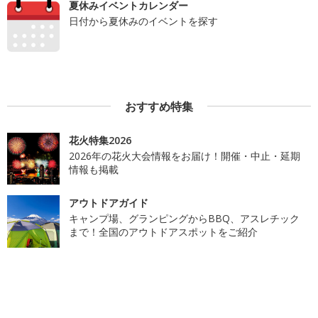
夏休みイベントカレンダー
日付から夏休みのイベントを探す
おすすめ特集
花火特集2026
2026年の花火大会情報をお届け！開催・中止・延期
情報も掲載
アウトドアガイド
キャンプ場、グランピングからBBQ、アスレチック
まで！全国のアウトドアスポットをご紹介