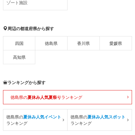
ゾート施設
周辺の都道府県から探す
四国
徳島県
香川県
愛媛県
高知県
ランキングから探す
徳島県の
夏休み人気夏祭り
ランキング
徳島県の
夏休み人気イベント
徳島県の
夏休み人気スポット
ランキング
ランキング