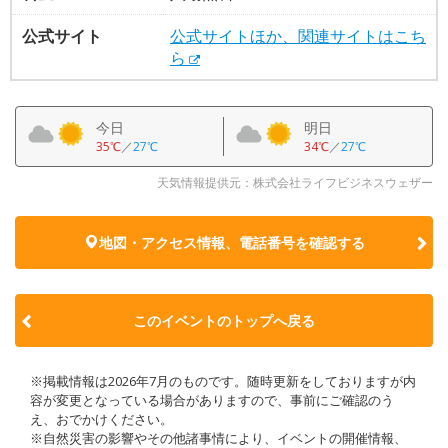
公式サイト
公式サイトほか、関連サイトはこち
ら
今日
明日
35℃
／
27℃
34℃
／
27℃
天気情報提供元：株式会社ライフビジネスウェザー
地図・アクセス情報、電話番号を確認する
このイベントのトップへ戻る
※掲載情報は2026年7月のものです。随時更新をしておりますが内
容が変更となっている場合がありますので、事前にご確認のう
え、おでかけください。
※自然災害の影響やその他諸事情により、イベントの開催情報、