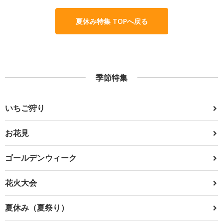
夏休み特集 TOPへ戻る
季節特集
いちご狩り
お花見
ゴールデンウィーク
花火大会
夏休み（夏祭り）