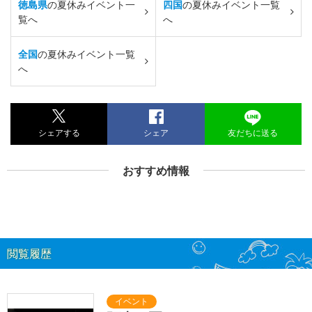
徳島県
の夏休みイベント一
四国
の夏休みイベント一覧
覧へ
へ
全国
の夏休みイベント一覧
へ
シェアする
シェア
友だちに送る
おすすめ情報
閲覧履歴