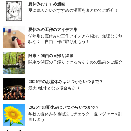
夏休みおすすめ漫画
夏に読みたいおすすめの漫画をまとめてご紹介！
夏休みの工作のアイデア集
学年別に夏休みの工作アイデアを紹介。無理なく無
駄なく、自由工作に取り組もう！
関東・関西の日帰り温泉
関東や関西の日帰りできるおすすめの温泉をご紹介
2026年のお盆休みはいつからいつまで？
最大9連休となる場合もあり
2026年の夏休みはいつからいつまで？
学校の夏休みを地域別にチェック！夏レジャーを計
画しよう