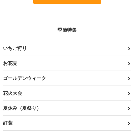
季節特集
いちご狩り
お花見
ゴールデンウィーク
花火大会
夏休み（夏祭り）
紅葉