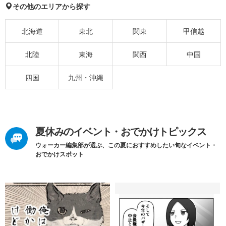
その他のエリアから探す
北海道
東北
関東
甲信越
北陸
東海
関西
中国
四国
九州・沖縄
夏休みのイベント・おでかけトピックス
ウォーカー編集部が選ぶ、この夏におすすめしたい旬なイベント・
おでかけスポット