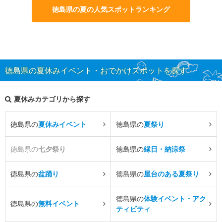
徳島県の夏の人気スポットランキング
徳島県の夏休みイベント・おでかけスポットを探す
夏休みカテゴリから探す
徳島県の
夏休みイベント
徳島県の
夏祭り
徳島県の
七夕祭り
徳島県の
縁日・納涼祭
徳島県の
盆踊り
徳島県の
屋台のある夏祭り
徳島県の
体験イベント・アク
徳島県の
無料イベント
ティビティ