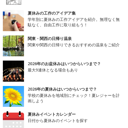
夏休みの工作のアイデア集
学年別に夏休みの工作アイデアを紹介。無理なく無
駄なく、自由工作に取り組もう！
関東・関西の日帰り温泉
関東や関西の日帰りできるおすすめの温泉をご紹介
2026年のお盆休みはいつからいつまで？
最大9連休となる場合もあり
2026年の夏休みはいつからいつまで？
学校の夏休みを地域別にチェック！夏レジャーを計
画しよう
夏休みイベントカレンダー
日付から夏休みのイベントを探す