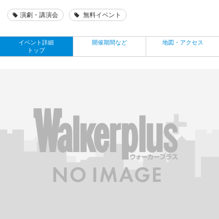
演劇・講演会
無料イベント
イベント詳細
開催期間など
地図・アクセス
トップ