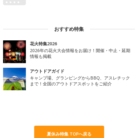
おすすめ特集
花火特集2026
2026年の花火大会情報をお届け！開催・中止・延期
情報も掲載
アウトドアガイド
キャンプ場、グランピングからBBQ、アスレチック
まで！全国のアウトドアスポットをご紹介
夏休み特集 TOPへ戻る