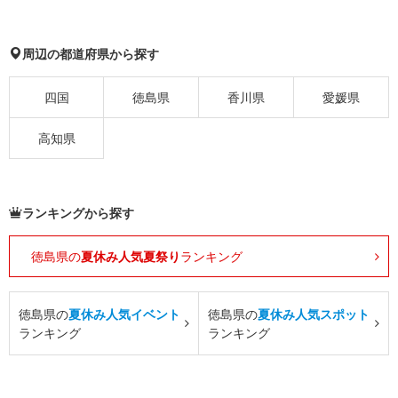
周辺の都道府県から探す
四国
徳島県
香川県
愛媛県
高知県
ランキングから探す
徳島県の
夏休み人気夏祭り
ランキング
徳島県の
夏休み人気イベント
徳島県の
夏休み人気スポット
ランキング
ランキング