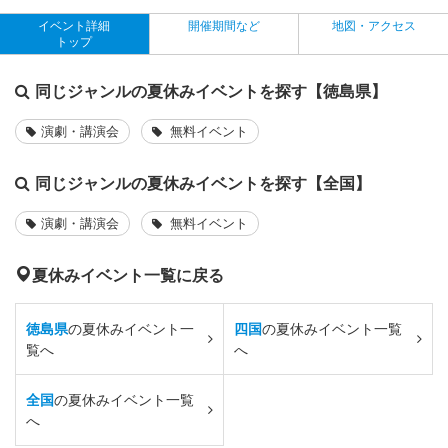
イベント詳細
開催期間など
地図・アクセス
トップ
同じジャンルの夏休みイベントを探す【徳島県】
演劇・講演会
無料イベント
同じジャンルの夏休みイベントを探す【全国】
演劇・講演会
無料イベント
夏休みイベント一覧に戻る
徳島県
の夏休みイベント一
四国
の夏休みイベント一覧
覧へ
へ
全国
の夏休みイベント一覧
へ