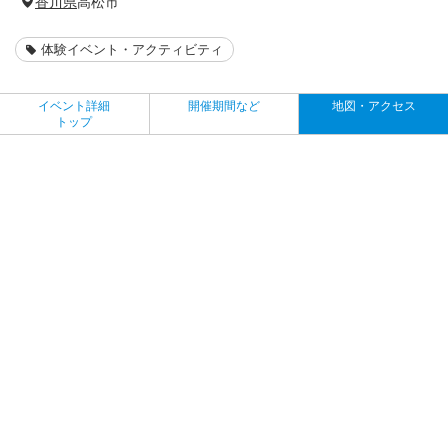
香川県
高松市
体験イベント・アクティビティ
イベント詳細
開催期間など
地図・アクセス
トップ