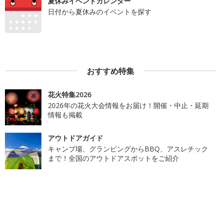
夏休みイベントカレンダー
日付から夏休みのイベントを探す
おすすめ特集
花火特集2026
2026年の花火大会情報をお届け！開催・中止・延期
情報も掲載
アウトドアガイド
キャンプ場、グランピングからBBQ、アスレチック
まで！全国のアウトドアスポットをご紹介