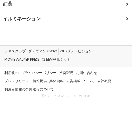
紅葉
イルミネーション
レタスクラブ
ダ・ヴィンチWeb
WEBザテレビジョン
MOVIE WALKER PRESS
毎日が発見ネット
利用規約
プライバシーポリシー
推奨環境
お問い合わせ
プレスリリース・情報提供
媒体資料
広告掲載について
会社概要
利用者情報の外部送信について
©KADOKAWA CORPORATION