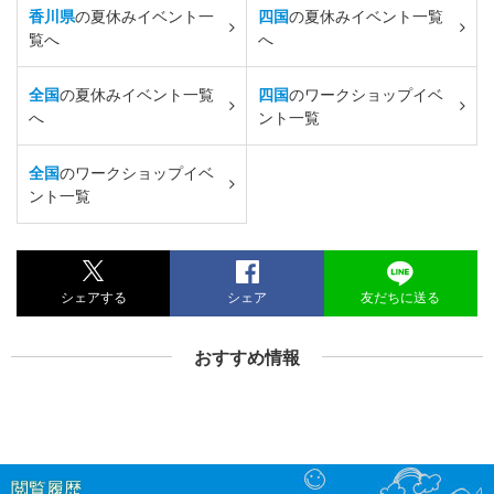
香川県
の夏休みイベント一
四国
の夏休みイベント一覧
覧へ
へ
全国
の夏休みイベント一覧
四国
のワークショップイベ
へ
ント一覧
全国
のワークショップイベ
ント一覧
シェアする
シェア
友だちに送る
おすすめ情報
閲覧履歴