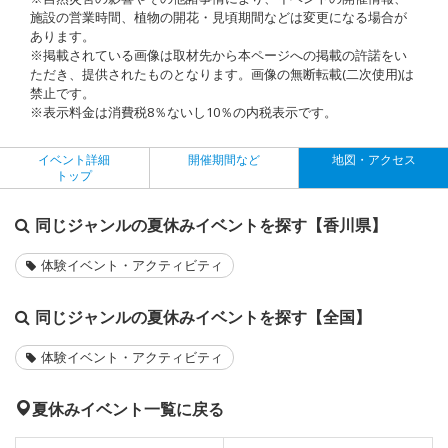
施設の営業時間、植物の開花・見頃期間などは変更になる場合が
あります。
※掲載されている画像は取材先から本ページへの掲載の許諾をい
ただき、提供されたものとなります。画像の無断転載(二次使用)は
禁止です。
※表示料金は消費税8％ないし10％の内税表示です。
イベント詳細
開催期間など
地図・アクセス
トップ
同じジャンルの夏休みイベントを探す【香川県】
体験イベント・アクティビティ
同じジャンルの夏休みイベントを探す【全国】
体験イベント・アクティビティ
夏休みイベント一覧に戻る