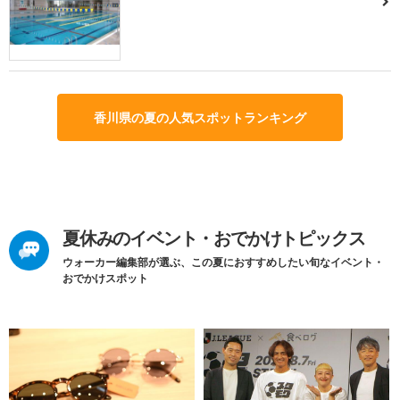
香川県の夏の人気スポットランキング
夏休みのイベント・おでかけトピックス
ウォーカー編集部が選ぶ、この夏におすすめしたい旬なイベント・
おでかけスポット