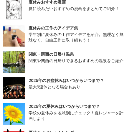
夏休みおすすめ漫画
夏に読みたいおすすめの漫画をまとめてご紹介！
夏休みの工作のアイデア集
学年別に夏休みの工作アイデアを紹介。無理なく無
駄なく、自由工作に取り組もう！
関東・関西の日帰り温泉
関東や関西の日帰りできるおすすめの温泉をご紹介
2026年のお盆休みはいつからいつまで？
最大9連休となる場合もあり
2026年の夏休みはいつからいつまで？
学校の夏休みを地域別にチェック！夏レジャーを計
画しよう