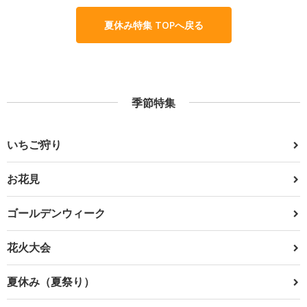
夏休み特集 TOPへ戻る
季節特集
いちご狩り
お花見
ゴールデンウィーク
花火大会
夏休み（夏祭り）