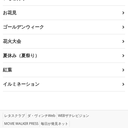
お花見
ゴールデンウィーク
花火大会
夏休み（夏祭り）
紅葉
イルミネーション
レタスクラブ
ダ・ヴィンチWeb
WEBザテレビジョン
MOVIE WALKER PRESS
毎日が発見ネット