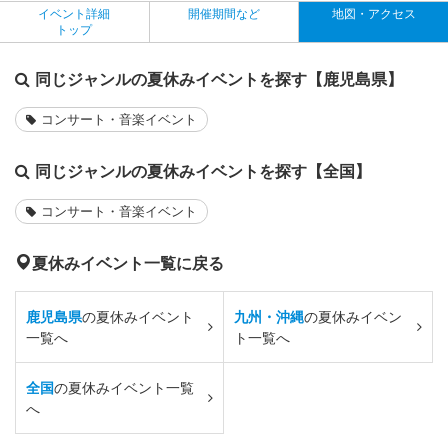
イベント詳細
開催期間など
地図・アクセス
トップ
同じジャンルの夏休みイベントを探す【鹿児島県】
コンサート・音楽イベント
同じジャンルの夏休みイベントを探す【全国】
コンサート・音楽イベント
夏休みイベント一覧に戻る
鹿児島県
の夏休みイベント
九州・沖縄
の夏休みイベン
一覧へ
ト一覧へ
全国
の夏休みイベント一覧
へ