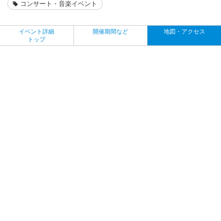
コンサート・音楽イベント
イベント詳細
開催期間など
地図・アクセス
トップ