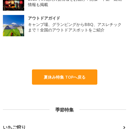
情報も掲載
アウトドアガイド
キャンプ場、グランピングからBBQ、アスレチック
まで！全国のアウトドアスポットをご紹介
夏休み特集 TOPへ戻る
季節特集
いちご狩り