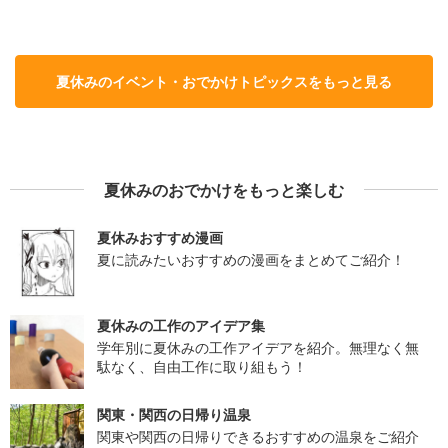
夏休みのイベント・おでかけトピックスをもっと見る
夏休みのおでかけをもっと楽しむ
夏休みおすすめ漫画
夏に読みたいおすすめの漫画をまとめてご紹介！
夏休みの工作のアイデア集
学年別に夏休みの工作アイデアを紹介。無理なく無
駄なく、自由工作に取り組もう！
関東・関西の日帰り温泉
関東や関西の日帰りできるおすすめの温泉をご紹介