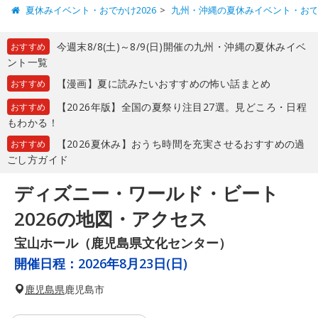
夏休みイベント・おでかけ2026
九州・沖縄の夏休みイベント・お
今週末8/8(土)～8/9(日)開催の九州・沖縄の夏休みイベ
おすすめ
ント一覧
【漫画】夏に読みたいおすすめの怖い話まとめ
おすすめ
【2026年版】全国の夏祭り注目27選。見どころ・日程
おすすめ
もわかる！
【2026夏休み】おうち時間を充実させるおすすめの過
おすすめ
ごし方ガイド
ディズニー・ワールド・ビート
2026の地図・アクセス
宝山ホール（鹿児島県文化センター）
開催日程：
2026年8月23日(日)
鹿児島県
鹿児島市