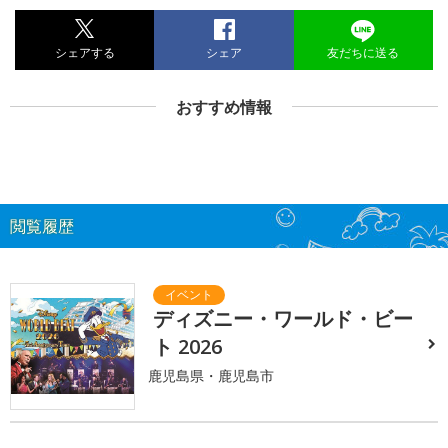
シェアする
シェア
友だちに送る
おすすめ情報
閲覧履歴
ディズニー・ワールド・ビー
ト 2026
鹿児島県・鹿児島市