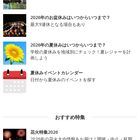
2026年のお盆休みはいつからいつまで？
最大9連休となる場合もあり
2026年の夏休みはいつからいつまで？
学校の夏休みを地域別にチェック！夏レジャーを計
画しよう
夏休みイベントカレンダー
日付から夏休みのイベントを探す
おすすめ特集
花火特集2026
2026年の花火大会情報をお届け！開催・中止・延期