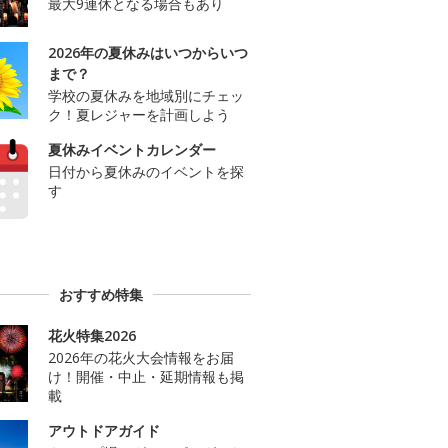
最大9連休となる場合もあり
2026年の夏休みはいつからいつ
まで？
学校の夏休みを地域別にチェッ
ク！夏レジャーを計画しよう
夏休みイベントカレンダー
日付から夏休みのイベントを探
す
おすすめ特集
花火特集2026
2026年の花火大会情報をお届
け！開催・中止・延期情報も掲
載
アウトドアガイド