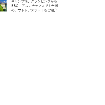
キャンプ場、グランピングから
BBQ、アスレチックまで！全国
のアウトドアスポットをご紹介