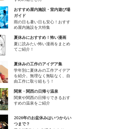
おすすめ屋内施設・室内遊び場
ガイド
雨の日も暑い日も安心！おすす
め屋内施設を大特集
夏休みにおすすめ！怖い漫画
夏に読みたい怖い漫画をまとめ
てご紹介！
夏休みの工作のアイデア集
学年別に夏休みの工作アイデア
を紹介。無理なく無駄なく、自
由工作に取り組もう！
関東・関西の日帰り温泉
関東や関西の日帰りできるおす
すめの温泉をご紹介
2026年のお盆休みはいつからい
つまで？