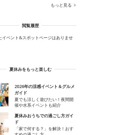
もっと見る
閲覧履歴
たイベント&スポットページはありませ
夏休みをもっと楽しむ
2026年の涼感イベント＆グルメ
ガイド
夏でも涼しく遊びたい！夜間開
催や水系イベントも紹介
夏休みおうちでの過ごし方ガイ
ド
「家で何する？」を解決！おす
すめの過ごし方