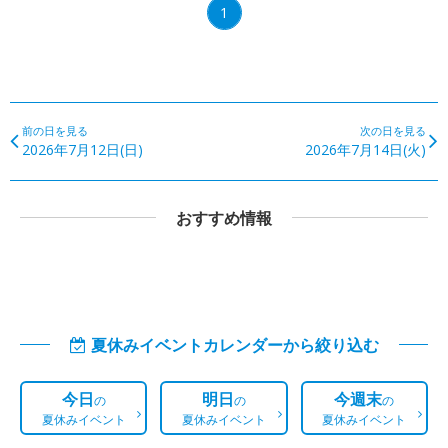
1
前の日を見る
次の日を見る
2026年7月12日(日)
2026年7月14日(火)
おすすめ情報
夏休みイベントカレンダーから絞り込む
今日
明日
今週末
の
の
の
夏休みイベント
夏休みイベント
夏休みイベント