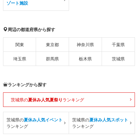
ゾート施設
周辺の都道府県から探す
関東
東京都
神奈川県
千葉県
埼玉県
群馬県
栃木県
茨城県
ランキングから探す
茨城県の
夏休み人気夏祭り
ランキング
茨城県の
夏休み人気イベント
茨城県の
夏休み人気スポット
ランキング
ランキング