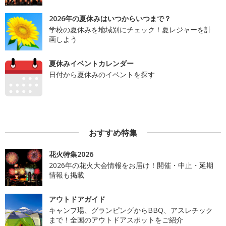
2026年の夏休みはいつからいつまで？
学校の夏休みを地域別にチェック！夏レジャーを計
画しよう
夏休みイベントカレンダー
日付から夏休みのイベントを探す
おすすめ特集
花火特集2026
2026年の花火大会情報をお届け！開催・中止・延期
情報も掲載
アウトドアガイド
キャンプ場、グランピングからBBQ、アスレチック
まで！全国のアウトドアスポットをご紹介