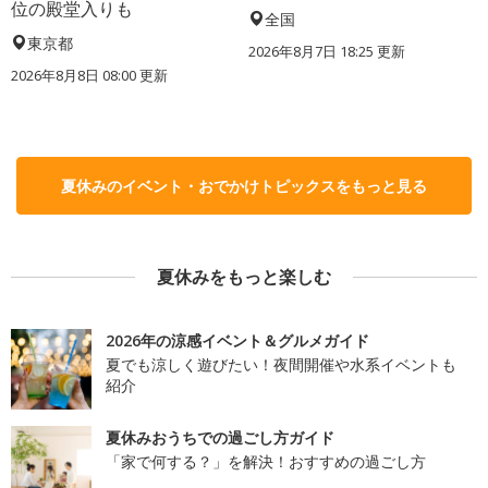
位の殿堂入りも
全国
東京都
2026年8月7日 18:25
更新
2026年8月8日 08:00
更新
夏休みのイベント・おでかけトピックスをもっと見る
夏休みをもっと楽しむ
2026年の涼感イベント＆グルメガイド
夏でも涼しく遊びたい！夜間開催や水系イベントも
紹介
夏休みおうちでの過ごし方ガイド
「家で何する？」を解決！おすすめの過ごし方