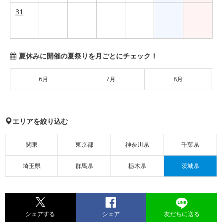
31
夏休みに開催の夏祭りを月ごとにチェック！
6月
7月
8月
エリアを絞り込む
関東
東京都
神奈川県
千葉県
埼玉県
群馬県
栃木県
茨城県
シェアする
シェア
友だちに送る