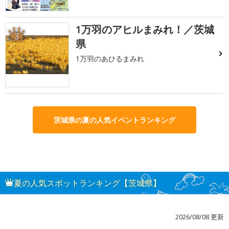
1万羽のアヒルまみれ！／茨城
3
県
1万羽のあひるまみれ
茨城県の夏の人気イベントランキング
夏の人気スポットランキング【茨城県】
2026/08/08 更新