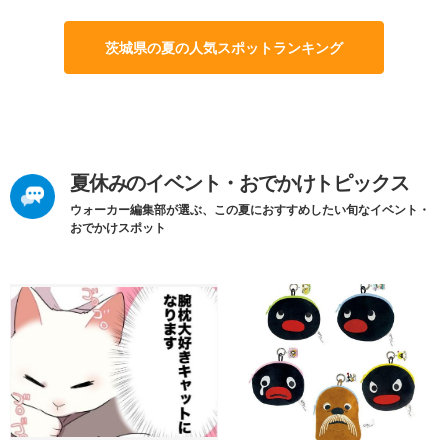
茨城県の夏の人気スポットランキング
夏休みのイベント・おでかけトピックス
ウォーカー編集部が選ぶ、この夏におすすめしたい旬なイベント・
おでかけスポット