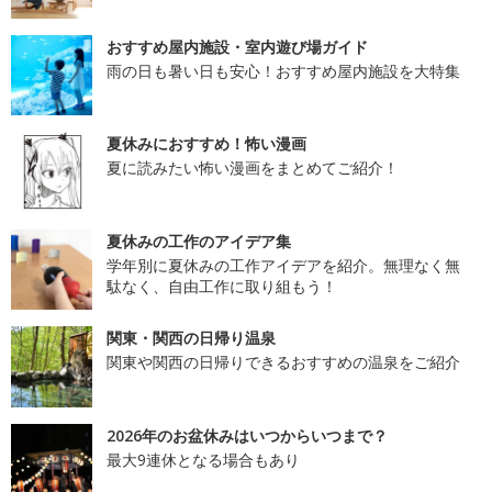
おすすめ屋内施設・室内遊び場ガイド
雨の日も暑い日も安心！おすすめ屋内施設を大特集
夏休みにおすすめ！怖い漫画
夏に読みたい怖い漫画をまとめてご紹介！
夏休みの工作のアイデア集
学年別に夏休みの工作アイデアを紹介。無理なく無
駄なく、自由工作に取り組もう！
関東・関西の日帰り温泉
関東や関西の日帰りできるおすすめの温泉をご紹介
2026年のお盆休みはいつからいつまで？
最大9連休となる場合もあり