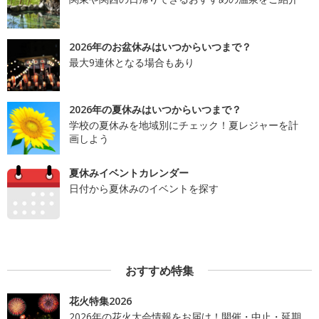
2026年のお盆休みはいつからいつまで？
最大9連休となる場合もあり
2026年の夏休みはいつからいつまで？
学校の夏休みを地域別にチェック！夏レジャーを計
画しよう
夏休みイベントカレンダー
日付から夏休みのイベントを探す
おすすめ特集
花火特集2026
2026年の花火大会情報をお届け！開催・中止・延期