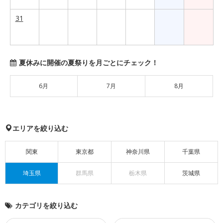
31
夏休みに開催の夏祭りを月ごとにチェック！
6月
7月
8月
エリアを絞り込む
関東
東京都
神奈川県
千葉県
埼玉県
群馬県
栃木県
茨城県
カテゴリを絞り込む