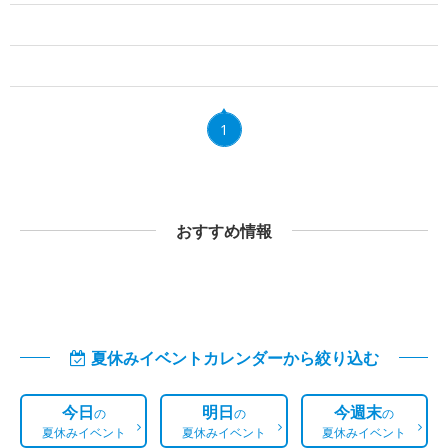
1
おすすめ情報
夏休みイベントカレンダーから絞り込む
今日
明日
今週末
の
の
の
夏休みイベント
夏休みイベント
夏休みイベント