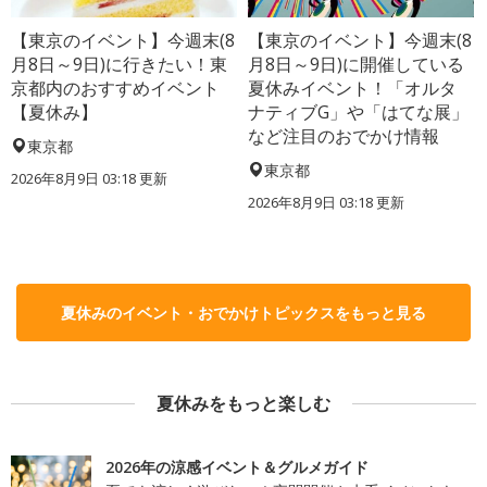
【東京のイベント】今週末(8
【東京のイベント】今週末(8
月8日～9日)に行きたい！東
月8日～9日)に開催している
京都内のおすすめイベント
夏休みイベント！「オルタ
【夏休み】
ナティブG」や「はてな展」
など注目のおでかけ情報
東京都
東京都
2026年8月9日 03:18
更新
2026年8月9日 03:18
更新
夏休みのイベント・おでかけトピックスをもっと見る
夏休みをもっと楽しむ
2026年の涼感イベント＆グルメガイド