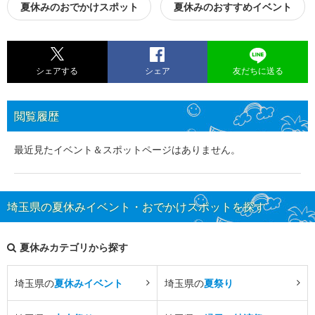
夏休みのおでかけスポット
夏休みのおすすめイベント
シェアする
シェア
友だちに送る
閲覧履歴
最近見たイベント＆スポットページはありません。
埼玉県の夏休みイベント・おでかけスポットを探す
夏休みカテゴリから探す
埼玉県の
夏休みイベント
埼玉県の
夏祭り