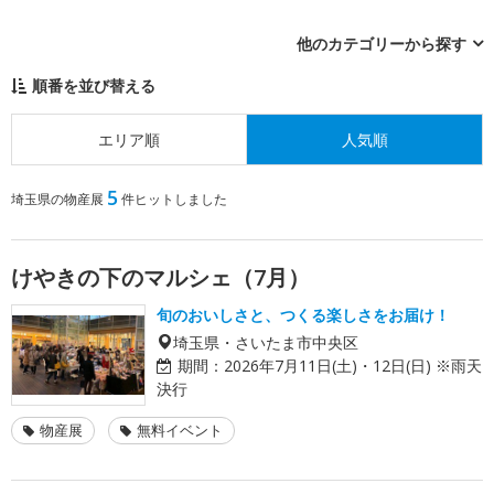
他のカテゴリーから探す
順番を並び替える
エリア順
人気順
5
埼玉県の物産展
件ヒットしました
けやきの下のマルシェ（7月）
旬のおいしさと、つくる楽しさをお届け！
埼玉県・さいたま市中央区
期間：
2026年7月11日(土)・12日(日) ※雨天
決行
物産展
無料イベント