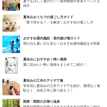
夏でも涼しく遊びたい！夜間開催や水系イベントも
紹介
夏休みおうちでの過ごし方ガイド
「家で何する？」を解決！おすすめの過ごし方
おすすめ屋内施設・室内遊び場ガイド
雨の日も暑い日も安心！おすすめ屋内施設を大特集
夏休みにおすすめ！怖い漫画
夏に読みたい怖い漫画をまとめてご紹介！
夏休みの工作のアイデア集
学年別に夏休みの工作アイデアを紹介。無理なく無
駄なく、自由工作に取り組もう！
関東・関西の日帰り温泉
関東や関西の日帰りできるおすすめの温泉をご紹介