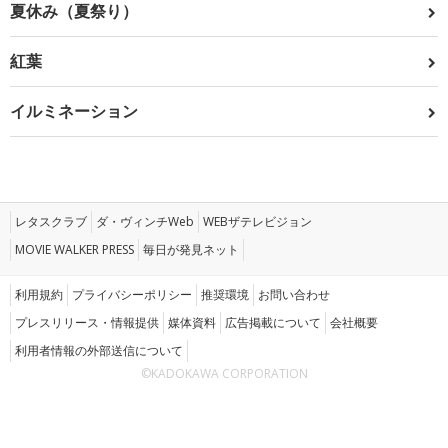
夏休み（夏祭り）
紅葉
イルミネーション
レタスクラブ
ダ・ヴィンチWeb
WEBザテレビジョン
MOVIE WALKER PRESS
毎日が発見ネット
利用規約
プライバシーポリシー
推奨環境
お問い合わせ
プレスリリース・情報提供
媒体資料
広告掲載について
会社概要
利用者情報の外部送信について
©KADOKAWA CORPORATION