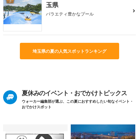
3
玉県
バラエティ豊かなプール
埼玉県の夏の人気スポットランキング
夏休みのイベント・おでかけトピックス
ウォーカー編集部が選ぶ、この夏におすすめしたい旬なイベント・
おでかけスポット