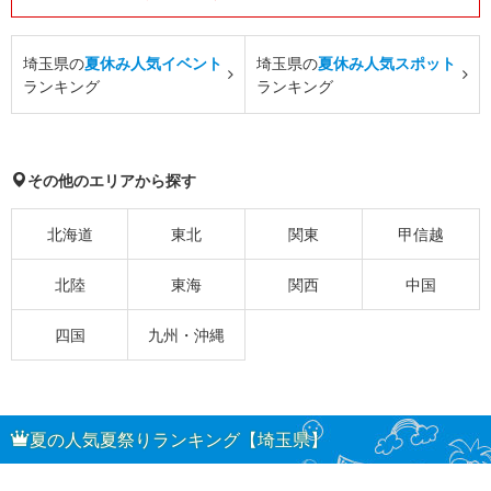
埼玉県の
夏休み人気イベント
埼玉県の
夏休み人気スポット
ランキング
ランキング
その他のエリアから探す
北海道
東北
関東
甲信越
北陸
東海
関西
中国
四国
九州・沖縄
夏の人気夏祭りランキング【埼玉県】