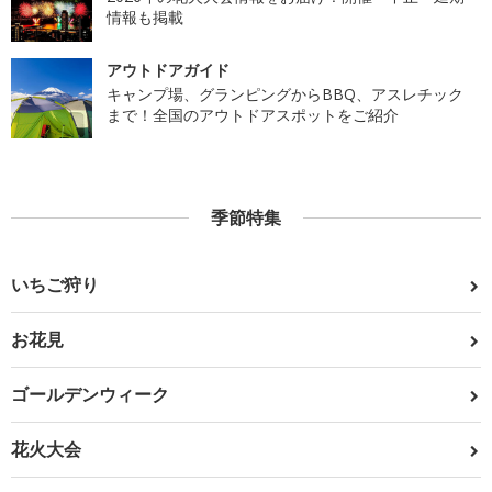
情報も掲載
アウトドアガイド
キャンプ場、グランピングからBBQ、アスレチック
まで！全国のアウトドアスポットをご紹介
季節特集
いちご狩り
お花見
ゴールデンウィーク
花火大会