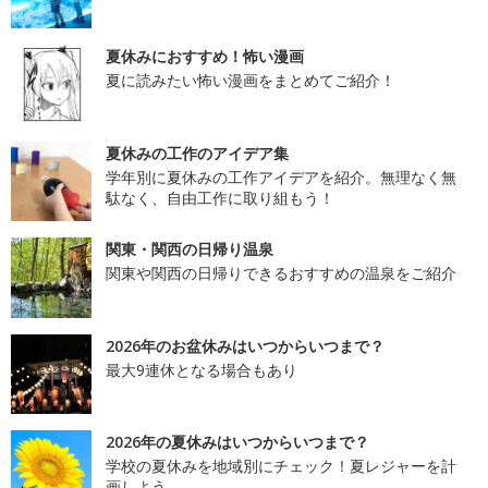
夏休みにおすすめ！怖い漫画
夏に読みたい怖い漫画をまとめてご紹介！
夏休みの工作のアイデア集
学年別に夏休みの工作アイデアを紹介。無理なく無
駄なく、自由工作に取り組もう！
関東・関西の日帰り温泉
関東や関西の日帰りできるおすすめの温泉をご紹介
2026年のお盆休みはいつからいつまで？
最大9連休となる場合もあり
2026年の夏休みはいつからいつまで？
学校の夏休みを地域別にチェック！夏レジャーを計
画しよう