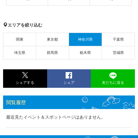
エリアを絞り込む
関東
東京都
神奈川県
千葉県
埼玉県
群馬県
栃木県
茨城県
シェアする
シェア
友だちに送る
閲覧履歴
最近見たイベント＆スポットページはありません。