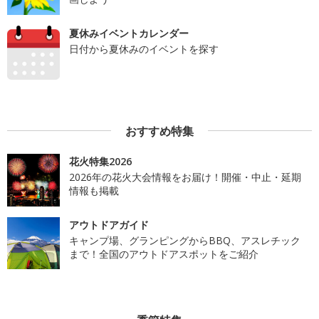
夏休みイベントカレンダー
日付から夏休みのイベントを探す
おすすめ特集
花火特集2026
2026年の花火大会情報をお届け！開催・中止・延期
情報も掲載
アウトドアガイド
キャンプ場、グランピングからBBQ、アスレチック
まで！全国のアウトドアスポットをご紹介