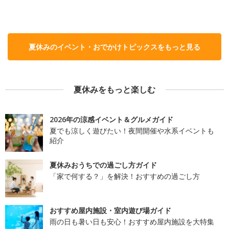
夏休みのイベント・おでかけトピックスをもっと見る
夏休みをもっと楽しむ
2026年の涼感イベント＆グルメガイド
夏でも涼しく遊びたい！夜間開催や水系イベントも
紹介
夏休みおうちでの過ごし方ガイド
「家で何する？」を解決！おすすめの過ごし方
おすすめ屋内施設・室内遊び場ガイド
雨の日も暑い日も安心！おすすめ屋内施設を大特集