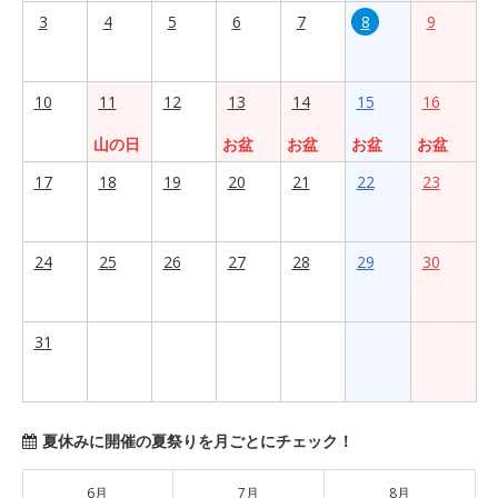
3
4
5
6
7
8
9
10
11
12
13
14
15
16
山の日
お盆
お盆
お盆
お盆
17
18
19
20
21
22
23
24
25
26
27
28
29
30
31
夏休みに開催の夏祭りを月ごとにチェック！
6月
7月
8月