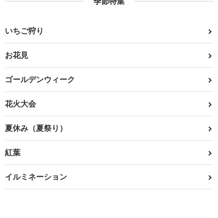
季節特集
いちご狩り
お花見
ゴールデンウィーク
花火大会
夏休み（夏祭り）
紅葉
イルミネーション