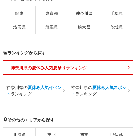
関東
東京都
神奈川県
千葉県
埼玉県
群馬県
栃木県
茨城県
ランキングから探す
神奈川県の
夏休み人気夏祭り
ランキング
神奈川県の
夏休み人気イベン
神奈川県の
夏休み人気スポッ
ト
ランキング
ト
ランキング
その他のエリアから探す
北海道
東北
関東
甲信越