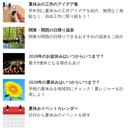
夏休みの工作のアイデア集
学年別に夏休みの工作アイデアを紹介。無理なく無
駄なく、自由工作に取り組もう！
関東・関西の日帰り温泉
関東や関西の日帰りできるおすすめの温泉をご紹介
2026年のお盆休みはいつからいつまで？
最大9連休となる場合もあり
2026年の夏休みはいつからいつまで？
学校の夏休みを地域別にチェック！夏レジャーを計
画しよう
夏休みイベントカレンダー
日付から夏休みのイベントを探す