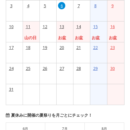
3
4
5
6
7
8
9
10
11
12
13
14
15
16
山の日
お盆
お盆
お盆
お盆
17
18
19
20
21
22
23
24
25
26
27
28
29
30
31
夏休みに開催の夏祭りを月ごとにチェック！
6月
7月
8月