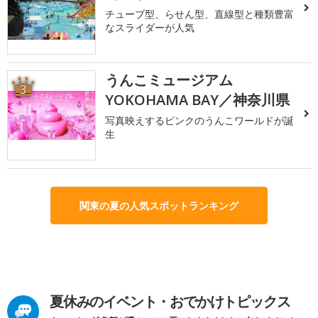
チューブ型、らせん型、直線型と種類豊富
なスライダーが人気
うんこミュージアム
3
YOKOHAMA BAY／神奈川県
写真映えするピンクのうんこワールドが誕
生
関東の夏の人気スポットランキング
夏休みのイベント・おでかけトピックス