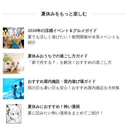
夏休みをもっと楽しむ
2026年の涼感イベント＆グルメガイド
夏でも涼しく遊びたい！夜間開催や水系イベントも
紹介
夏休みおうちでの過ごし方ガイド
「家で何する？」を解決！おすすめの過ごし方
おすすめ屋内施設・室内遊び場ガイド
雨の日も暑い日も安心！おすすめ屋内施設を大特集
夏休みにおすすめ！怖い漫画
夏に読みたい怖い漫画をまとめてご紹介！