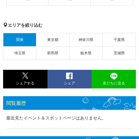
エリアを絞り込む
関東
東京都
神奈川県
千葉県
埼玉県
群馬県
栃木県
茨城県
シェアする
シェア
友だちに送る
閲覧履歴
最近見たイベント＆スポットページはありません。