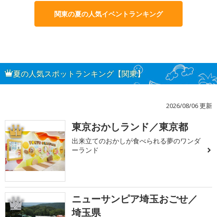
関東の夏の人気イベントランキング
夏の人気スポットランキング【関東】
2026/08/06 更新
東京おかしランド／東京都
1
出来立てのおかしが食べられる夢のワンダ
ーランド
ニューサンピア埼玉おごせ／
2
埼玉県