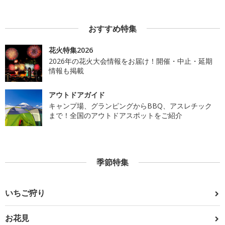
おすすめ特集
花火特集2026
2026年の花火大会情報をお届け！開催・中止・延期
情報も掲載
アウトドアガイド
キャンプ場、グランピングからBBQ、アスレチック
まで！全国のアウトドアスポットをご紹介
季節特集
いちご狩り
お花見