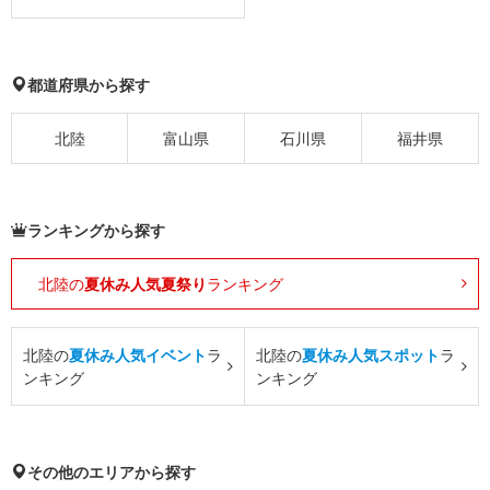
都道府県から探す
北陸
富山県
石川県
福井県
ランキングから探す
北陸の
夏休み人気夏祭り
ランキング
北陸の
夏休み人気イベント
ラ
北陸の
夏休み人気スポット
ラ
ンキング
ンキング
その他のエリアから探す