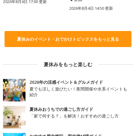
2026年8月4日 17:00
更新
2026年8月4日 14:50
更新
夏休みのイベント・おでかけトピックスをもっと見る
夏休みをもっと楽しむ
2026年の涼感イベント＆グルメガイド
夏でも涼しく遊びたい！夜間開催や水系イベントも
紹介
夏休みおうちでの過ごし方ガイド
「家で何する？」を解決！おすすめの過ごし方