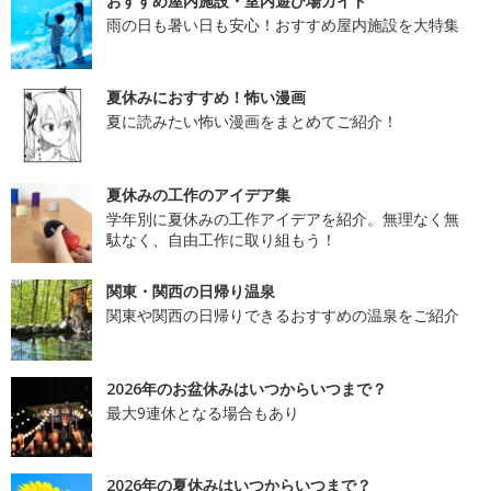
おすすめ屋内施設・室内遊び場ガイド
雨の日も暑い日も安心！おすすめ屋内施設を大特集
夏休みにおすすめ！怖い漫画
夏に読みたい怖い漫画をまとめてご紹介！
夏休みの工作のアイデア集
学年別に夏休みの工作アイデアを紹介。無理なく無
駄なく、自由工作に取り組もう！
関東・関西の日帰り温泉
関東や関西の日帰りできるおすすめの温泉をご紹介
2026年のお盆休みはいつからいつまで？
最大9連休となる場合もあり
2026年の夏休みはいつからいつまで？