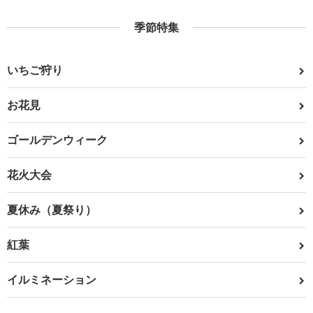
季節特集
いちご狩り
お花見
ゴールデンウィーク
花火大会
夏休み（夏祭り）
紅葉
イルミネーション