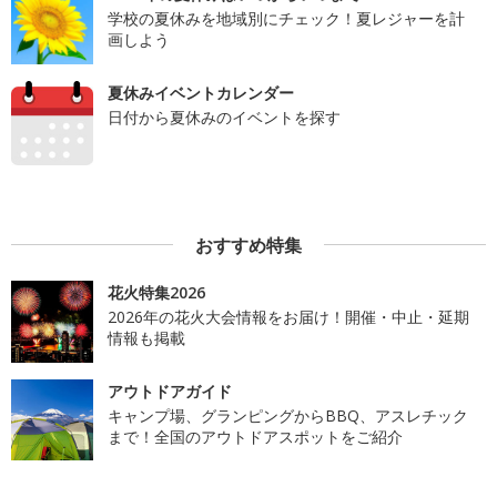
学校の夏休みを地域別にチェック！夏レジャーを計
画しよう
夏休みイベントカレンダー
日付から夏休みのイベントを探す
おすすめ特集
花火特集2026
2026年の花火大会情報をお届け！開催・中止・延期
情報も掲載
アウトドアガイド
キャンプ場、グランピングからBBQ、アスレチック
まで！全国のアウトドアスポットをご紹介