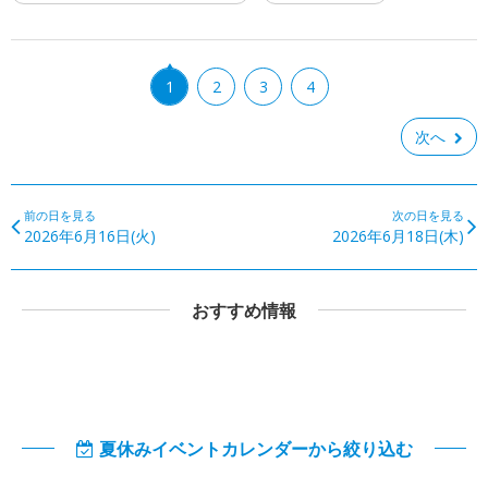
1
2
3
4
次へ
前の日を見る
次の日を見る
2026年6月16日(火)
2026年6月18日(木)
おすすめ情報
夏休みイベントカレンダーから絞り込む