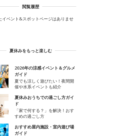
閲覧履歴
たイベント&スポットページはありませ
夏休みをもっと楽しむ
2026年の涼感イベント＆グルメ
ガイド
夏でも涼しく遊びたい！夜間開
催や水系イベントも紹介
夏休みおうちでの過ごし方ガイ
ド
「家で何する？」を解決！おす
すめの過ごし方
おすすめ屋内施設・室内遊び場
ガイド