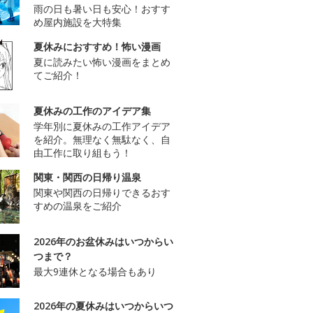
雨の日も暑い日も安心！おすす
め屋内施設を大特集
夏休みにおすすめ！怖い漫画
夏に読みたい怖い漫画をまとめ
てご紹介！
夏休みの工作のアイデア集
学年別に夏休みの工作アイデア
を紹介。無理なく無駄なく、自
由工作に取り組もう！
関東・関西の日帰り温泉
関東や関西の日帰りできるおす
すめの温泉をご紹介
2026年のお盆休みはいつからい
つまで？
最大9連休となる場合もあり
2026年の夏休みはいつからいつ