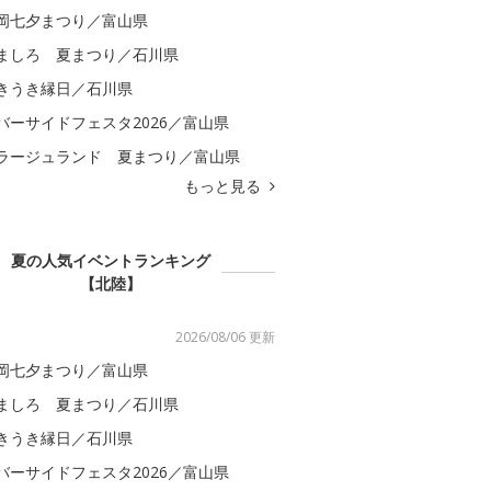
岡七夕まつり／富山県
ましろ 夏まつり／石川県
きうき縁日／石川県
バーサイドフェスタ2026／富山県
ラージュランド 夏まつり／富山県
もっと見る
夏の人気イベントランキング
【北陸】
2026/08/06 更新
岡七夕まつり／富山県
ましろ 夏まつり／石川県
きうき縁日／石川県
バーサイドフェスタ2026／富山県