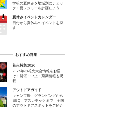
学校の夏休みを地域別にチェッ
ク！夏レジャーを計画しよう
夏休みイベントカレンダー
日付から夏休みのイベントを探
す
おすすめ特集
花火特集2026
2026年の花火大会情報をお届
け！開催・中止・延期情報も掲
載
アウトドアガイド
キャンプ場、グランピングから
BBQ、アスレチックまで！全国
のアウトドアスポットをご紹介