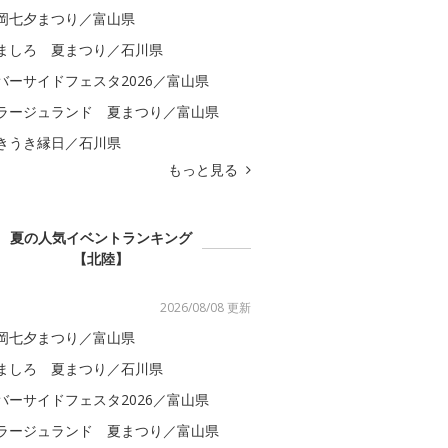
岡七夕まつり／富山県
ましろ 夏まつり／石川県
バーサイドフェスタ2026／富山県
ラージュランド 夏まつり／富山県
きうき縁日／石川県
もっと見る
夏の人気イベントランキング
【北陸】
2026/08/08 更新
岡七夕まつり／富山県
ましろ 夏まつり／石川県
バーサイドフェスタ2026／富山県
ラージュランド 夏まつり／富山県