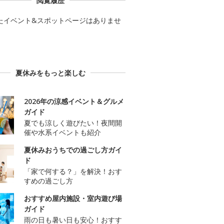
閲覧履歴
たイベント&スポットページはありませ
夏休みをもっと楽しむ
2026年の涼感イベント＆グルメ
ガイド
夏でも涼しく遊びたい！夜間開
催や水系イベントも紹介
夏休みおうちでの過ごし方ガイ
ド
「家で何する？」を解決！おす
すめの過ごし方
おすすめ屋内施設・室内遊び場
ガイド
雨の日も暑い日も安心！おすす