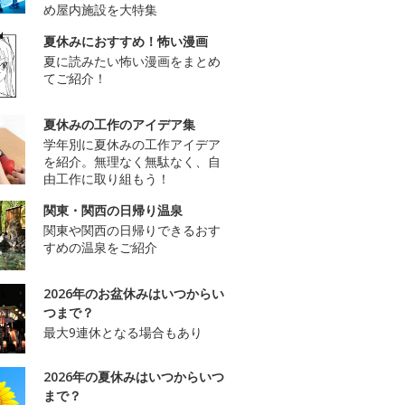
め屋内施設を大特集
夏休みにおすすめ！怖い漫画
夏に読みたい怖い漫画をまとめ
てご紹介！
夏休みの工作のアイデア集
学年別に夏休みの工作アイデア
を紹介。無理なく無駄なく、自
由工作に取り組もう！
関東・関西の日帰り温泉
関東や関西の日帰りできるおす
すめの温泉をご紹介
2026年のお盆休みはいつからい
つまで？
最大9連休となる場合もあり
2026年の夏休みはいつからいつ
まで？