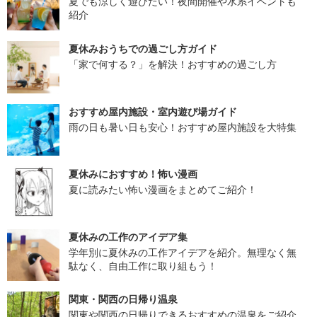
夏でも涼しく遊びたい！夜間開催や水系イベントも
紹介
夏休みおうちでの過ごし方ガイド
「家で何する？」を解決！おすすめの過ごし方
おすすめ屋内施設・室内遊び場ガイド
雨の日も暑い日も安心！おすすめ屋内施設を大特集
夏休みにおすすめ！怖い漫画
夏に読みたい怖い漫画をまとめてご紹介！
夏休みの工作のアイデア集
学年別に夏休みの工作アイデアを紹介。無理なく無
駄なく、自由工作に取り組もう！
関東・関西の日帰り温泉
関東や関西の日帰りできるおすすめの温泉をご紹介