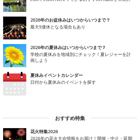
2026年のお盆休みはいつからいつまで？
最大9連休となる場合もあり
2026年の夏休みはいつからいつまで？
学校の夏休みを地域別にチェック！夏レジャーを計
画しよう
夏休みイベントカレンダー
日付から夏休みのイベントを探す
おすすめ特集
花火特集2026
2026年の花火大会情報をお届け！開催・中止・延期