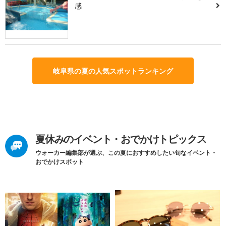
感
岐阜県の夏の人気スポットランキング
夏休みのイベント・おでかけトピックス
ウォーカー編集部が選ぶ、この夏におすすめしたい旬なイベント・
おでかけスポット