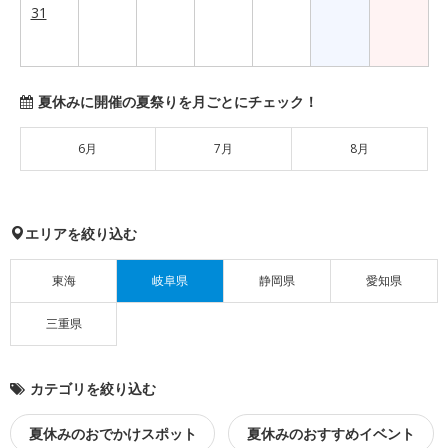
31
夏休みに開催の夏祭りを月ごとにチェック！
6月
7月
8月
エリアを絞り込む
東海
岐阜県
静岡県
愛知県
三重県
カテゴリを絞り込む
夏休みのおでかけスポット
夏休みのおすすめイベント