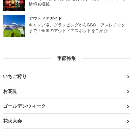
情報も掲載
アウトドアガイド
キャンプ場、グランピングからBBQ、アスレチック
まで！全国のアウトドアスポットをご紹介
季節特集
いちご狩り
お花見
ゴールデンウィーク
花火大会