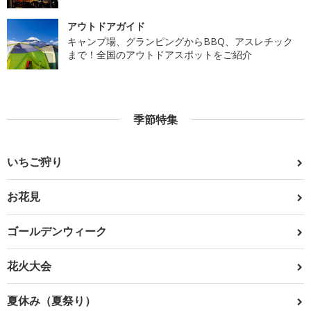
アウトドアガイド
キャンプ場、グランピングからBBQ、アスレチック
まで！全国のアウトドアスポットをご紹介
季節特集
いちご狩り
お花見
ゴールデンウィーク
花火大会
夏休み（夏祭り）