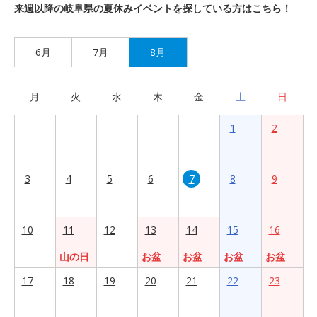
来週以降の岐阜県の夏休みイベントを探している方はこちら！
6月
7月
8月
月
火
水
木
金
土
日
1
2
3
4
5
6
7
8
9
10
11
12
13
14
15
16
山の日
お盆
お盆
お盆
お盆
17
18
19
20
21
22
23