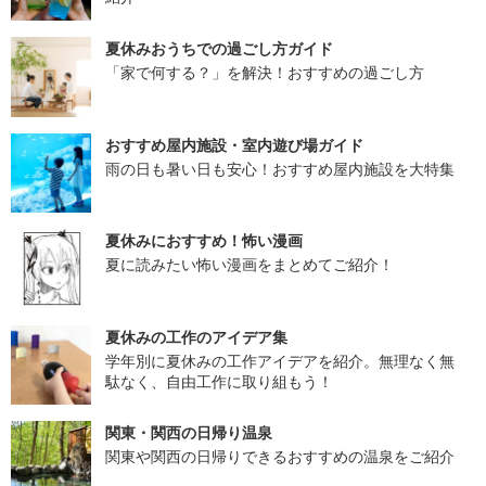
夏休みおうちでの過ごし方ガイド
「家で何する？」を解決！おすすめの過ごし方
おすすめ屋内施設・室内遊び場ガイド
雨の日も暑い日も安心！おすすめ屋内施設を大特集
夏休みにおすすめ！怖い漫画
夏に読みたい怖い漫画をまとめてご紹介！
夏休みの工作のアイデア集
学年別に夏休みの工作アイデアを紹介。無理なく無
駄なく、自由工作に取り組もう！
関東・関西の日帰り温泉
関東や関西の日帰りできるおすすめの温泉をご紹介