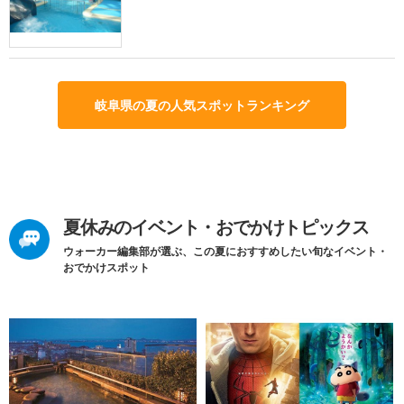
岐阜県の夏の人気スポットランキング
夏休みのイベント・おでかけトピックス
ウォーカー編集部が選ぶ、この夏におすすめしたい旬なイベント・
おでかけスポット