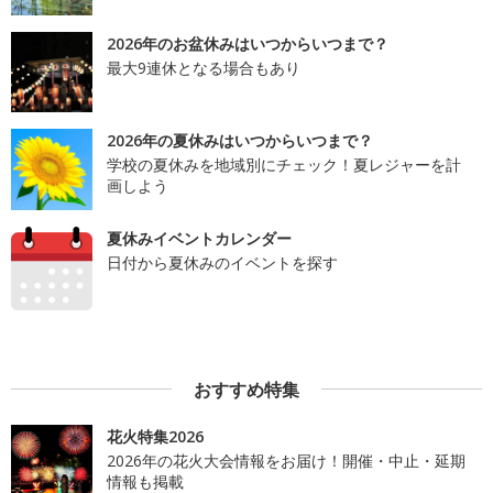
2026年のお盆休みはいつからいつまで？
最大9連休となる場合もあり
2026年の夏休みはいつからいつまで？
学校の夏休みを地域別にチェック！夏レジャーを計
画しよう
夏休みイベントカレンダー
日付から夏休みのイベントを探す
おすすめ特集
花火特集2026
2026年の花火大会情報をお届け！開催・中止・延期
情報も掲載