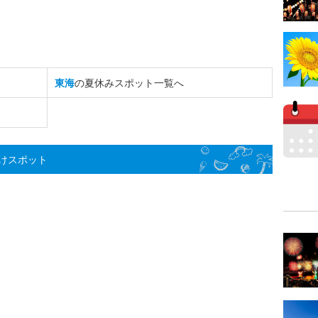
東海
の夏休みスポット一覧へ
けスポット