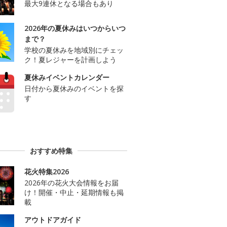
最大9連休となる場合もあり
2026年の夏休みはいつからいつ
まで？
学校の夏休みを地域別にチェッ
ク！夏レジャーを計画しよう
夏休みイベントカレンダー
日付から夏休みのイベントを探
す
おすすめ特集
花火特集2026
2026年の花火大会情報をお届
け！開催・中止・延期情報も掲
載
アウトドアガイド