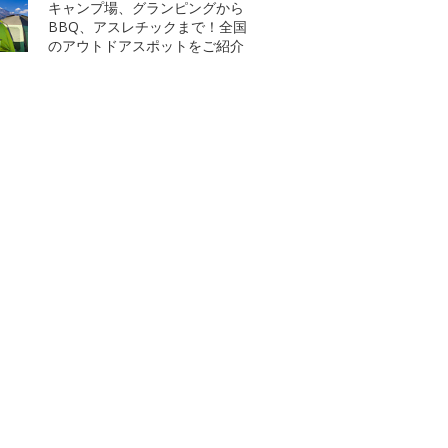
キャンプ場、グランピングから
BBQ、アスレチックまで！全国
のアウトドアスポットをご紹介