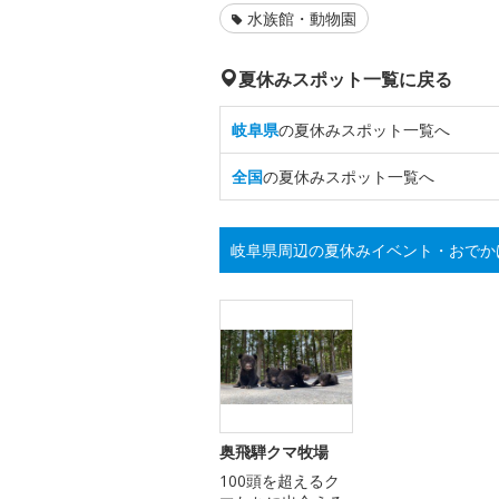
水族館・動物園
夏休みスポット一覧に戻る
岐阜県
の夏休みスポット一覧へ
全国
の夏休みスポット一覧へ
岐阜県周辺の夏休みイベント・おでか
奥飛騨クマ牧場
100頭を超えるク