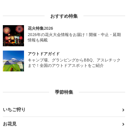
おすすめ特集
花火特集2026
2026年の花火大会情報をお届け！開催・中止・延期
情報も掲載
アウトドアガイド
キャンプ場、グランピングからBBQ、アスレチック
まで！全国のアウトドアスポットをご紹介
季節特集
いちご狩り
お花見