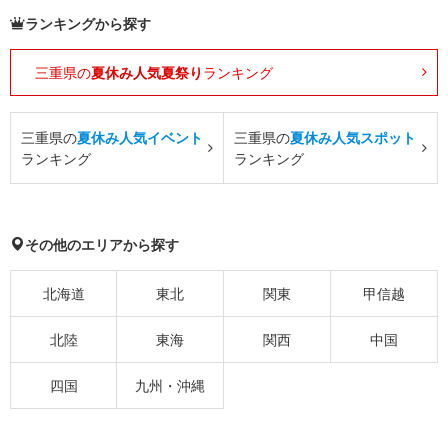
ランキングから探す
三重県の
夏休み人気夏祭り
ランキング
三重県の
夏休み人気イベント
三重県の
夏休み人気スポット
ランキング
ランキング
その他のエリアから探す
北海道
東北
関東
甲信越
北陸
東海
関西
中国
四国
九州・沖縄