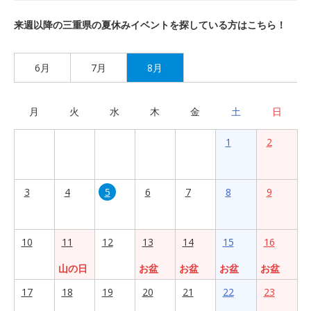
来週以降の三重県の夏休みイベントを探している方はこちら！
6月
7月
8月
月
火
水
木
金
土
日
1
2
3
4
5
6
7
8
9
10
11
12
13
14
15
16
山の日
お盆
お盆
お盆
お盆
17
18
19
20
21
22
23