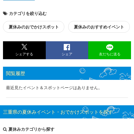
カテゴリを絞り込む
夏休みのおでかけスポット
夏休みのおすすめイベント
シェアする
シェア
友だちに送る
閲覧履歴
最近見たイベント＆スポットページはありません。
三重県の夏休みイベント・おでかけスポットを探す
夏休みカテゴリから探す