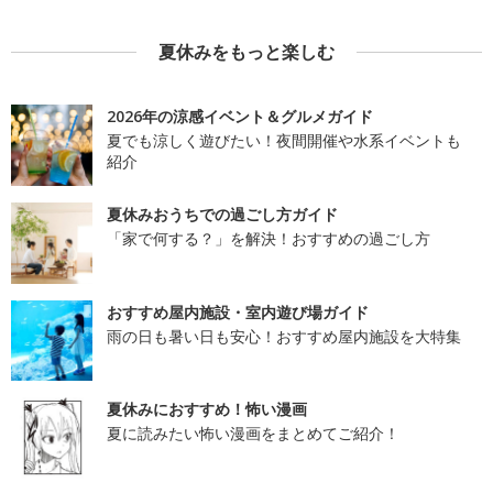
夏休みをもっと楽しむ
2026年の涼感イベント＆グルメガイド
夏でも涼しく遊びたい！夜間開催や水系イベントも
紹介
夏休みおうちでの過ごし方ガイド
「家で何する？」を解決！おすすめの過ごし方
おすすめ屋内施設・室内遊び場ガイド
雨の日も暑い日も安心！おすすめ屋内施設を大特集
夏休みにおすすめ！怖い漫画
夏に読みたい怖い漫画をまとめてご紹介！