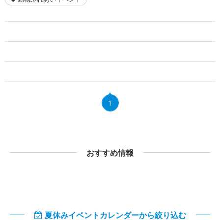
1
おすすめ情報
夏休みイベントカレンダーから絞り込む