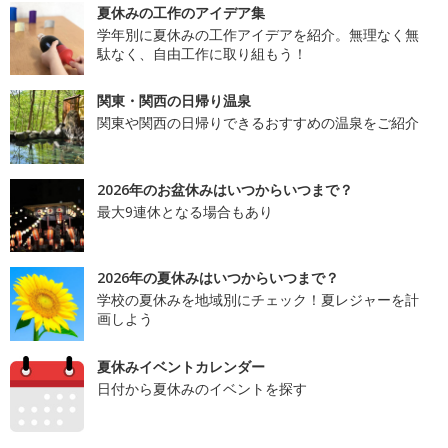
夏休みの工作のアイデア集
学年別に夏休みの工作アイデアを紹介。無理なく無
駄なく、自由工作に取り組もう！
関東・関西の日帰り温泉
関東や関西の日帰りできるおすすめの温泉をご紹介
2026年のお盆休みはいつからいつまで？
最大9連休となる場合もあり
2026年の夏休みはいつからいつまで？
学校の夏休みを地域別にチェック！夏レジャーを計
画しよう
夏休みイベントカレンダー
日付から夏休みのイベントを探す