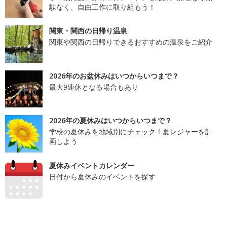
駄なく、自由工作に取り組もう！
関東・関西の日帰り温泉
関東や関西の日帰りできるおすすめの温泉をご紹介
2026年のお盆休みはいつからいつまで？
最大9連休となる場合もあり
2026年の夏休みはいつからいつまで？
学校の夏休みを地域別にチェック！夏レジャーを計
画しよう
夏休みイベントカレンダー
日付から夏休みのイベントを探す