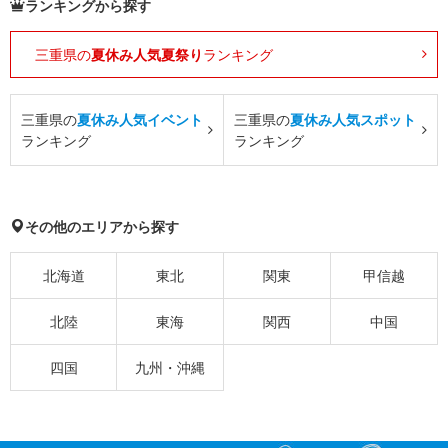
ランキングから探す
三重県の
夏休み人気夏祭り
ランキング
三重県の
夏休み人気イベント
三重県の
夏休み人気スポット
ランキング
ランキング
その他のエリアから探す
北海道
東北
関東
甲信越
北陸
東海
関西
中国
四国
九州・沖縄