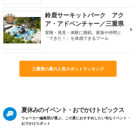
鈴鹿サーキットパーク アク
3
ア・アドベンチャー／三重県
冒険・発見・体験に挑戦。家族や仲間と
「できた！」を体感できるプール
三重県の夏の人気スポットランキング
夏休みのイベント・おでかけトピックス
ウォーカー編集部が選ぶ、この夏におすすめしたい旬なイベント・
おでかけスポット