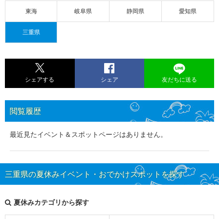
東海
岐阜県
静岡県
愛知県
三重県
シェアする
シェア
友だちに送る
閲覧履歴
最近見たイベント＆スポットページはありません。
三重県の夏休みイベント・おでかけスポットを探す
夏休みカテゴリから探す