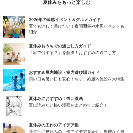
夏休みをもっと楽しむ
2026年の涼感イベント＆グルメガイド
夏でも涼しく遊びたい！夜間開催や水系イベントも
紹介
夏休みおうちでの過ごし方ガイド
「家で何する？」を解決！おすすめの過ごし方
おすすめ屋内施設・室内遊び場ガイド
雨の日も暑い日も安心！おすすめ屋内施設を大特集
夏休みにおすすめ！怖い漫画
夏に読みたい怖い漫画をまとめてご紹介！
夏休みの工作のアイデア集
学年別に夏休みの工作アイデアを紹介。無理なく無