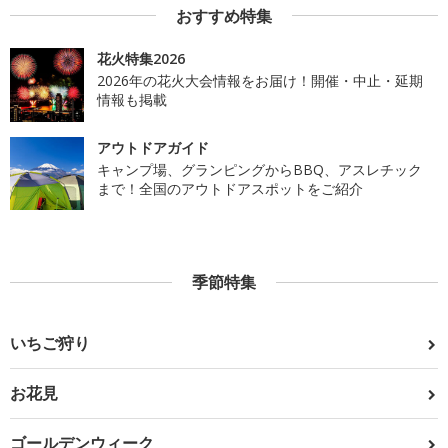
おすすめ特集
花火特集2026
2026年の花火大会情報をお届け！開催・中止・延期
情報も掲載
アウトドアガイド
キャンプ場、グランピングからBBQ、アスレチック
まで！全国のアウトドアスポットをご紹介
季節特集
いちご狩り
お花見
ゴールデンウィーク