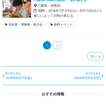
三重県・伊勢市
期間：
2026年7月25日(土)～8月16日(日) ※
催しによって日時が異なる
美術展・博物展・展示会
無料イベント
1
2
次へ
前の日を見る
次の日を見る
2026年8月7日(金)
2026年8月9日(日)
おすすめ情報