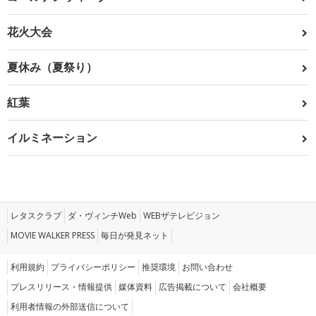
花火大会
夏休み（夏祭り）
紅葉
イルミネーション
レタスクラブ
ダ・ヴィンチWeb
WEBザテレビジョン
MOVIE WALKER PRESS
毎日が発見ネット
利用規約
プライバシーポリシー
推奨環境
お問い合わせ
プレスリリース・情報提供
媒体資料
広告掲載について
会社概要
利用者情報の外部送信について