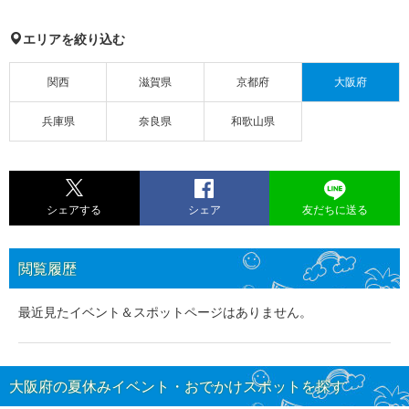
エリアを絞り込む
関西
滋賀県
京都府
大阪府
兵庫県
奈良県
和歌山県
シェアする
シェア
友だちに送る
閲覧履歴
最近見たイベント＆スポットページはありません。
大阪府の夏休みイベント・おでかけスポットを探す