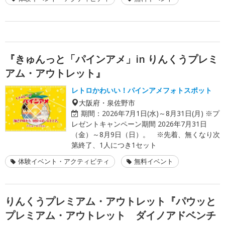
『きゅんっと「パインアメ」in りんくうプレミ
アム・アウトレット』
レトロかわいい！パインアメフォトスポット
大阪府・泉佐野市
期間：
2026年7月1日(水)～8月31日(月) ※プ
レゼントキャンペーン期間 2026年7月31日
（金）～8月9日（日）。 ※先着、無くなり次
第終了、1人につき1セット
体験イベント・アクティビティ
無料イベント
りんくうプレミアム・アウトレット『パウッと
プレミアム・アウトレット ダイノアドベンチ