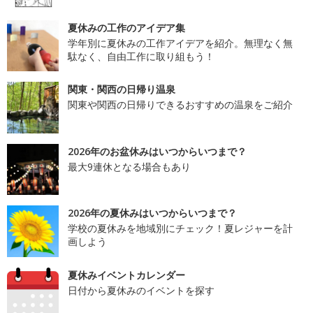
夏休みの工作のアイデア集
学年別に夏休みの工作アイデアを紹介。無理なく無
駄なく、自由工作に取り組もう！
関東・関西の日帰り温泉
関東や関西の日帰りできるおすすめの温泉をご紹介
2026年のお盆休みはいつからいつまで？
最大9連休となる場合もあり
2026年の夏休みはいつからいつまで？
学校の夏休みを地域別にチェック！夏レジャーを計
画しよう
夏休みイベントカレンダー
日付から夏休みのイベントを探す