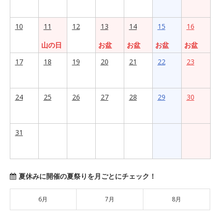
10
11
12
13
14
15
16
山の日
お盆
お盆
お盆
お盆
17
18
19
20
21
22
23
24
25
26
27
28
29
30
31
夏休みに開催の夏祭りを月ごとにチェック！
6月
7月
8月