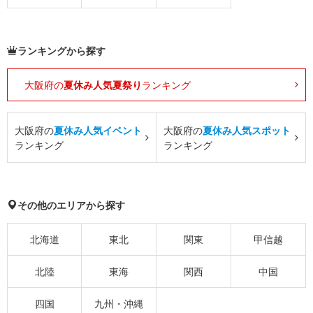
ランキングから探す
大阪府の
夏休み人気夏祭り
ランキング
大阪府の
夏休み人気イベント
大阪府の
夏休み人気スポット
ランキング
ランキング
その他のエリアから探す
北海道
東北
関東
甲信越
北陸
東海
関西
中国
四国
九州・沖縄