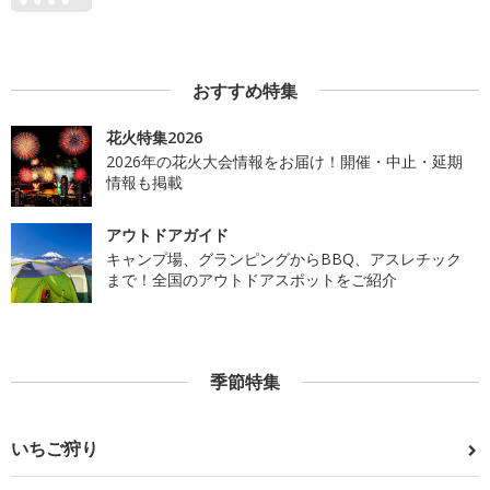
おすすめ特集
花火特集2026
2026年の花火大会情報をお届け！開催・中止・延期
情報も掲載
アウトドアガイド
キャンプ場、グランピングからBBQ、アスレチック
まで！全国のアウトドアスポットをご紹介
季節特集
いちご狩り