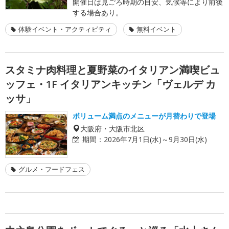
開催日は見ごろ時期の目安、気候等により前後
する場合あり。
体験イベント・アクティビティ
無料イベント
スタミナ肉料理と夏野菜のイタリアン満喫ビュ
ッフェ・1F イタリアンキッチン「ヴェルデ カ
ッサ」
ボリューム満点のメニューが月替わりで登場
大阪府・大阪市北区
期間：
2026年7月1日(水)～9月30日(水)
グルメ・フードフェス