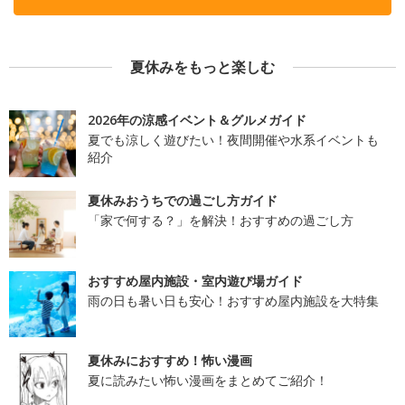
夏休みをもっと楽しむ
2026年の涼感イベント＆グルメガイド
夏でも涼しく遊びたい！夜間開催や水系イベントも
紹介
夏休みおうちでの過ごし方ガイド
「家で何する？」を解決！おすすめの過ごし方
おすすめ屋内施設・室内遊び場ガイド
雨の日も暑い日も安心！おすすめ屋内施設を大特集
夏休みにおすすめ！怖い漫画
夏に読みたい怖い漫画をまとめてご紹介！