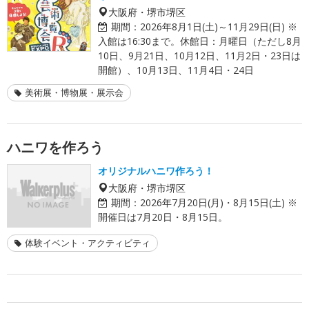
大阪府・堺市堺区
期間：
2026年8月1日(土)～11月29日(日) ※
入館は16:30まで。休館日：月曜日（ただし8月
10日、9月21日、10月12日、11月2日・23日は
開館）、10月13日、11月4日・24日
美術展・博物展・展示会
ハニワを作ろう
オリジナルハニワ作ろう！
大阪府・堺市堺区
期間：
2026年7月20日(月)・8月15日(土) ※
開催日は7月20日・8月15日。
体験イベント・アクティビティ