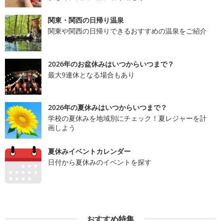
関東・関西の日帰り温泉
関東や関西の日帰りできるおすすめの温泉をご紹介
2026年のお盆休みはいつからいつまで？
最大9連休となる場合もあり
2026年の夏休みはいつからいつまで？
学校の夏休みを地域別にチェック！夏レジャーを計
画しよう
夏休みイベントカレンダー
日付から夏休みのイベントを探す
おすすめ特集