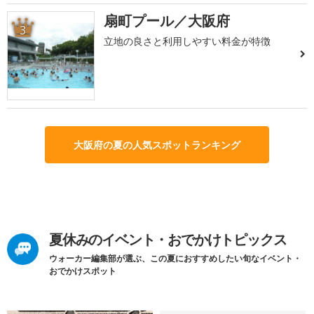
扇町プール／大阪府
3
立地の良さと利用しやすい料金が特徴
大阪府の夏の人気スポットランキング
夏休みのイベント・おでかけトピックス
ウォーカー編集部が選ぶ、この夏におすすめしたい旬なイベント・
おでかけスポット