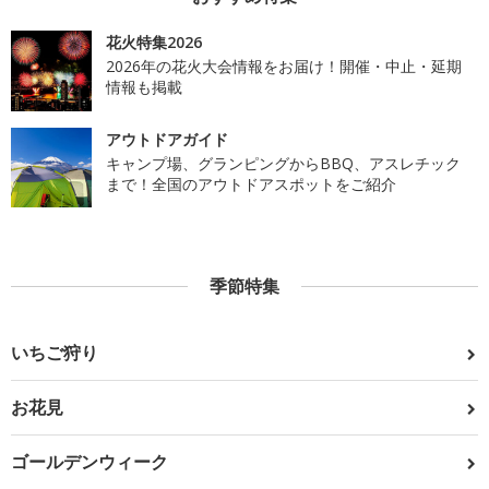
花火特集2026
2026年の花火大会情報をお届け！開催・中止・延期
情報も掲載
アウトドアガイド
キャンプ場、グランピングからBBQ、アスレチック
まで！全国のアウトドアスポットをご紹介
季節特集
いちご狩り
お花見
ゴールデンウィーク