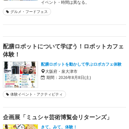
イベント・時間は異なる。
グルメ・フードフェス
配膳ロボットについて学ぼう！ロボットカフェ
体験！
配膳ロボットを動かして学ぶロボカフェ体験
大阪府・泉大津市
期間：
2026年8月8日(土)
体験イベント・アクティビティ
企画展「ミュシャ芸術博覧会リターンズ」
きて、みて、体験！