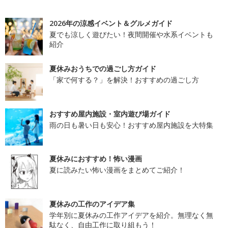
2026年の涼感イベント＆グルメガイド
夏でも涼しく遊びたい！夜間開催や水系イベントも
紹介
夏休みおうちでの過ごし方ガイド
「家で何する？」を解決！おすすめの過ごし方
おすすめ屋内施設・室内遊び場ガイド
雨の日も暑い日も安心！おすすめ屋内施設を大特集
夏休みにおすすめ！怖い漫画
夏に読みたい怖い漫画をまとめてご紹介！
夏休みの工作のアイデア集
学年別に夏休みの工作アイデアを紹介。無理なく無
駄なく、自由工作に取り組もう！