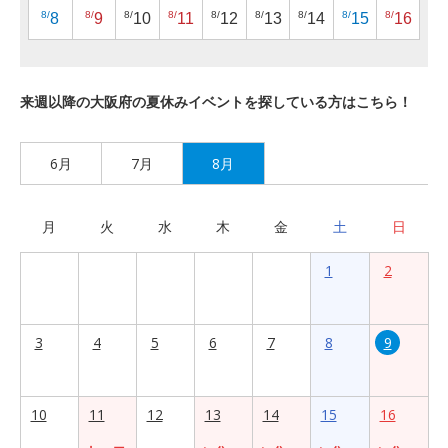
8/
8/
8/
8/
8/
8/
8/
8/
8/
8
9
10
11
12
13
14
15
16
来週以降の大阪府の夏休みイベントを探している方はこちら！
6月
7月
8月
月
火
水
木
金
土
日
1
2
3
4
5
6
7
8
9
10
11
12
13
14
15
16