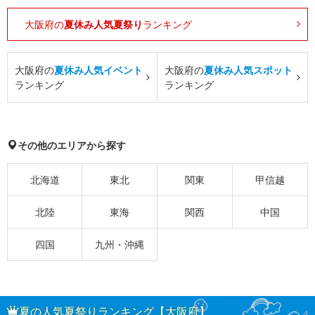
大阪府の
夏休み人気夏祭り
ランキング
大阪府の
夏休み人気イベント
大阪府の
夏休み人気スポット
ランキング
ランキング
その他のエリアから探す
北海道
東北
関東
甲信越
北陸
東海
関西
中国
四国
九州・沖縄
夏の人気夏祭りランキング【大阪府】