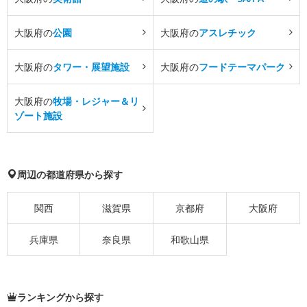
大阪府の
公園
大阪府の
アスレチック
大阪府の
タワー・展望施設
大阪府の
フードテーマパーク
大阪府の
牧場・レジャー＆リ
ゾート施設
周辺の都道府県から探す
関西
滋賀県
京都府
大阪府
兵庫県
奈良県
和歌山県
ランキングから探す