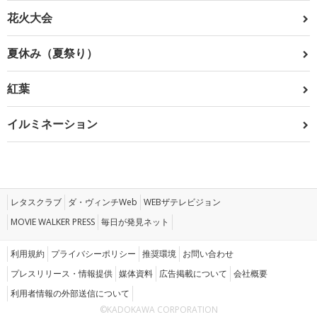
花火大会
夏休み（夏祭り）
紅葉
イルミネーション
レタスクラブ
ダ・ヴィンチWeb
WEBザテレビジョン
MOVIE WALKER PRESS
毎日が発見ネット
利用規約
プライバシーポリシー
推奨環境
お問い合わせ
プレスリリース・情報提供
媒体資料
広告掲載について
会社概要
利用者情報の外部送信について
©KADOKAWA CORPORATION