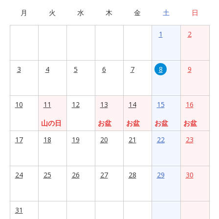
月
火
水
木
金
土
日
1
2
3
4
5
6
7
8
9
10
11
12
13
14
15
16
山の日
お盆
お盆
お盆
お盆
17
18
19
20
21
22
23
24
25
26
27
28
29
30
31