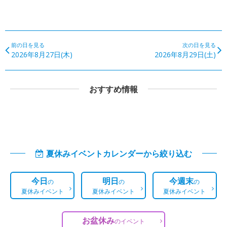
前の日を見る
次の日を見る
2026年8月27日(木)
2026年8月29日(土)
おすすめ情報
夏休みイベントカレンダーから絞り込む
今日
明日
今週末
の
の
の
夏休みイベント
夏休みイベント
夏休みイベント
お盆休み
の
イベント