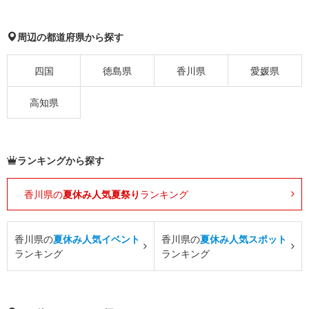
周辺の都道府県から探す
四国
徳島県
香川県
愛媛県
高知県
ランキングから探す
香川県の
夏休み人気夏祭り
ランキング
香川県の
夏休み人気イベント
香川県の
夏休み人気スポット
ランキング
ランキング