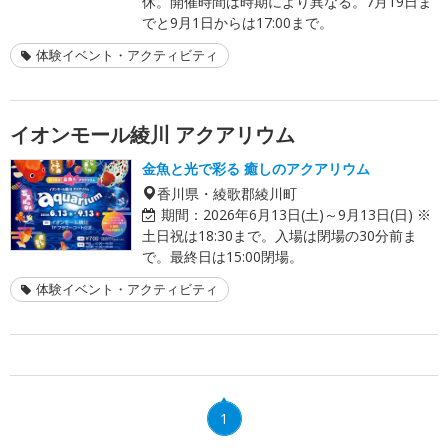
休。開催時間は時期により異なる。7月19日ま
でと9月1日からは17:00まで。
体験イベント・アクティビティ
イオンモール綾川 アクアリウム
金魚と光で彩る 癒しのアクアリウム
香川県・綾歌郡綾川町
期間：
2026年6月13日(土)～9月13日(日) ※
土日祝は18:30まで。入場は閉場の30分前ま
で。最終日は15:00閉場。
体験イベント・アクティビティ
1