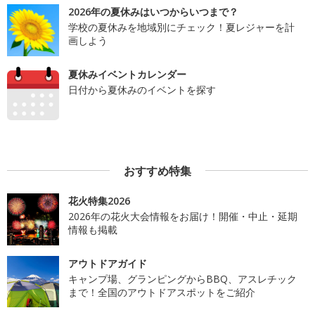
2026年の夏休みはいつからいつまで？
学校の夏休みを地域別にチェック！夏レジャーを計
画しよう
夏休みイベントカレンダー
日付から夏休みのイベントを探す
おすすめ特集
花火特集2026
2026年の花火大会情報をお届け！開催・中止・延期
情報も掲載
アウトドアガイド
キャンプ場、グランピングからBBQ、アスレチック
まで！全国のアウトドアスポットをご紹介