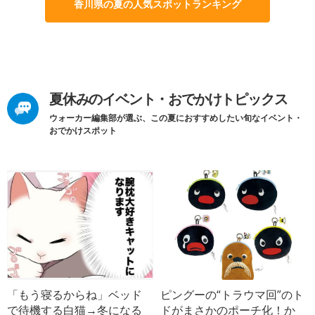
香川県の夏の人気スポットランキング
夏休みのイベント・おでかけトピックス
ウォーカー編集部が選ぶ、この夏におすすめしたい旬なイベント・
おでかけスポット
「もう寝るからね」ベッド
ピングーの“トラウマ回”のト
で待機する白猫→冬になる
ドがまさかのポーチ化！か