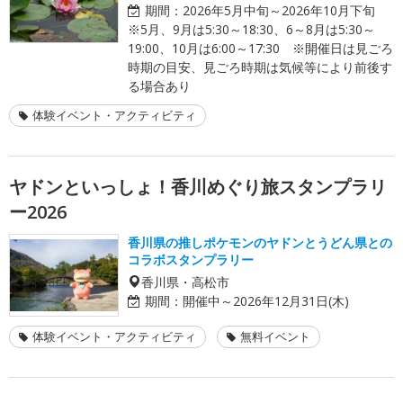
期間：
2026年5月中旬～2026年10月下旬
※5月、9月は5:30～18:30、6～8月は5:30～
19:00、10月は6:00～17:30 ※開催日は見ごろ
時期の目安、見ごろ時期は気候等により前後す
る場合あり
体験イベント・アクティビティ
ヤドンといっしょ！香川めぐり旅スタンプラリ
ー2026
香川県の推しポケモンのヤドンとうどん県との
コラボスタンプラリー
香川県・高松市
期間：
開催中～2026年12月31日(木)
体験イベント・アクティビティ
無料イベント