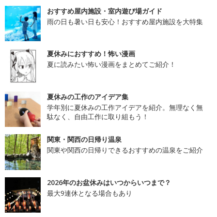
おすすめ屋内施設・室内遊び場ガイド
雨の日も暑い日も安心！おすすめ屋内施設を大特集
夏休みにおすすめ！怖い漫画
夏に読みたい怖い漫画をまとめてご紹介！
夏休みの工作のアイデア集
学年別に夏休みの工作アイデアを紹介。無理なく無
駄なく、自由工作に取り組もう！
関東・関西の日帰り温泉
関東や関西の日帰りできるおすすめの温泉をご紹介
2026年のお盆休みはいつからいつまで？
最大9連休となる場合もあり