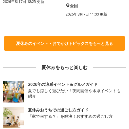
2026年8月7日 18:25
更新
全国
2026年8月7日 11:00
更新
夏休みのイベント・おでかけトピックスをもっと見る
夏休みをもっと楽しむ
2026年の涼感イベント＆グルメガイド
夏でも涼しく遊びたい！夜間開催や水系イベントも
紹介
夏休みおうちでの過ごし方ガイド
「家で何する？」を解決！おすすめの過ごし方