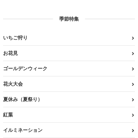
季節特集
いちご狩り
お花見
ゴールデンウィーク
花火大会
夏休み（夏祭り）
紅葉
イルミネーション