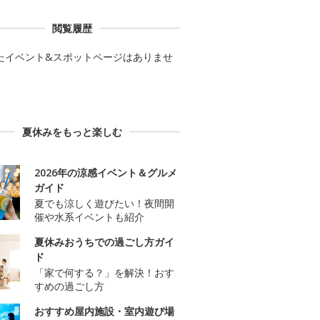
閲覧履歴
たイベント&スポットページはありませ
夏休みをもっと楽しむ
2026年の涼感イベント＆グルメ
ガイド
夏でも涼しく遊びたい！夜間開
催や水系イベントも紹介
夏休みおうちでの過ごし方ガイ
ド
「家で何する？」を解決！おす
すめの過ごし方
おすすめ屋内施設・室内遊び場