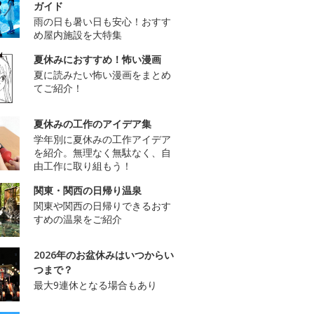
ガイド
雨の日も暑い日も安心！おすす
め屋内施設を大特集
夏休みにおすすめ！怖い漫画
夏に読みたい怖い漫画をまとめ
てご紹介！
夏休みの工作のアイデア集
学年別に夏休みの工作アイデア
を紹介。無理なく無駄なく、自
由工作に取り組もう！
関東・関西の日帰り温泉
関東や関西の日帰りできるおす
すめの温泉をご紹介
2026年のお盆休みはいつからい
つまで？
最大9連休となる場合もあり