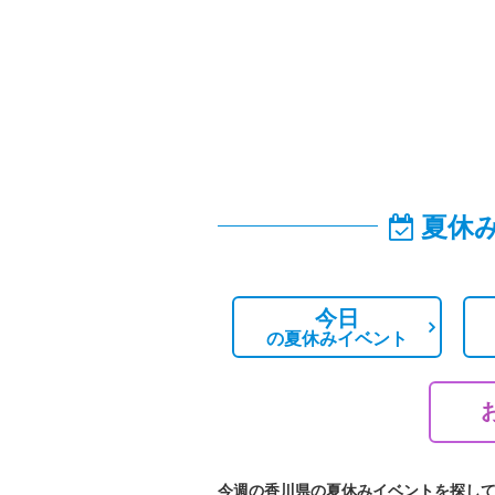
夏休
今日
の
夏休みイベント
今週の香川県の夏休みイベントを探し