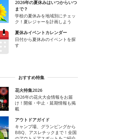
2026年の夏休みはいつからいつ
まで？
学校の夏休みを地域別にチェッ
ク！夏レジャーを計画しよう
夏休みイベントカレンダー
日付から夏休みのイベントを探
す
おすすめ特集
花火特集2026
2026年の花火大会情報をお届
け！開催・中止・延期情報も掲
載
アウトドアガイド
キャンプ場、グランピングから
BBQ、アスレチックまで！全国
のアウトドアスポットをご紹介