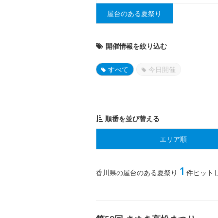
屋台のある夏祭り
開催情報を絞り込む
すべて
今日開催
順番を並び替える
エリア順
1
香川県の屋台のある夏祭り
件ヒット