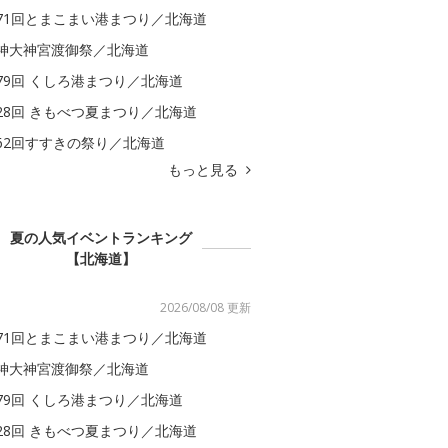
71回とまこまい港まつり／北海道
神大神宮渡御祭／北海道
79回 くしろ港まつり／北海道
28回 きもべつ夏まつり／北海道
62回すすきの祭り／北海道
もっと見る
夏の人気イベントランキング
【北海道】
2026/08/08 更新
71回とまこまい港まつり／北海道
神大神宮渡御祭／北海道
79回 くしろ港まつり／北海道
28回 きもべつ夏まつり／北海道