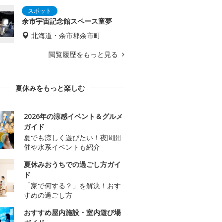
余市宇宙記念館スペース童夢
北海道・余市郡余市町
閲覧履歴をもっと見る
夏休みをもっと楽しむ
2026年の涼感イベント＆グルメ
ガイド
夏でも涼しく遊びたい！夜間開
催や水系イベントも紹介
夏休みおうちでの過ごし方ガイ
ド
「家で何する？」を解決！おす
すめの過ごし方
おすすめ屋内施設・室内遊び場