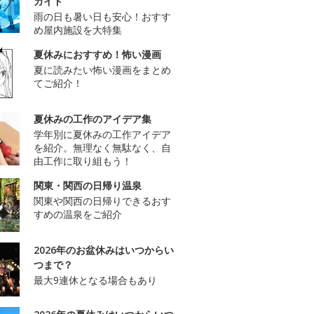
ガイド
雨の日も暑い日も安心！おすす
め屋内施設を大特集
夏休みにおすすめ！怖い漫画
夏に読みたい怖い漫画をまとめ
てご紹介！
夏休みの工作のアイデア集
学年別に夏休みの工作アイデア
を紹介。無理なく無駄なく、自
由工作に取り組もう！
関東・関西の日帰り温泉
関東や関西の日帰りできるおす
すめの温泉をご紹介
2026年のお盆休みはいつからい
つまで？
最大9連休となる場合もあり