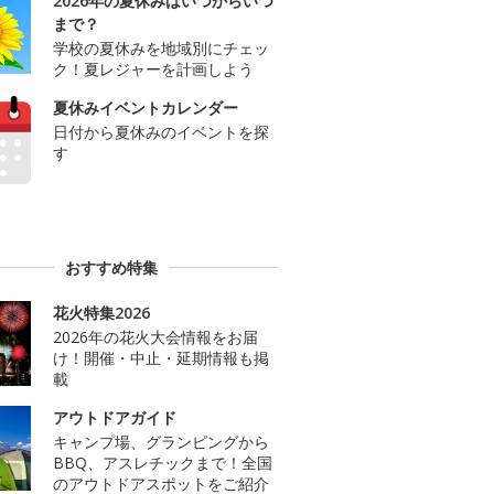
2026年の夏休みはいつからいつ
まで？
学校の夏休みを地域別にチェッ
ク！夏レジャーを計画しよう
夏休みイベントカレンダー
日付から夏休みのイベントを探
す
おすすめ特集
花火特集2026
2026年の花火大会情報をお届
け！開催・中止・延期情報も掲
載
アウトドアガイド
キャンプ場、グランピングから
BBQ、アスレチックまで！全国
のアウトドアスポットをご紹介