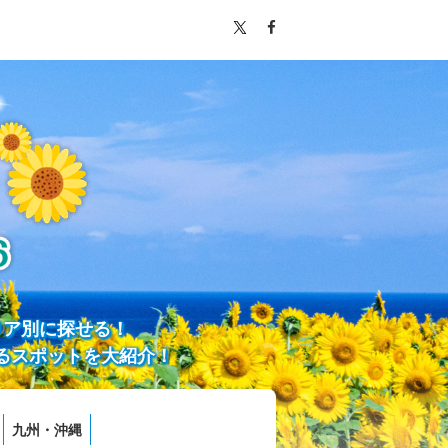
リア別に探せる！
るスポットを大紹介！
九州・沖縄