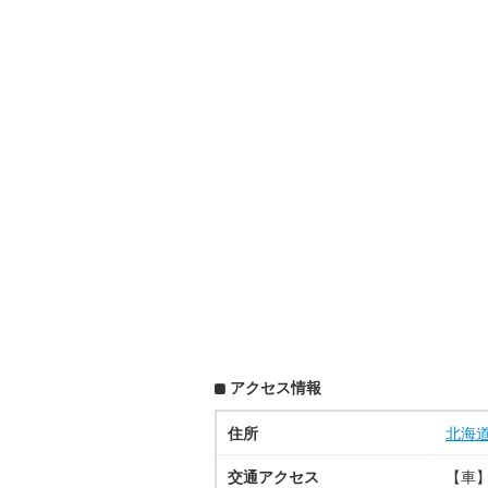
アクセス情報
住所
北海
交通アクセス
【車】