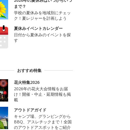
2026年の夏休みはいつからいつ
まで？
学校の夏休みを地域別にチェッ
ク！夏レジャーを計画しよう
夏休みイベントカレンダー
日付から夏休みのイベントを探
す
おすすめ特集
花火特集2026
2026年の花火大会情報をお届
け！開催・中止・延期情報も掲
載
アウトドアガイド
キャンプ場、グランピングから
BBQ、アスレチックまで！全国
のアウトドアスポットをご紹介