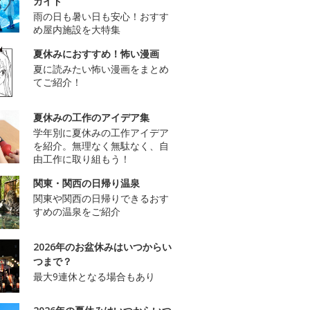
ガイド
雨の日も暑い日も安心！おすす
め屋内施設を大特集
夏休みにおすすめ！怖い漫画
夏に読みたい怖い漫画をまとめ
てご紹介！
夏休みの工作のアイデア集
学年別に夏休みの工作アイデア
を紹介。無理なく無駄なく、自
由工作に取り組もう！
関東・関西の日帰り温泉
関東や関西の日帰りできるおす
すめの温泉をご紹介
2026年のお盆休みはいつからい
つまで？
最大9連休となる場合もあり