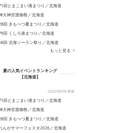
71回とまこまい港まつり／北海道
神大神宮渡御祭／北海道
28回 きもべつ夏まつり／北海道
79回 くしろ港まつり／北海道
58回 北海ソーラン祭り／北海道
もっと見る
夏の人気イベントランキング
【北海道】
2026/08/06 更新
71回とまこまい港まつり／北海道
神大神宮渡御祭／北海道
28回 きもべつ夏まつり／北海道
れんがサマーフェスタ2026／北海道