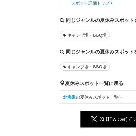
スポット詳細
トップ
同じジャンルの夏休みスポット
キャンプ場・BBQ場
同じジャンルの夏休みスポット
キャンプ場・BBQ場
夏休みスポット一覧に戻る
北海道
の夏休みスポット一覧へ
X(旧Twitter)