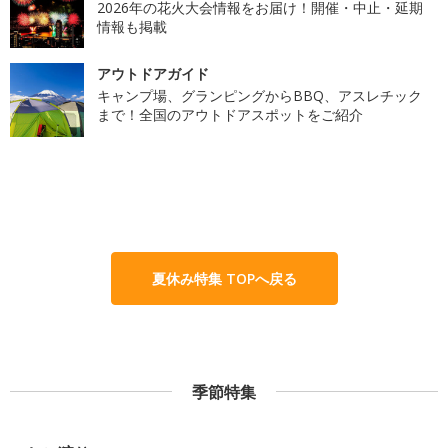
2026年の花火大会情報をお届け！開催・中止・延期
情報も掲載
アウトドアガイド
キャンプ場、グランピングからBBQ、アスレチック
まで！全国のアウトドアスポットをご紹介
夏休み特集 TOPへ戻る
季節特集