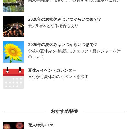
2026年のお盆休みはいつからいつまで？
最大9連休となる場合もあり
2026年の夏休みはいつからいつまで？
学校の夏休みを地域別にチェック！夏レジャーを計
画しよう
夏休みイベントカレンダー
日付から夏休みのイベントを探す
おすすめ特集
花火特集2026