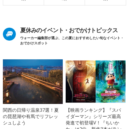
夏休みのイベント・おでかけトピックス
ウォーカー編集部が選ぶ、この夏におすすめしたい旬なイベント・
おでかけスポット
関西の日帰り温泉37選！夏
【映画ランキング】『スパ
の琵琶湖や有馬でリフレッ
イダーマン』シリーズ最高
シュしよう
発進で初登場V！『ちいか