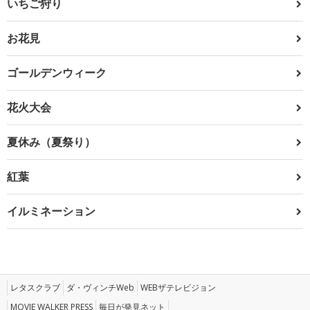
いちご狩り
お花見
ゴールデンウィーク
花火大会
夏休み（夏祭り）
紅葉
イルミネーション
レタスクラブ
ダ・ヴィンチWeb
WEBザテレビジョン
MOVIE WALKER PRESS
毎日が発見ネット