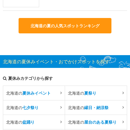
北海道の夏の人気スポットランキング
北海道の夏休みイベント・おでかけスポットを探す
夏休みカテゴリから探す
北海道の
夏休みイベント
北海道の
夏祭り
北海道の
七夕祭り
北海道の
縁日・納涼祭
北海道の
盆踊り
北海道の
屋台のある夏祭り