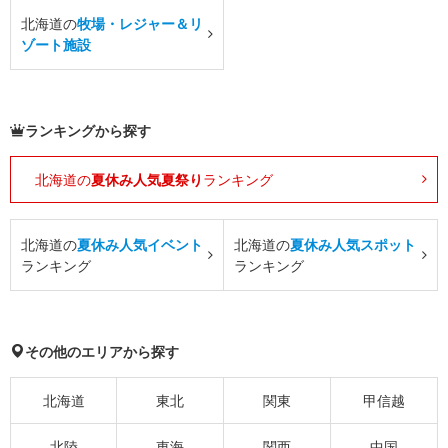
北海道の
牧場・レジャー＆リ
ゾート施設
ランキングから探す
北海道の
夏休み人気夏祭り
ランキング
北海道の
夏休み人気イベント
北海道の
夏休み人気スポット
ランキング
ランキング
その他のエリアから探す
北海道
東北
関東
甲信越
北陸
東海
関西
中国