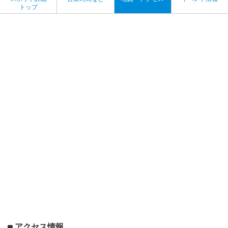
トップ
アクセス情報