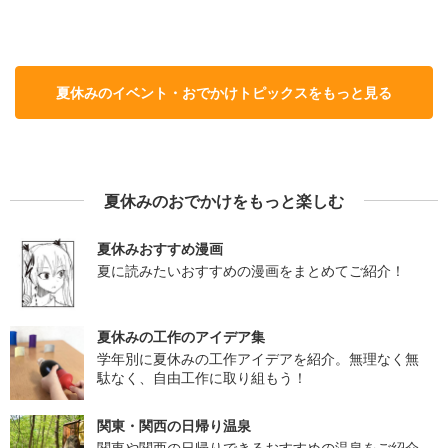
夏休みのイベント・おでかけトピックスをもっと見る
夏休みのおでかけをもっと楽しむ
夏休みおすすめ漫画
夏に読みたいおすすめの漫画をまとめてご紹介！
夏休みの工作のアイデア集
学年別に夏休みの工作アイデアを紹介。無理なく無
駄なく、自由工作に取り組もう！
関東・関西の日帰り温泉
関東や関西の日帰りできるおすすめの温泉をご紹介