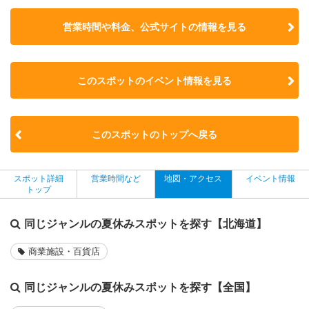
営業時間や料金、公式サイトの
情報を見る
このスポットのイベント情報を見る
このスポットのトップへ戻る
スポット詳細
営業時間など
地図・アクセス
イベント情報
トップ
同じジャンルの夏休みスポットを探す【北海道】
商業施設・百貨店
同じジャンルの夏休みスポットを探す【全国】