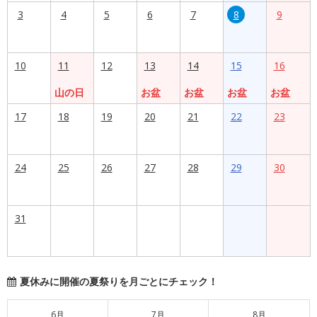
3
4
5
6
7
8
9
10
11
12
13
14
15
16
山の日
お盆
お盆
お盆
お盆
17
18
19
20
21
22
23
24
25
26
27
28
29
30
31
夏休みに開催の夏祭りを月ごとにチェック！
6月
7月
8月