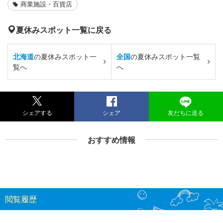
商業施設・百貨店
夏休みスポット一覧に戻る
北海道
の夏休みスポット一
全国
の夏休みスポット一覧
覧へ
へ
シェアする
シェア
友だちに送る
おすすめ情報
閲覧履歴