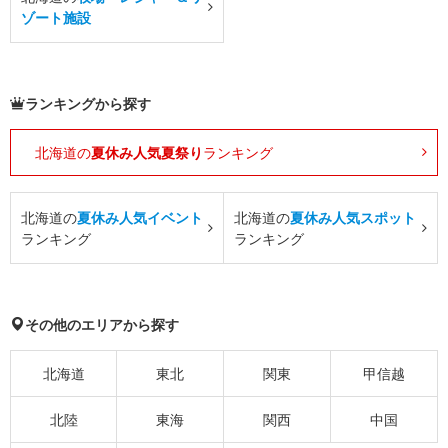
ゾート施設
ランキングから探す
北海道の
夏休み人気夏祭り
ランキング
北海道の
夏休み人気イベント
北海道の
夏休み人気スポット
ランキング
ランキング
その他のエリアから探す
北海道
東北
関東
甲信越
北陸
東海
関西
中国