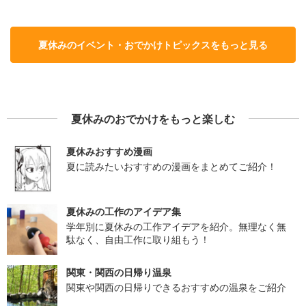
夏休みのイベント・おでかけトピックスをもっと見る
夏休みのおでかけをもっと楽しむ
夏休みおすすめ漫画
夏に読みたいおすすめの漫画をまとめてご紹介！
夏休みの工作のアイデア集
学年別に夏休みの工作アイデアを紹介。無理なく無
駄なく、自由工作に取り組もう！
関東・関西の日帰り温泉
関東や関西の日帰りできるおすすめの温泉をご紹介