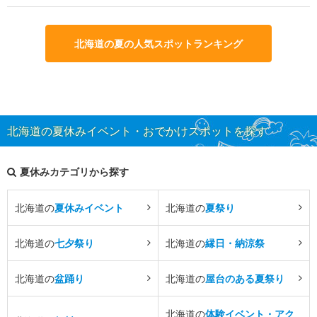
北海道の夏の人気スポットランキング
北海道の夏休みイベント・おでかけスポットを探す
夏休みカテゴリから探す
北海道の
夏休みイベント
北海道の
夏祭り
北海道の
七夕祭り
北海道の
縁日・納涼祭
北海道の
盆踊り
北海道の
屋台のある夏祭り
北海道の
体験イベント・アク