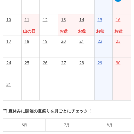
10
11
12
13
14
15
16
山の日
お盆
お盆
お盆
お盆
17
18
19
20
21
22
23
24
25
26
27
28
29
30
31
夏休みに開催の夏祭りを月ごとにチェック！
6月
7月
8月