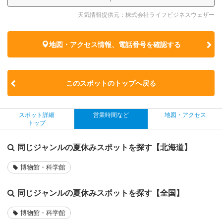
天気情報提供元：株式会社ライフビジネスウェザー
地図・アクセス情報、電話番号を確認する
このスポットのトップへ戻る
スポット詳細
営業時間など
地図・アクセス
トップ
同じジャンルの夏休みスポットを探す【北海道】
博物館・科学館
同じジャンルの夏休みスポットを探す【全国】
博物館・科学館