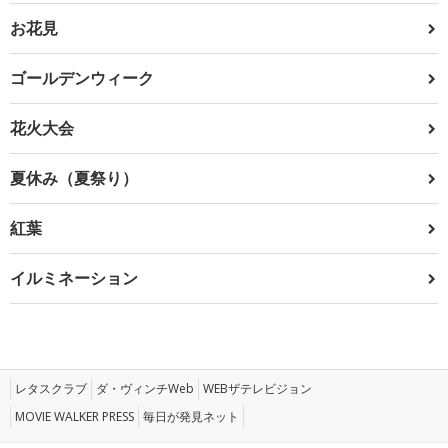
お花見
ゴールデンウィーク
花火大会
夏休み（夏祭り）
紅葉
イルミネーション
レタスクラブ
ダ・ヴィンチWeb
WEBザテレビジョン
MOVIE WALKER PRESS
毎日が発見ネット