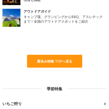
アウトドアガイド
キャンプ場、グランピングからBBQ、アスレチック
まで！全国のアウトドアスポットをご紹介
夏休み特集 TOPへ戻る
季節特集
いちご狩り