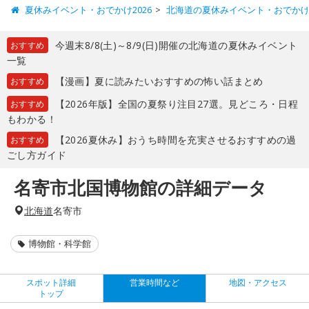
夏休みイベント・おでかけ2026
北海道の夏休みイベント・おでか
今週末8/8(土)～8/9(日)開催の北海道の夏休みイベント
おすすめ
一覧
【漫画】夏に読みたいおすすめの怖い話まとめ
おすすめ
【2026年版】全国の夏祭り注目27選。見どころ・日程
おすすめ
もわかる！
【2026夏休み】おうち時間を充実させるおすすめの過
おすすめ
ごし方ガイド
名寄市北国博物館の詳細データ
北海道
名寄市
博物館・科学館
スポット詳細
営業時間など
地図・アクセス
トップ