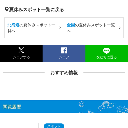
夏休みスポット一覧に戻る
北海道
の夏休みスポット一
全国
の夏休みスポット一覧
覧へ
へ
シェアする
シェア
友だちに送る
おすすめ情報
閲覧履歴