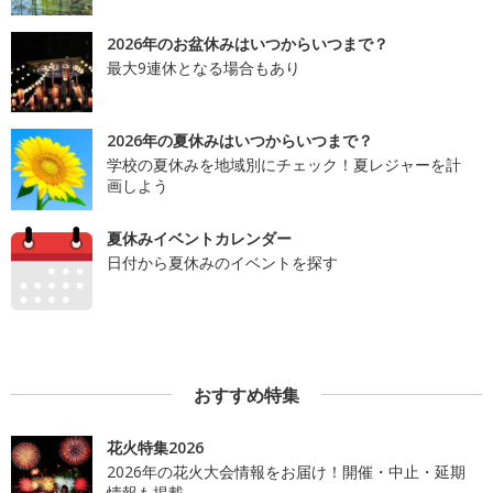
2026年のお盆休みはいつからいつまで？
最大9連休となる場合もあり
2026年の夏休みはいつからいつまで？
学校の夏休みを地域別にチェック！夏レジャーを計
画しよう
夏休みイベントカレンダー
日付から夏休みのイベントを探す
おすすめ特集
花火特集2026
2026年の花火大会情報をお届け！開催・中止・延期
情報も掲載