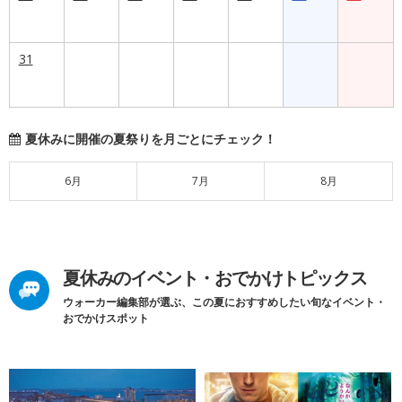
31
夏休みに開催の夏祭りを月ごとにチェック！
6月
7月
8月
夏休みのイベント・おでかけトピックス
ウォーカー編集部が選ぶ、この夏におすすめしたい旬なイベント・
おでかけスポット