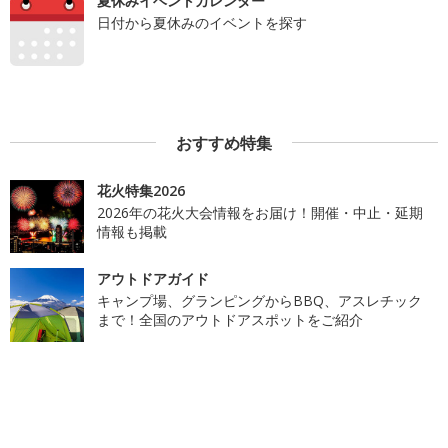
夏休みイベントカレンダー
日付から夏休みのイベントを探す
おすすめ特集
花火特集2026
2026年の花火大会情報をお届け！開催・中止・延期
情報も掲載
アウトドアガイド
キャンプ場、グランピングからBBQ、アスレチック
まで！全国のアウトドアスポットをご紹介