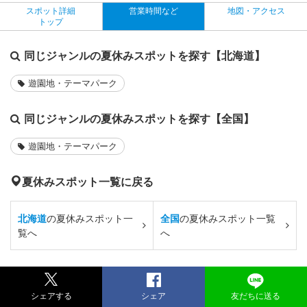
スポット詳細
営業時間など
地図・アクセス
トップ
同じジャンルの夏休みスポットを探す【北海道】
遊園地・テーマパーク
同じジャンルの夏休みスポットを探す【全国】
遊園地・テーマパーク
夏休みスポット一覧に戻る
北海道
の夏休みスポット一
全国
の夏休みスポット一覧
覧へ
へ
シェアする
シェア
友だちに送る