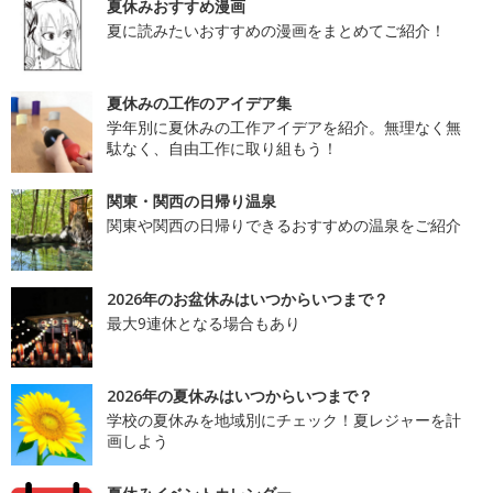
夏休みおすすめ漫画
夏に読みたいおすすめの漫画をまとめてご紹介！
夏休みの工作のアイデア集
学年別に夏休みの工作アイデアを紹介。無理なく無
駄なく、自由工作に取り組もう！
関東・関西の日帰り温泉
関東や関西の日帰りできるおすすめの温泉をご紹介
2026年のお盆休みはいつからいつまで？
最大9連休となる場合もあり
2026年の夏休みはいつからいつまで？
学校の夏休みを地域別にチェック！夏レジャーを計
画しよう