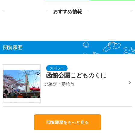
おすすめ情報
閲覧履歴
函館公園こどものくに
北海道・函館市
閲覧履歴をもっと見る