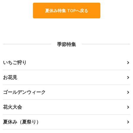
夏休み特集 TOPへ戻る
季節特集
いちご狩り
お花見
ゴールデンウィーク
花火大会
夏休み（夏祭り）