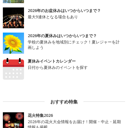
2026年のお盆休みはいつからいつまで？
最大9連休となる場合もあり
2026年の夏休みはいつからいつまで？
学校の夏休みを地域別にチェック！夏レジャーを計
画しよう
夏休みイベントカレンダー
日付から夏休みのイベントを探す
おすすめ特集
花火特集2026
2026年の花火大会情報をお届け！開催・中止・延期
情報も掲載