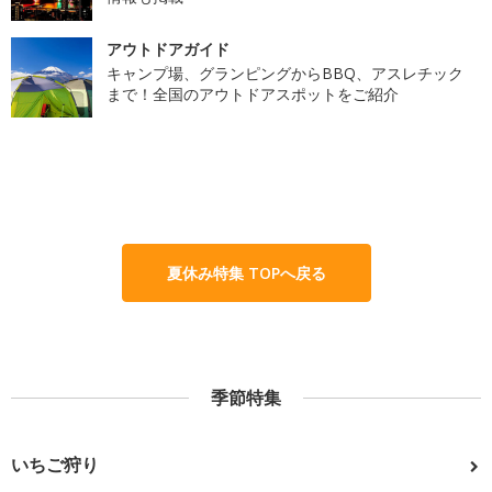
アウトドアガイド
キャンプ場、グランピングからBBQ、アスレチック
まで！全国のアウトドアスポットをご紹介
夏休み特集 TOPへ戻る
季節特集
いちご狩り