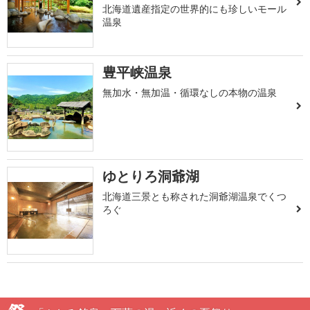
北海道遺産指定の世界的にも珍しいモール
温泉
豊平峡温泉
無加水・無加温・循環なしの本物の温泉
ゆとりろ洞爺湖
北海道三景とも称された洞爺湖温泉でくつ
ろぐ