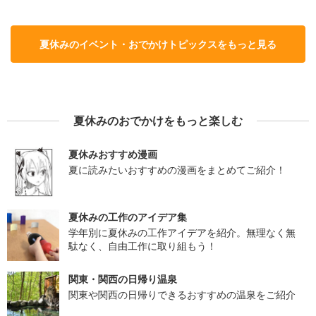
夏休みのイベント・おでかけトピックスをもっと見る
夏休みのおでかけをもっと楽しむ
夏休みおすすめ漫画
夏に読みたいおすすめの漫画をまとめてご紹介！
夏休みの工作のアイデア集
学年別に夏休みの工作アイデアを紹介。無理なく無
駄なく、自由工作に取り組もう！
関東・関西の日帰り温泉
関東や関西の日帰りできるおすすめの温泉をご紹介