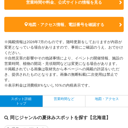
営業時間や料金、公式サイトの
情報を見る
地図・アクセス情報、電話番号を確認する
※掲載情報は2026年7月のものです。随時更新をしておりますが内容が
変更となっている場合がありますので、事前にご確認のうえ、おでかけ
ください。
※自然災害の影響やその他諸事情により、イベントの開催情報、施設の
営業時間、植物の開花・見頃期間などは変更になる場合があります。
※掲載されている画像は取材先から本ページへの掲載の許諾をいただ
き、提供されたものとなります。画像の無断転載(二次使用)は禁止で
す。
※表示料金は消費税8％ないし10％の内税表示です。
スポット詳細
営業時間など
地図・アクセス
トップ
同じジャンルの夏休みスポットを探す【北海道】