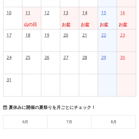
10
11
12
13
14
15
16
山の日
お盆
お盆
お盆
お盆
17
18
19
20
21
22
23
24
25
26
27
28
29
30
31
夏休みに開催の夏祭りを月ごとにチェック！
6月
7月
8月