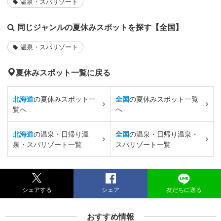
温泉・スパリゾート
同じジャンルの夏休みスポットを探す【全国】
温泉・スパリゾート
夏休みスポット一覧に戻る
北海道
の夏休みスポット一
全国
の夏休みスポット一覧
覧へ
へ
北海道
の温泉・日帰り温
全国
の温泉・日帰り温泉・
泉・スパリゾート一覧
スパリゾート一覧
シェアする
シェア
友だちに送る
おすすめ情報