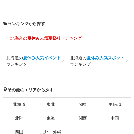
ランキングから探す
北海道の
夏休み人気夏祭り
ランキング
北海道の
夏休み人気イベント
北海道の
夏休み人気スポット
ランキング
ランキング
その他のエリアから探す
北海道
東北
関東
甲信越
北陸
東海
関西
中国
四国
九州・沖縄