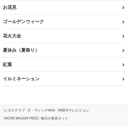
お花見
ゴールデンウィーク
花火大会
夏休み（夏祭り）
紅葉
イルミネーション
レタスクラブ
ダ・ヴィンチWeb
WEBザテレビジョン
MOVIE WALKER PRESS
毎日が発見ネット