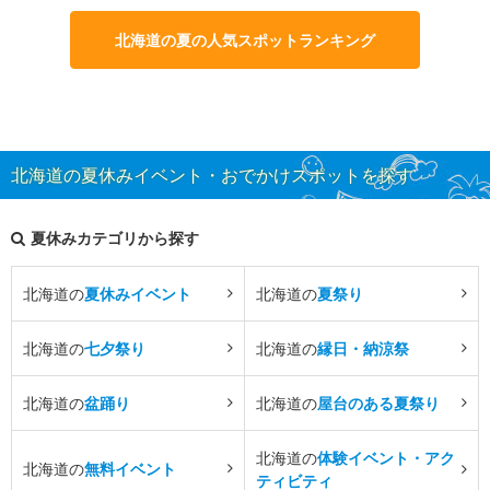
北海道の夏の人気スポットランキング
北海道の夏休みイベント・おでかけスポットを探す
夏休みカテゴリから探す
北海道の
夏休みイベント
北海道の
夏祭り
北海道の
七夕祭り
北海道の
縁日・納涼祭
北海道の
盆踊り
北海道の
屋台のある夏祭り
北海道の
体験イベント・アク
北海道の
無料イベント
ティビティ