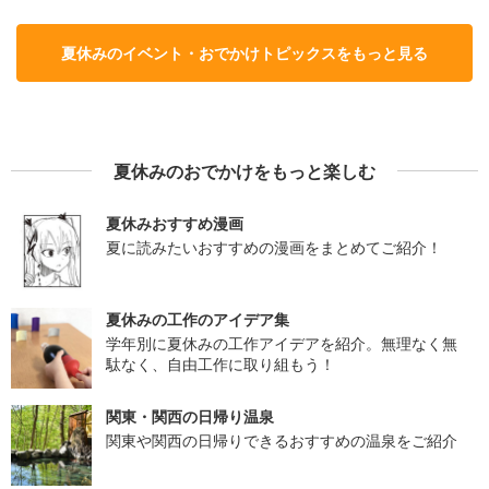
夏休みのイベント・おでかけトピックスをもっと見る
夏休みのおでかけをもっと楽しむ
夏休みおすすめ漫画
夏に読みたいおすすめの漫画をまとめてご紹介！
夏休みの工作のアイデア集
学年別に夏休みの工作アイデアを紹介。無理なく無
駄なく、自由工作に取り組もう！
関東・関西の日帰り温泉
関東や関西の日帰りできるおすすめの温泉をご紹介