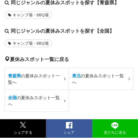
同じジャンルの夏休みスポットを探す【青森県】
キャンプ場・BBQ場
同じジャンルの夏休みスポットを探す【全国】
キャンプ場・BBQ場
夏休みスポット一覧に戻る
青森県
の夏休みスポット一
東北
の夏休みスポット一覧
覧へ
へ
全国
の夏休みスポット一覧
へ
シェアする
シェア
友だちに送る