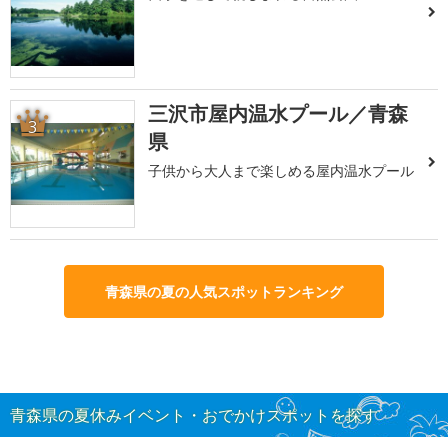
三沢市屋内温水プール／青森
3
県
子供から大人まで楽しめる屋内温水プール
青森県の夏の人気スポットランキング
青森県の夏休みイベント・おでかけスポットを探す