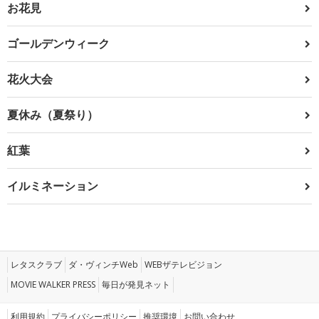
お花見
ゴールデンウィーク
花火大会
夏休み（夏祭り）
紅葉
イルミネーション
レタスクラブ
ダ・ヴィンチWeb
WEBザテレビジョン
MOVIE WALKER PRESS
毎日が発見ネット
利用規約
プライバシーポリシー
推奨環境
お問い合わせ