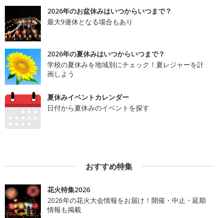
2026年のお盆休みはいつからいつまで？
最大9連休となる場合もあり
2026年の夏休みはいつからいつまで？
学校の夏休みを地域別にチェック！夏レジャーを計
画しよう
夏休みイベントカレンダー
日付から夏休みのイベントを探す
おすすめ特集
花火特集2026
2026年の花火大会情報をお届け！開催・中止・延期
情報も掲載