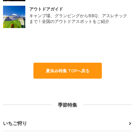
アウトドアガイド
キャンプ場、グランピングからBBQ、アスレチック
まで！全国のアウトドアスポットをご紹介
夏休み特集 TOPへ戻る
季節特集
いちご狩り