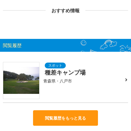
おすすめ情報
閲覧履歴
種差キャンプ場
青森県・八戸市
閲覧履歴をもっと見る