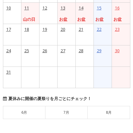
10
11
12
13
14
15
16
山の日
お盆
お盆
お盆
お盆
17
18
19
20
21
22
23
24
25
26
27
28
29
30
31
夏休みに開催の夏祭りを月ごとにチェック！
6月
7月
8月