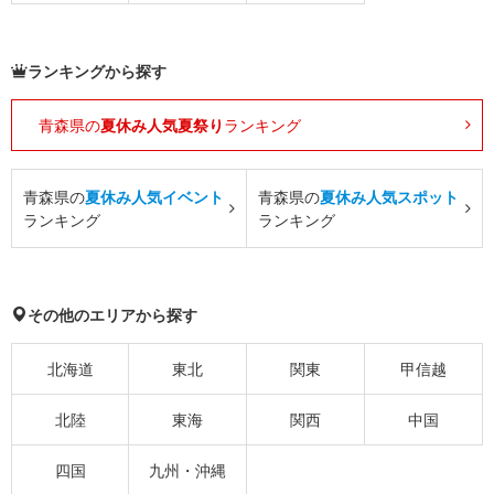
ランキングから探す
青森県の
夏休み人気夏祭り
ランキング
青森県の
夏休み人気イベント
青森県の
夏休み人気スポット
ランキング
ランキング
その他のエリアから探す
北海道
東北
関東
甲信越
北陸
東海
関西
中国
四国
九州・沖縄