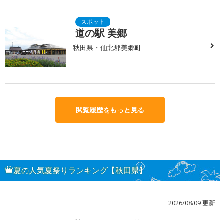
道の駅 美郷
秋田県・仙北郡美郷町
閲覧履歴をもっと見る
夏の人気夏祭りランキング【秋田県】
2026/08/09 更新