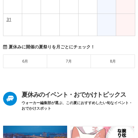
31
夏休みに開催の夏祭りを月ごとにチェック！
6月
7月
8月
夏休みのイベント・おでかけトピックス
ウォーカー編集部が選ぶ、この夏におすすめしたい旬なイベント・
おでかけスポット