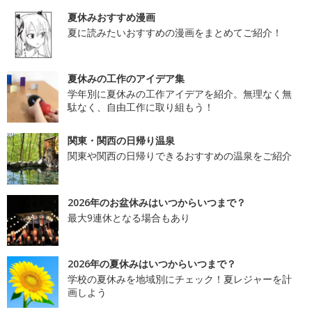
夏休みおすすめ漫画
夏に読みたいおすすめの漫画をまとめてご紹介！
夏休みの工作のアイデア集
学年別に夏休みの工作アイデアを紹介。無理なく無
駄なく、自由工作に取り組もう！
関東・関西の日帰り温泉
関東や関西の日帰りできるおすすめの温泉をご紹介
2026年のお盆休みはいつからいつまで？
最大9連休となる場合もあり
2026年の夏休みはいつからいつまで？
学校の夏休みを地域別にチェック！夏レジャーを計
画しよう