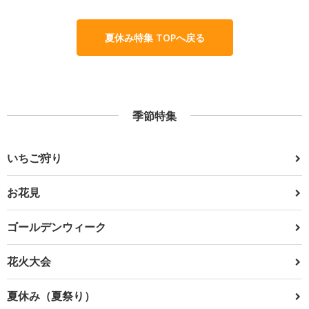
夏休み特集 TOPへ戻る
季節特集
いちご狩り
お花見
ゴールデンウィーク
花火大会
夏休み（夏祭り）