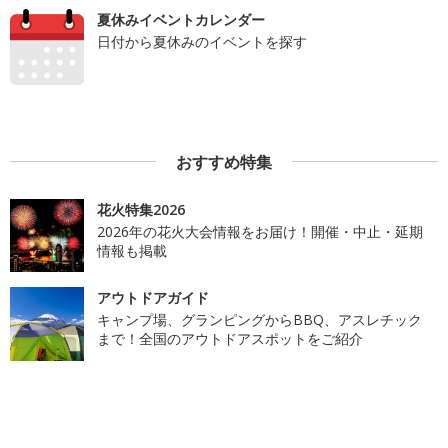
夏休みイベントカレンダー
日付から夏休みのイベントを探す
おすすめ特集
花火特集2026
2026年の花火大会情報をお届け！開催・中止・延期
情報も掲載
アウトドアガイド
キャンプ場、グランピングからBBQ、アスレチック
まで！全国のアウトドアスポットをご紹介