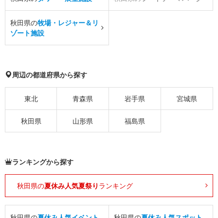
秋田県の
牧場・レジャー＆リ
ゾート施設
周辺の都道府県から探す
東北
青森県
岩手県
宮城県
秋田県
山形県
福島県
ランキングから探す
秋田県の
夏休み人気夏祭り
ランキング
秋田県の
夏休み人気イベント
秋田県の
夏休み人気スポット