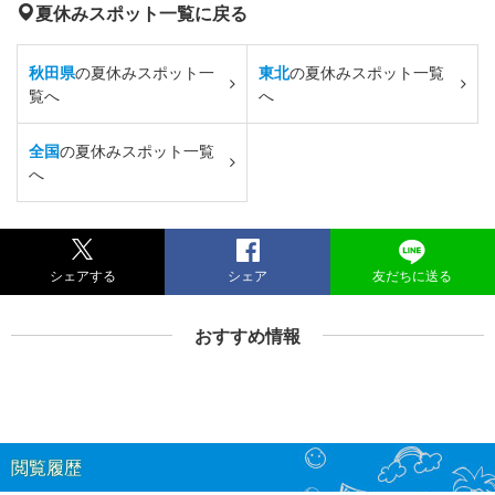
夏休みスポット一覧に戻る
秋田県
の夏休みスポット一
東北
の夏休みスポット一覧
覧へ
へ
全国
の夏休みスポット一覧
へ
シェアする
シェア
友だちに送る
おすすめ情報
閲覧履歴