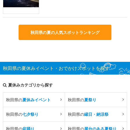
秋田県の夏の人気スポットランキング
秋田県の夏休みイベント・おでかけスポットを探す
夏休みカテゴリから探す
秋田県の
夏休みイベント
秋田県の
夏祭り
秋田県の
七夕祭り
秋田県の
縁日・納涼祭
秋田県の
盆踊り
秋田県の
屋台のある夏祭り