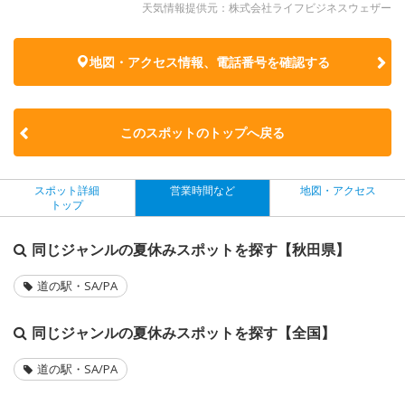
天気情報提供元：株式会社ライフビジネスウェザー
地図・アクセス情報、電話番号を確認する
このスポットのトップへ戻る
スポット詳細
営業時間など
地図・アクセス
トップ
同じジャンルの夏休みスポットを探す【秋田県】
道の駅・SA/PA
同じジャンルの夏休みスポットを探す【全国】
道の駅・SA/PA