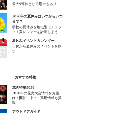
最大9連休となる場合もあり
2026年の夏休みはいつからいつ
まで？
学校の夏休みを地域別にチェッ
ク！夏レジャーを計画しよう
夏休みイベントカレンダー
日付から夏休みのイベントを探
す
おすすめ特集
花火特集2026
2026年の花火大会情報をお届
け！開催・中止・延期情報も掲
載
アウトドアガイド