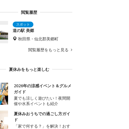
閲覧履歴
道の駅 美郷
秋田県・仙北郡美郷町
閲覧履歴をもっと見る
夏休みをもっと楽しむ
2026年の涼感イベント＆グルメ
ガイド
夏でも涼しく遊びたい！夜間開
催や水系イベントも紹介
夏休みおうちでの過ごし方ガイ
ド
「家で何する？」を解決！おす