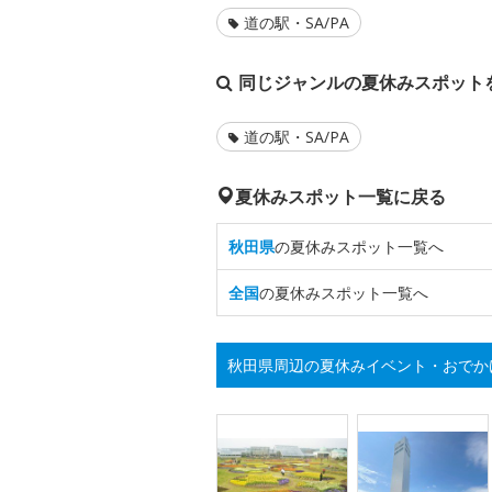
道の駅・SA/PA
同じジャンルの夏休みスポット
道の駅・SA/PA
夏休みスポット一覧に戻る
秋田県
の夏休みスポット一覧へ
全国
の夏休みスポット一覧へ
秋田県周辺の夏休みイベント・おでか