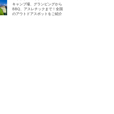
キャンプ場、グランピングから
BBQ、アスレチックまで！全国
のアウトドアスポットをご紹介