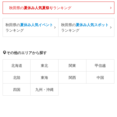
秋田県の
夏休み人気夏祭り
ランキング
秋田県の
夏休み人気イベント
秋田県の
夏休み人気スポット
ランキング
ランキング
その他のエリアから探す
北海道
東北
関東
甲信越
北陸
東海
関西
中国
四国
九州・沖縄