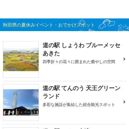
秋田県の夏休みイベント・おでかけスポット
道の駅 しょうわ ブルーメッセ
あきた
四季折々の花々に囲まれた癒やしの空間
道の駅 てんのう 天王グリーン
ランド
多彩な施設が集結した総合観光スポット