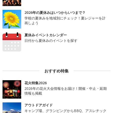
2026年の夏休みはいつからいつまで？
学校の夏休みを地域別にチェック！夏レジャーを計
画しよう
夏休みイベントカレンダー
日付から夏休みのイベントを探す
おすすめ特集
花火特集2026
2026年の花火大会情報をお届け！開催・中止・延期
情報も掲載
アウトドアガイド
キャンプ場、グランピングからBBQ、アスレチック