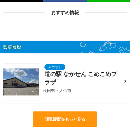
おすすめ情報
閲覧履歴
道の駅 なかせん こめこめプ
ラザ
秋田県・大仙市
閲覧履歴をもっと見る