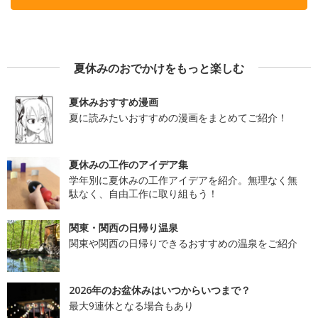
夏休みのおでかけをもっと楽しむ
夏休みおすすめ漫画
夏に読みたいおすすめの漫画をまとめてご紹介！
夏休みの工作のアイデア集
学年別に夏休みの工作アイデアを紹介。無理なく無
駄なく、自由工作に取り組もう！
関東・関西の日帰り温泉
関東や関西の日帰りできるおすすめの温泉をご紹介
2026年のお盆休みはいつからいつまで？
最大9連休となる場合もあり