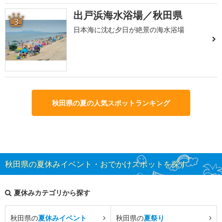
出戸浜海水浴場／秋田県
3
日本海に沈む夕日が絶景の海水浴場
秋田県の夏の人気スポットランキング
秋田県の夏休みイベント・おでかけスポットを探す
夏休みカテゴリから探す
秋田県の
夏休みイベント
秋田県の
夏祭り