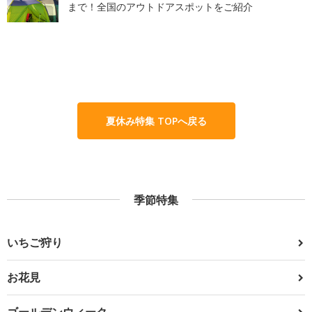
まで！全国のアウトドアスポットをご紹介
夏休み特集 TOPへ戻る
季節特集
いちご狩り
お花見
ゴールデンウィーク