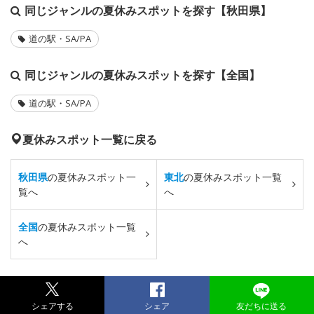
同じジャンルの夏休みスポットを探す【秋田県】
道の駅・SA/PA
同じジャンルの夏休みスポットを探す【全国】
道の駅・SA/PA
夏休みスポット一覧に戻る
秋田県
の夏休みスポット一
東北
の夏休みスポット一覧
覧へ
へ
全国
の夏休みスポット一覧
へ
シェアする
シェア
友だちに送る