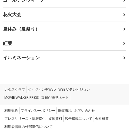
花火大会
夏休み（夏祭り）
紅葉
イルミネーション
レタスクラブ
ダ・ヴィンチWeb
WEBザテレビジョン
MOVIE WALKER PRESS
毎日が発見ネット
利用規約
プライバシーポリシー
推奨環境
お問い合わせ
プレスリリース・情報提供
媒体資料
広告掲載について
会社概要
利用者情報の外部送信について