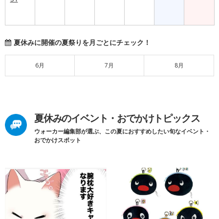
夏休みに開催の夏祭りを月ごとにチェック！
6月
7月
8月
夏休みのイベント・おでかけトピックス
ウォーカー編集部が選ぶ、この夏におすすめしたい旬なイベント・
おでかけスポット