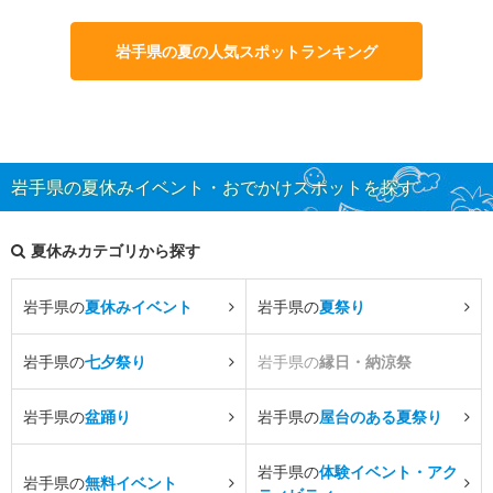
岩手県の夏の人気スポットランキング
岩手県の夏休みイベント・おでかけスポットを探す
夏休みカテゴリから探す
岩手県の
夏休みイベント
岩手県の
夏祭り
岩手県の
七夕祭り
岩手県の
縁日・納涼祭
岩手県の
盆踊り
岩手県の
屋台のある夏祭り
岩手県の
体験イベント・アク
岩手県の
無料イベント