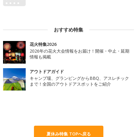
おすすめ特集
花火特集2026
2026年の花火大会情報をお届け！開催・中止・延期
情報も掲載
アウトドアガイド
キャンプ場、グランピングからBBQ、アスレチック
まで！全国のアウトドアスポットをご紹介
夏休み特集 TOPへ戻る