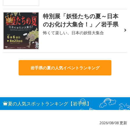
特別展「妖怪たちの夏～日本
3
のお化け大集合！」／岩手県
怖くて楽しい、日本の妖怪大集合
岩手県の夏の人気イベントランキング
夏の人気スポットランキング【岩手県】
2026/08/08 更新