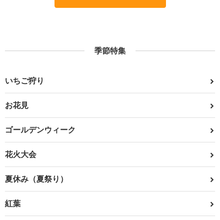
季節特集
いちご狩り
お花見
ゴールデンウィーク
花火大会
夏休み（夏祭り）
紅葉