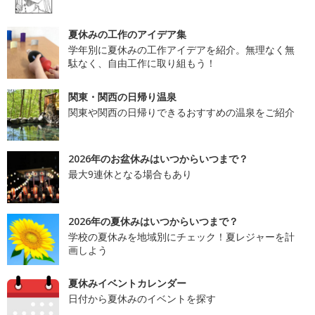
夏休みの工作のアイデア集
学年別に夏休みの工作アイデアを紹介。無理なく無
駄なく、自由工作に取り組もう！
関東・関西の日帰り温泉
関東や関西の日帰りできるおすすめの温泉をご紹介
2026年のお盆休みはいつからいつまで？
最大9連休となる場合もあり
2026年の夏休みはいつからいつまで？
学校の夏休みを地域別にチェック！夏レジャーを計
画しよう
夏休みイベントカレンダー
日付から夏休みのイベントを探す