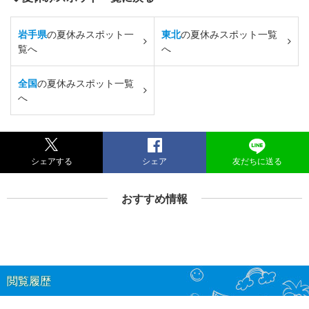
岩手県
の夏休みスポット一
東北
の夏休みスポット一覧
覧へ
へ
全国
の夏休みスポット一覧
へ
シェアする
シェア
友だちに送る
おすすめ情報
閲覧履歴