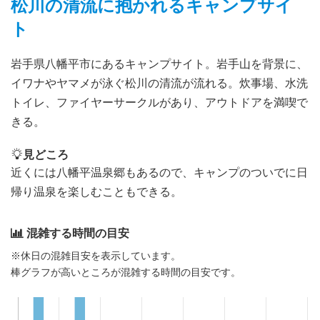
松川の清流に抱かれるキャンプサイ
ト
岩手県八幡平市にあるキャンプサイト。岩手山を背景に、
イワナやヤマメが泳ぐ松川の清流が流れる。炊事場、水洗
トイレ、ファイヤーサークルがあり、アウトドアを満喫で
きる。
見どころ
近くには八幡平温泉郷もあるので、キャンプのついでに日
帰り温泉を楽しむこともできる。
混雑する時間の目安
※休日の混雑目安を表示しています。
棒グラフが高いところが混雑する時間の目安です。