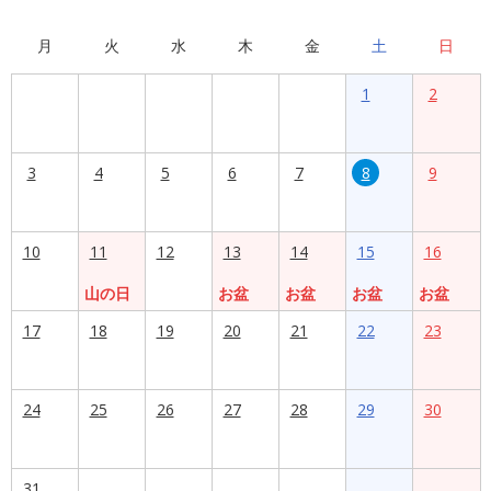
月
火
水
木
金
土
日
1
2
3
4
5
6
7
8
9
10
11
12
13
14
15
16
山の日
お盆
お盆
お盆
お盆
17
18
19
20
21
22
23
24
25
26
27
28
29
30
31