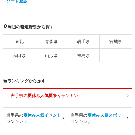
ゾート施設
周辺の都道府県から探す
東北
青森県
岩手県
宮城県
秋田県
山形県
福島県
ランキングから探す
岩手県の
夏休み人気夏祭り
ランキング
岩手県の
夏休み人気イベント
岩手県の
夏休み人気スポット
ランキング
ランキング