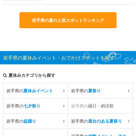
岩手県の夏の人気スポットランキング
岩手県の夏休みイベント・おでかけスポットを探す
夏休みカテゴリから探す
岩手県の
夏休みイベント
岩手県の
夏祭り
岩手県の
七夕祭り
岩手県の
縁日・納涼祭
岩手県の
盆踊り
岩手県の
屋台のある夏祭り