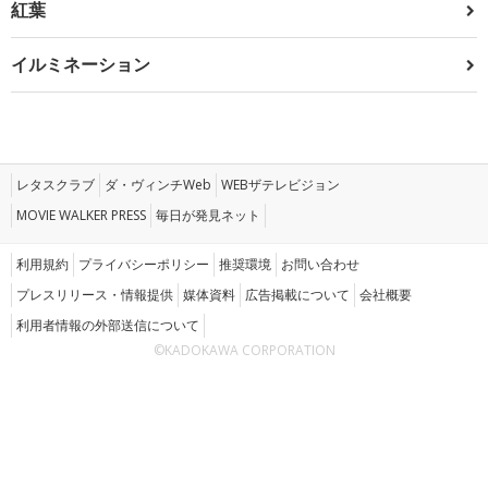
紅葉
イルミネーション
レタスクラブ
ダ・ヴィンチWeb
WEBザテレビジョン
MOVIE WALKER PRESS
毎日が発見ネット
利用規約
プライバシーポリシー
推奨環境
お問い合わせ
プレスリリース・情報提供
媒体資料
広告掲載について
会社概要
利用者情報の外部送信について
©KADOKAWA CORPORATION