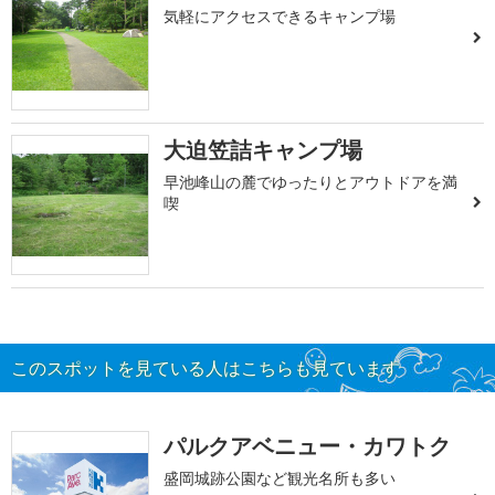
気軽にアクセスできるキャンプ場
大迫笠詰キャンプ場
早池峰山の麓でゆったりとアウトドアを満
喫
このスポットを見ている人はこちらも見ています
パルクアベニュー・カワトク
盛岡城跡公園など観光名所も多い