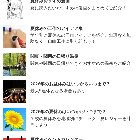
夏休みおすすめ漫画
夏に読みたいおすすめの漫画をまとめてご紹介！
夏休みの工作のアイデア集
学年別に夏休みの工作アイデアを紹介。無理なく無
駄なく、自由工作に取り組もう！
関東・関西の日帰り温泉
関東や関西の日帰りできるおすすめの温泉をご紹介
2026年のお盆休みはいつからいつまで？
最大9連休となる場合もあり
2026年の夏休みはいつからいつまで？
学校の夏休みを地域別にチェック！夏レジャーを計
画しよう
夏休みイベントカレンダー