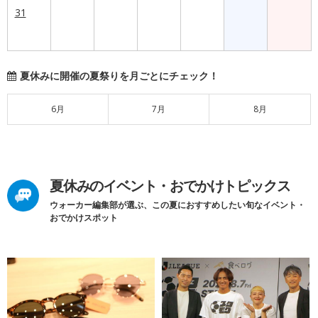
31
夏休みに開催の夏祭りを月ごとにチェック！
6月
7月
8月
夏休みのイベント・おでかけトピックス
ウォーカー編集部が選ぶ、この夏におすすめしたい旬なイベント・
おでかけスポット