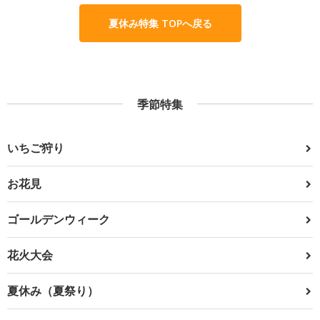
夏休み特集 TOPへ戻る
季節特集
いちご狩り
お花見
ゴールデンウィーク
花火大会
夏休み（夏祭り）