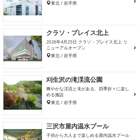
東北 / 岩手県
クラソ・プレイス北上
2026年4月25日 クラソ・プレイス北上 リ
ニューアルオープン
東北 / 岩手県
刈生沢の滝渓流公園
爽やかな渓流と滝がある、四季折々に楽し
める施設
東北 / 岩手県
三沢市屋内温水プール
子供から大人まで楽しめる屋内温水プール