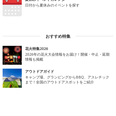
日付から夏休みのイベントを探す
おすすめ特集
花火特集2026
2026年の花火大会情報をお届け！開催・中止・延期
情報も掲載
アウトドアガイド
キャンプ場、グランピングからBBQ、アスレチック
まで！全国のアウトドアスポットをご紹介