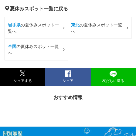
夏休みスポット一覧に戻る
岩手県
の夏休みスポット一
東北
の夏休みスポット一覧
覧へ
へ
全国
の夏休みスポット一覧
へ
シェアする
シェア
友だちに送る
おすすめ情報
閲覧履歴