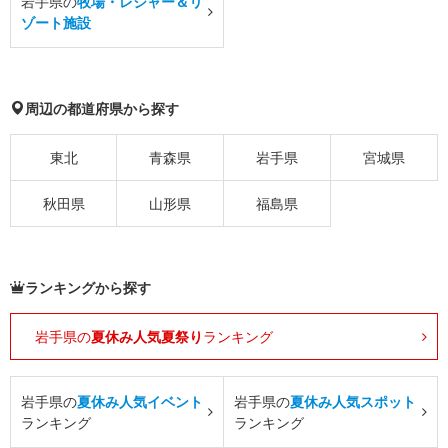
岩手県の
牧場・レジャー＆リ
ゾート施設
周辺の都道府県から探す
東北
青森県
岩手県
宮城県
秋田県
山形県
福島県
ランキングから探す
岩手県の
夏休み人気夏祭り
ランキング
岩手県の
夏休み人気イベント
岩手県の
夏休み人気スポット
ランキング
ランキング