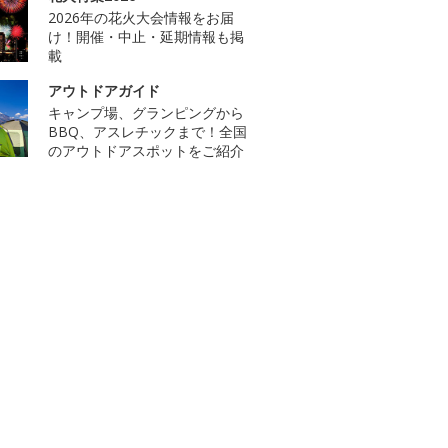
2026年の花火大会情報をお届
け！開催・中止・延期情報も掲
載
アウトドアガイド
キャンプ場、グランピングから
BBQ、アスレチックまで！全国
のアウトドアスポットをご紹介