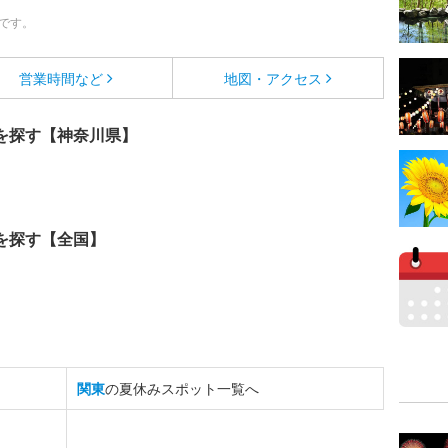
です。
営業時間など
地図・アクセス
を探す【神奈川県】
を探す【全国】
関東
の夏休みスポット一覧へ