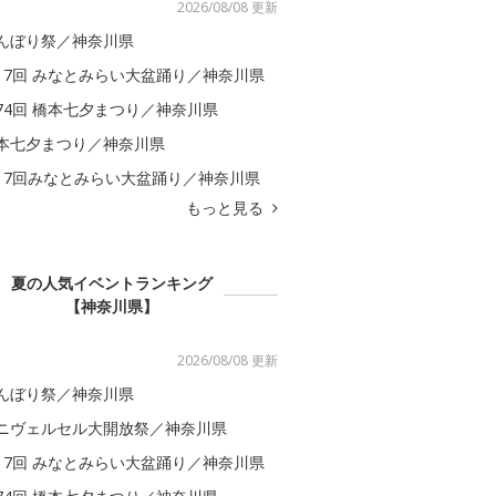
2026/08/08 更新
んぼり祭／神奈川県
17回 みなとみらい大盆踊り／神奈川県
74回 橋本七夕まつり／神奈川県
本七夕まつり／神奈川県
17回みなとみらい大盆踊り／神奈川県
もっと見る
夏の人気イベントランキング
【神奈川県】
2026/08/08 更新
んぼり祭／神奈川県
ニヴェルセル大開放祭／神奈川県
17回 みなとみらい大盆踊り／神奈川県