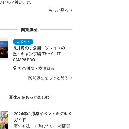
ソビル／神奈川県
もっと見る
閲覧履歴
長井海の手公園 ソレイユの
丘・キャンプ場 The CLIFF
CAMP&BBQ
神奈川県・横須賀市
閲覧履歴をもっと見る
夏休みをもっと楽しむ
2026年の涼感イベント＆グルメ
ガイド
夏でも涼しく遊びたい！夜間開