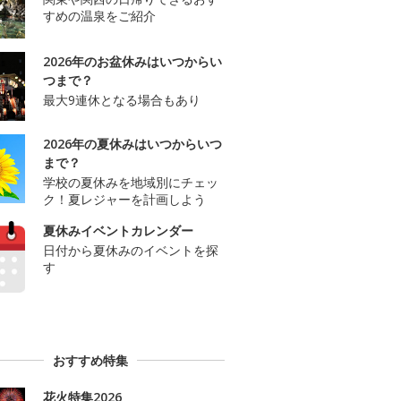
すめの温泉をご紹介
2026年のお盆休みはいつからい
つまで？
最大9連休となる場合もあり
2026年の夏休みはいつからいつ
まで？
学校の夏休みを地域別にチェッ
ク！夏レジャーを計画しよう
夏休みイベントカレンダー
日付から夏休みのイベントを探
す
おすすめ特集
花火特集2026