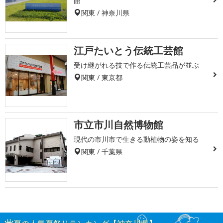
館
関東 / 神奈川県
江戸たいとう伝統工芸館
受け継がれる技で作る伝統工芸品が並ぶ
関東 / 東京都
市立市川自然博物館
現代の市川市で生きる動植物の姿を知る
関東 / 千葉県