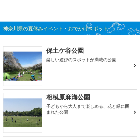
神奈川県の夏休みイベント・おでかけスポット
保土ケ谷公園
楽しい遊びのスポットが満載の公園
相模原麻溝公園
子どもから大人まで楽しめる、花と緑に囲
まれた公園