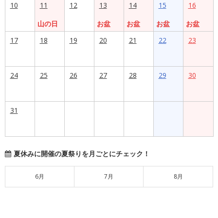
10
11
12
13
14
15
16
山の日
お盆
お盆
お盆
お盆
17
18
19
20
21
22
23
24
25
26
27
28
29
30
31
夏休みに開催の夏祭りを月ごとにチェック！
6月
7月
8月