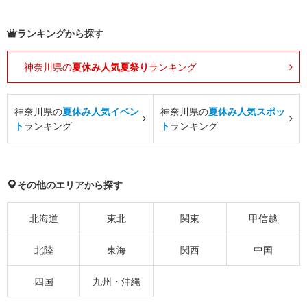
ランキングから探す
神奈川県の
夏休み人気夏祭り
ランキング
神奈川県の
夏休み人気イベン
神奈川県の
夏休み人気スポッ
ト
ランキング
ト
ランキング
その他のエリアから探す
北海道
東北
関東
甲信越
北陸
東海
関西
中国
四国
九州・沖縄