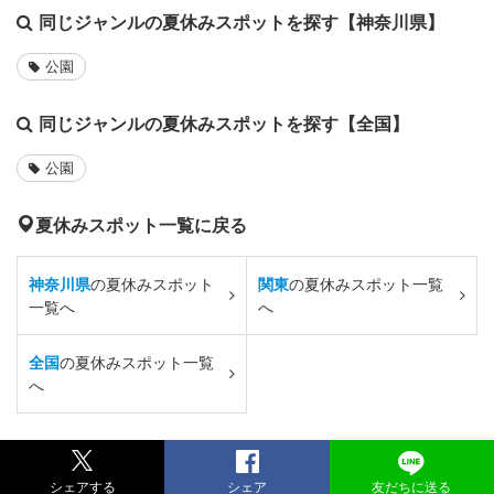
同じジャンルの夏休みスポットを探す【神奈川県】
公園
同じジャンルの夏休みスポットを探す【全国】
公園
夏休みスポット一覧に戻る
神奈川県
の夏休みスポット
関東
の夏休みスポット一覧
一覧へ
へ
全国
の夏休みスポット一覧
へ
シェアする
シェア
友だちに送る