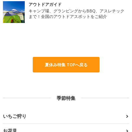
アウトドアガイド
キャンプ場、グランピングからBBQ、アスレチック
まで！全国のアウトドアスポットをご紹介
夏休み特集 TOPへ戻る
季節特集
いちご狩り
お花見