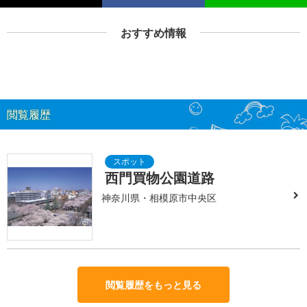
おすすめ情報
閲覧履歴
西門買物公園道路
神奈川県・相模原市中央区
閲覧履歴をもっと見る