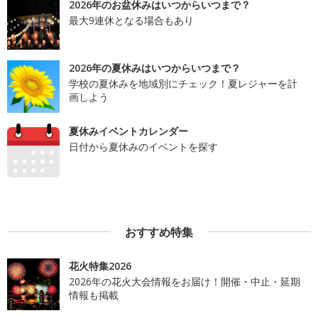
2026年のお盆休みはいつからいつまで？
最大9連休となる場合もあり
2026年の夏休みはいつからいつまで？
学校の夏休みを地域別にチェック！夏レジャーを計
画しよう
夏休みイベントカレンダー
日付から夏休みのイベントを探す
おすすめ特集
花火特集2026
2026年の花火大会情報をお届け！開催・中止・延期
情報も掲載