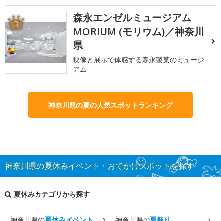
森永エンゼルミュージアム
3
MORIUM (モリウム)／神奈川
県
映像と展示で体感する森永製菓のミュージ
アム
神奈川県の夏の人気スポットランキング
神奈川県の夏休みイベント・おでかけスポットを探す
夏休みカテゴリから探す
神奈川県の
夏休みイベント
神奈川県の
夏祭り