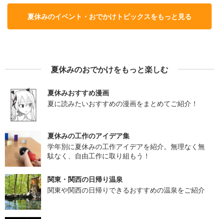
夏休みのイベント・おでかけトピックスをもっと見る
夏休みのおでかけをもっと楽しむ
夏休みおすすめ漫画
夏に読みたいおすすめの漫画をまとめてご紹介！
夏休みの工作のアイデア集
学年別に夏休みの工作アイデアを紹介。無理なく無
駄なく、自由工作に取り組もう！
関東・関西の日帰り温泉
関東や関西の日帰りできるおすすめの温泉をご紹介