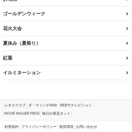
ゴールデンウィーク
花火大会
夏休み（夏祭り）
紅葉
イルミネーション
レタスクラブ
ダ・ヴィンチWeb
WEBザテレビジョン
MOVIE WALKER PRESS
毎日が発見ネット
利用規約
プライバシーポリシー
推奨環境
お問い合わせ