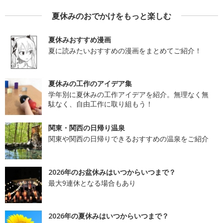
夏休みのおでかけをもっと楽しむ
夏休みおすすめ漫画
夏に読みたいおすすめの漫画をまとめてご紹介！
夏休みの工作のアイデア集
学年別に夏休みの工作アイデアを紹介。無理なく無
駄なく、自由工作に取り組もう！
関東・関西の日帰り温泉
関東や関西の日帰りできるおすすめの温泉をご紹介
2026年のお盆休みはいつからいつまで？
最大9連休となる場合もあり
2026年の夏休みはいつからいつまで？