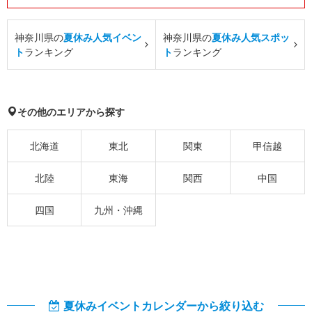
神奈川県の
夏休み人気イベン
神奈川県の
夏休み人気スポッ
ト
ランキング
ト
ランキング
その他のエリアから探す
北海道
東北
関東
甲信越
北陸
東海
関西
中国
四国
九州・沖縄
夏休みイベントカレンダーから絞り込む