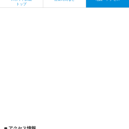
トップ
アクセス情報