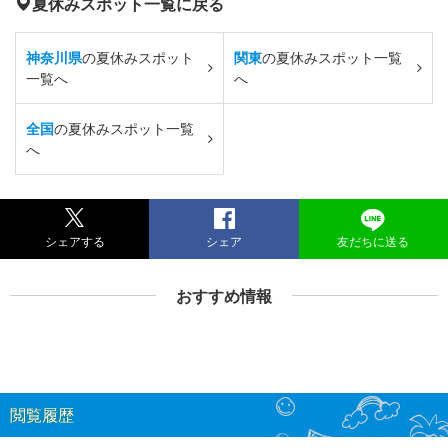
夏休みスポット一覧に戻る
神奈川県
の夏休みスポット
関東
の夏休みスポット一覧
一覧へ
へ
全国
の夏休みスポット一覧
へ
シェアする
シェア
友だちに送る
おすすめ情報
閲覧履歴