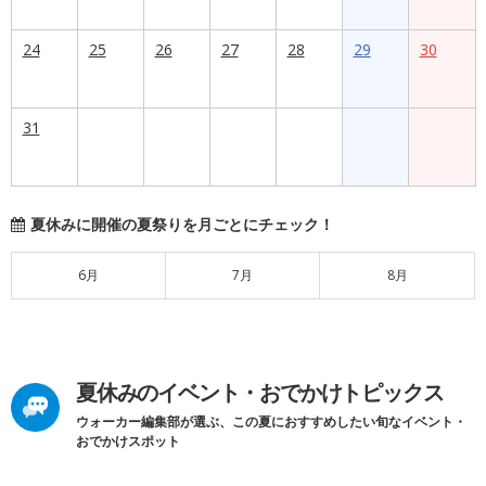
24
25
26
27
28
29
30
31
夏休みに開催の夏祭りを月ごとにチェック！
6月
7月
8月
夏休みのイベント・おでかけトピックス
ウォーカー編集部が選ぶ、この夏におすすめしたい旬なイベント・
おでかけスポット