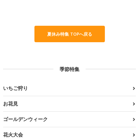
夏休み特集 TOPへ戻る
季節特集
いちご狩り
お花見
ゴールデンウィーク
花火大会