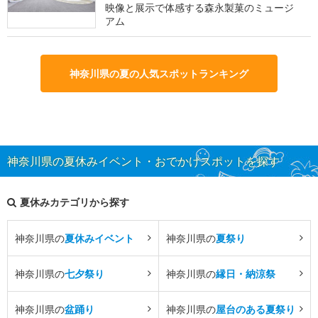
映像と展示で体感する森永製菓のミュージ
アム
神奈川県の夏の人気スポットランキング
神奈川県の夏休みイベント・おでかけスポットを探す
夏休みカテゴリから探す
神奈川県の
夏休みイベント
神奈川県の
夏祭り
神奈川県の
七夕祭り
神奈川県の
縁日・納涼祭
神奈川県の
盆踊り
神奈川県の
屋台のある夏祭り