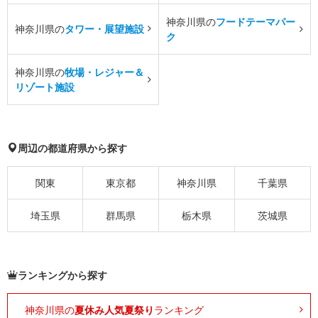
神奈川県の
フードテーマパー
神奈川県の
タワー・展望施設
ク
神奈川県の
牧場・レジャー＆
リゾート施設
周辺の都道府県から探す
関東
東京都
神奈川県
千葉県
埼玉県
群馬県
栃木県
茨城県
ランキングから探す
神奈川県の
夏休み人気夏祭り
ランキング