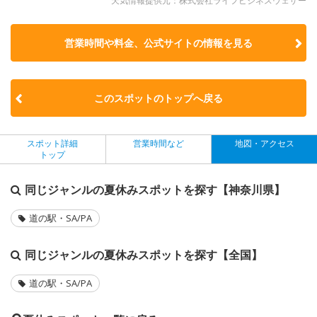
天気情報提供元：株式会社ライフビジネスウェザー
営業時間や料金、公式サイトの
情報を見る
このスポットのトップへ戻る
スポット詳細
営業時間など
地図・アクセス
トップ
同じジャンルの夏休みスポットを探す【神奈川県】
道の駅・SA/PA
同じジャンルの夏休みスポットを探す【全国】
道の駅・SA/PA