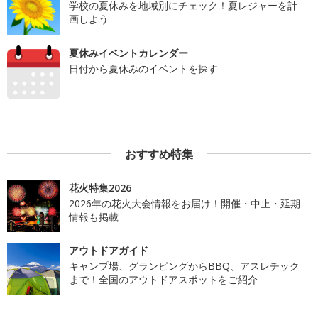
学校の夏休みを地域別にチェック！夏レジャーを計
画しよう
夏休みイベントカレンダー
日付から夏休みのイベントを探す
おすすめ特集
花火特集2026
2026年の花火大会情報をお届け！開催・中止・延期
情報も掲載
アウトドアガイド
キャンプ場、グランピングからBBQ、アスレチック
まで！全国のアウトドアスポットをご紹介