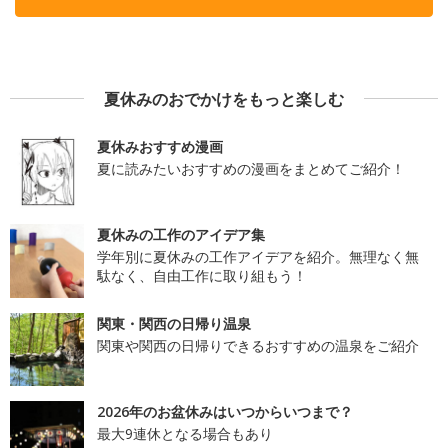
夏休みのおでかけをもっと楽しむ
夏休みおすすめ漫画
夏に読みたいおすすめの漫画をまとめてご紹介！
夏休みの工作のアイデア集
学年別に夏休みの工作アイデアを紹介。無理なく無
駄なく、自由工作に取り組もう！
関東・関西の日帰り温泉
関東や関西の日帰りできるおすすめの温泉をご紹介
2026年のお盆休みはいつからいつまで？
最大9連休となる場合もあり