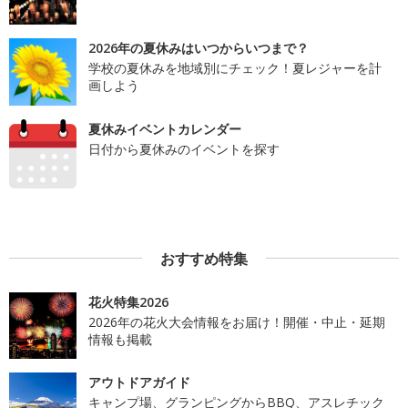
2026年の夏休みはいつからいつまで？
学校の夏休みを地域別にチェック！夏レジャーを計
画しよう
夏休みイベントカレンダー
日付から夏休みのイベントを探す
おすすめ特集
花火特集2026
2026年の花火大会情報をお届け！開催・中止・延期
情報も掲載
アウトドアガイド
キャンプ場、グランピングからBBQ、アスレチック