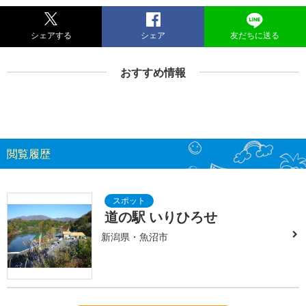
シェアする
シェア
友だちに送る
おすすめ情報
閲覧履歴
道の駅 いりひろせ
新潟県・魚沼市