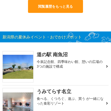
閲覧履歴をもっと見る
新潟県の夏休みイベント・おでかけスポット
道の駅 南魚沼
今泉記念館、四季味わい館、憩いの広場の
3つの施設で構成
うみてらす名立
食べる、くつろぐ、遊ぶ、買う が一緒にな
った食彩リゾート