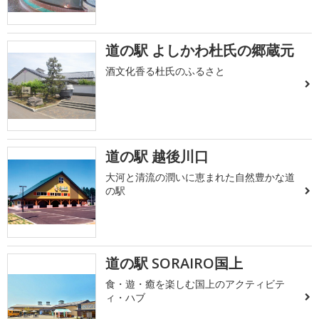
道の駅 よしかわ杜氏の郷蔵元
酒文化香る杜氏のふるさと
道の駅 越後川口
大河と清流の潤いに恵まれた自然豊かな道
の駅
道の駅 SORAIRO国上
食・遊・癒を楽しむ国上のアクティビテ
ィ・ハブ