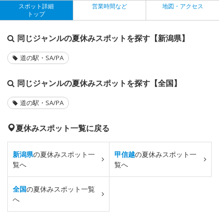
スポット詳細
営業時間など
地図・アクセス
トップ
同じジャンルの夏休みスポットを探す【新潟県】
道の駅・SA/PA
同じジャンルの夏休みスポットを探す【全国】
道の駅・SA/PA
夏休みスポット一覧に戻る
新潟県
の夏休みスポット一
甲信越
の夏休みスポット一
覧へ
覧へ
全国
の夏休みスポット一覧
へ