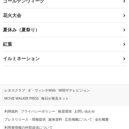
ゴールデンウィーク
花火大会
夏休み（夏祭り）
紅葉
イルミネーション
レタスクラブ
ダ・ヴィンチWeb
WEBザテレビジョン
MOVIE WALKER PRESS
毎日が発見ネット
利用規約
プライバシーポリシー
推奨環境
お問い合わせ
プレスリリース・情報提供
媒体資料
広告掲載について
会社概要
利用者情報の外部送信について