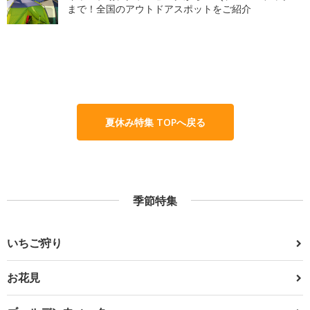
まで！全国のアウトドアスポットをご紹介
夏休み特集 TOPへ戻る
季節特集
いちご狩り
お花見