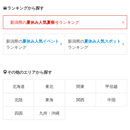
ランキングから探す
新潟県の
夏休み人気夏祭り
ランキング
新潟県の
夏休み人気イベント
新潟県の
夏休み人気スポット
ランキング
ランキング
その他のエリアから探す
北海道
東北
関東
甲信越
北陸
東海
関西
中国
四国
九州・沖縄