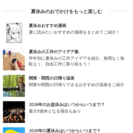
夏休みのおでかけをもっと楽しむ
夏休みおすすめ漫画
夏に読みたいおすすめの漫画をまとめてご紹介！
夏休みの工作のアイデア集
学年別に夏休みの工作アイデアを紹介。無理なく無
駄なく、自由工作に取り組もう！
関東・関西の日帰り温泉
関東や関西の日帰りできるおすすめの温泉をご紹介
2026年のお盆休みはいつからいつまで？
最大9連休となる場合もあり
2026年の夏休みはいつからいつまで？