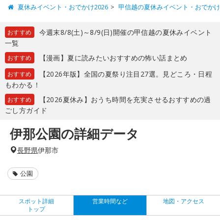
夏休みイベント・おでかけ2026
甲信越の夏休みイベント・おでか
今週末8/8(土)～8/9(日)開催の甲信越の夏休みイベント
おすすめ
一覧
【漫画】夏に読みたいおすすめの怖い話まとめ
おすすめ
【2026年版】全国の夏祭り注目27選。見どころ・日程
おすすめ
もわかる！
【2026夏休み】おうち時間を充実させるおすすめの過
おすすめ
ごし方ガイド
伊那公園の詳細データ
長野県
伊那市
公園
スポット詳細
営業時間など
地図・アクセス
トップ