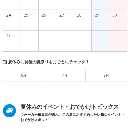
24
25
26
27
28
29
30
31
夏休みに開催の夏祭りを月ごとにチェック！
6月
7月
8月
夏休みのイベント・おでかけトピックス
ウォーカー編集部が選ぶ、この夏におすすめしたい旬なイベント・
おでかけスポット