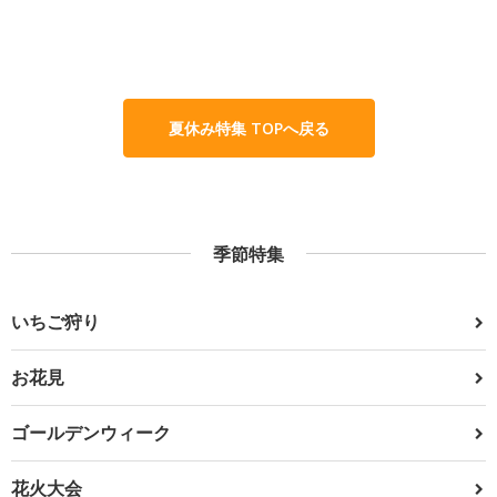
夏休み特集 TOPへ戻る
季節特集
いちご狩り
お花見
ゴールデンウィーク
花火大会