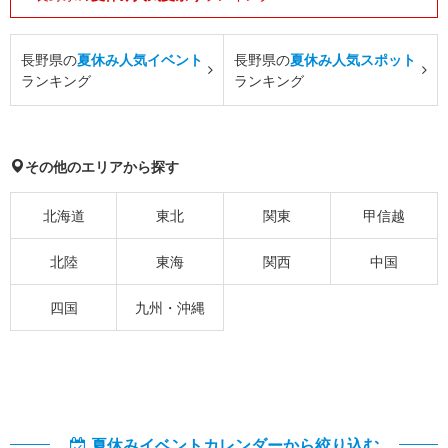
長野県の
夏休み人気イベント
長野県の
夏休み人気スポット
ランキング
ランキング
その他のエリアから探す
北海道
東北
関東
甲信越
北陸
東海
関西
中国
四国
九州・沖縄
夏休みイベントカレンダーから絞り込む