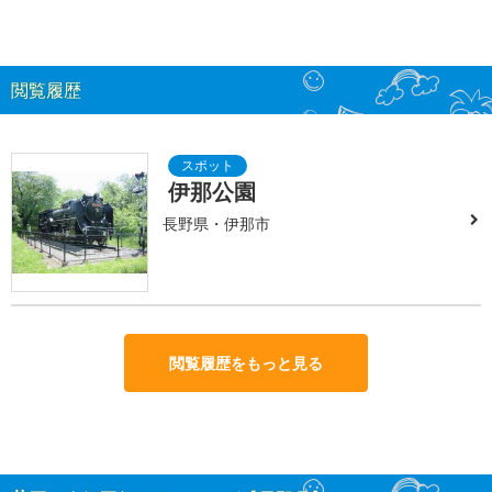
閲覧履歴
伊那公園
長野県・伊那市
閲覧履歴をもっと見る