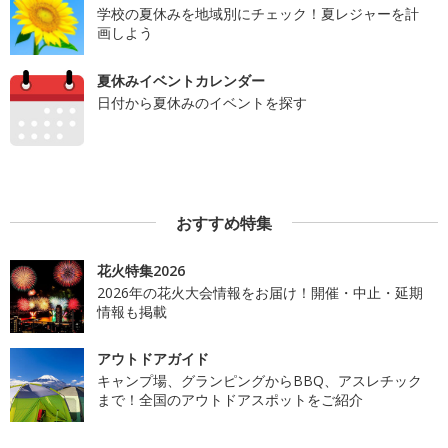
学校の夏休みを地域別にチェック！夏レジャーを計
画しよう
夏休みイベントカレンダー
日付から夏休みのイベントを探す
おすすめ特集
花火特集2026
2026年の花火大会情報をお届け！開催・中止・延期
情報も掲載
アウトドアガイド
キャンプ場、グランピングからBBQ、アスレチック
まで！全国のアウトドアスポットをご紹介