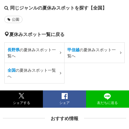
同じジャンルの夏休みスポットを探す【全国】
公園
夏休みスポット一覧に戻る
長野県
の夏休みスポット一
甲信越
の夏休みスポット一
覧へ
覧へ
全国
の夏休みスポット一覧
へ
シェアする
シェア
友だちに送る
おすすめ情報