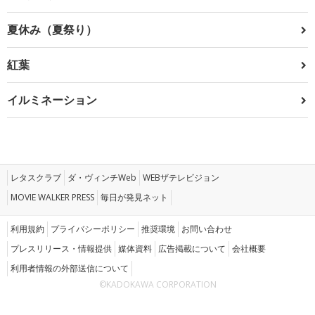
夏休み（夏祭り）
紅葉
イルミネーション
レタスクラブ
ダ・ヴィンチWeb
WEBザテレビジョン
MOVIE WALKER PRESS
毎日が発見ネット
利用規約
プライバシーポリシー
推奨環境
お問い合わせ
プレスリリース・情報提供
媒体資料
広告掲載について
会社概要
利用者情報の外部送信について
©KADOKAWA CORPORATION