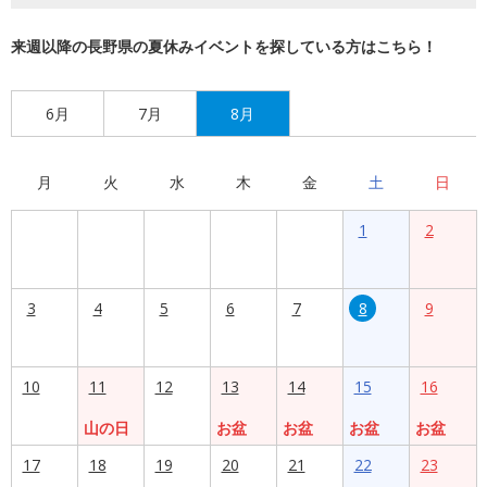
来週以降の長野県の夏休みイベントを探している方はこちら！
6月
7月
8月
月
火
水
木
金
土
日
1
2
3
4
5
6
7
8
9
10
11
12
13
14
15
16
山の日
お盆
お盆
お盆
お盆
17
18
19
20
21
22
23