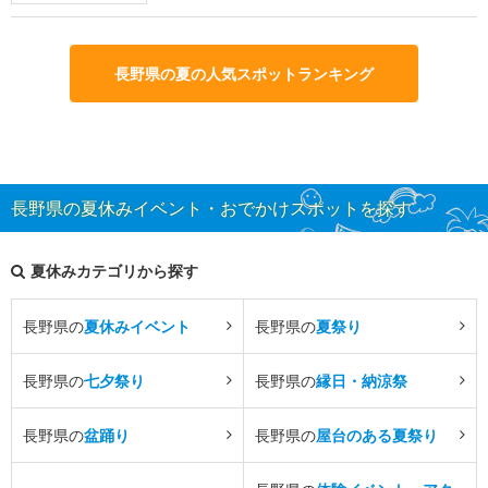
長野県の夏の人気スポットランキング
長野県の夏休みイベント・おでかけスポットを探す
夏休みカテゴリから探す
長野県の
夏休みイベント
長野県の
夏祭り
長野県の
七夕祭り
長野県の
縁日・納涼祭
長野県の
盆踊り
長野県の
屋台のある夏祭り