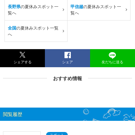
長野県
の夏休みスポット一
甲信越
の夏休みスポット一
覧へ
覧へ
全国
の夏休みスポット一覧
へ
シェアする
シェア
友だちに送る
おすすめ情報
閲覧履歴