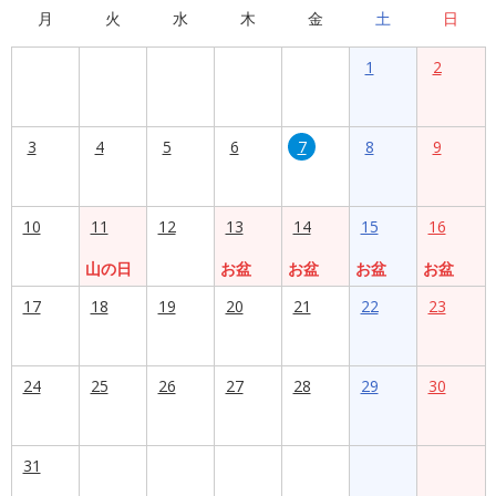
月
火
水
木
金
土
日
1
2
3
4
5
6
7
8
9
10
11
12
13
14
15
16
山の日
お盆
お盆
お盆
お盆
17
18
19
20
21
22
23
24
25
26
27
28
29
30
31