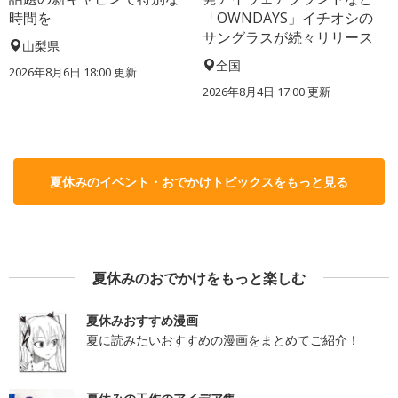
時間を
「OWNDAYS」イチオシの
サングラスが続々リリース
山梨県
全国
2026年8月6日 18:00
更新
2026年8月4日 17:00
更新
夏休みのイベント・おでかけトピックスをもっと見る
夏休みのおでかけをもっと楽しむ
夏休みおすすめ漫画
夏に読みたいおすすめの漫画をまとめてご紹介！