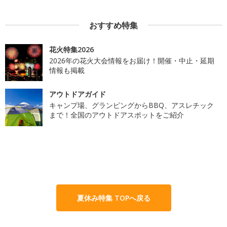
おすすめ特集
花火特集2026
2026年の花火大会情報をお届け！開催・中止・延期
情報も掲載
アウトドアガイド
キャンプ場、グランピングからBBQ、アスレチック
まで！全国のアウトドアスポットをご紹介
夏休み特集 TOPへ戻る