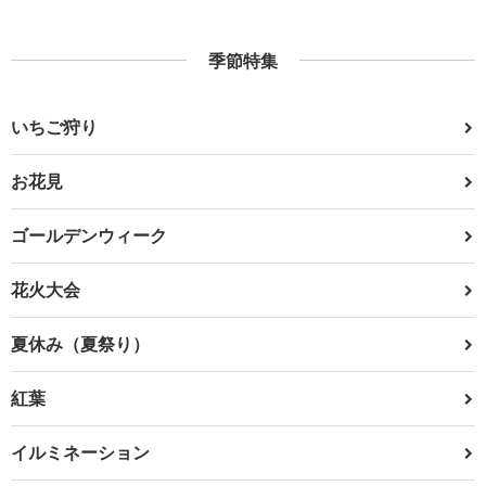
季節特集
いちご狩り
お花見
ゴールデンウィーク
花火大会
夏休み（夏祭り）
紅葉
イルミネーション