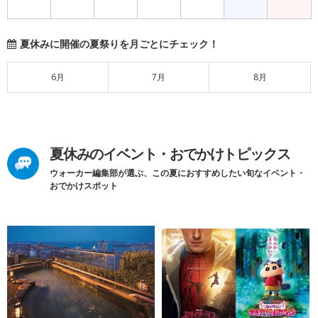
夏休みに開催の夏祭りを月ごとにチェック！
6月
7月
8月
夏休みのイベント・おでかけトピックス
ウォーカー編集部が選ぶ、この夏におすすめしたい旬なイベント・
おでかけスポット