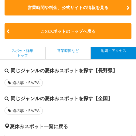
営業時間や料金、公式サイトの
情報を見る
このスポットのトップへ戻る
スポット詳細
営業時間など
地図・アクセス
トップ
同じジャンルの夏休みスポットを探す【長野県】
道の駅・SA/PA
同じジャンルの夏休みスポットを探す【全国】
道の駅・SA/PA
夏休みスポット一覧に戻る