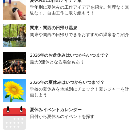
夏休みの工作のアイデア集
学年別に夏休みの工作アイデアを紹介。無理なく無
駄なく、自由工作に取り組もう！
関東・関西の日帰り温泉
関東や関西の日帰りできるおすすめの温泉をご紹介
2026年のお盆休みはいつからいつまで？
最大9連休となる場合もあり
2026年の夏休みはいつからいつまで？
学校の夏休みを地域別にチェック！夏レジャーを計
画しよう
夏休みイベントカレンダー
日付から夏休みのイベントを探す