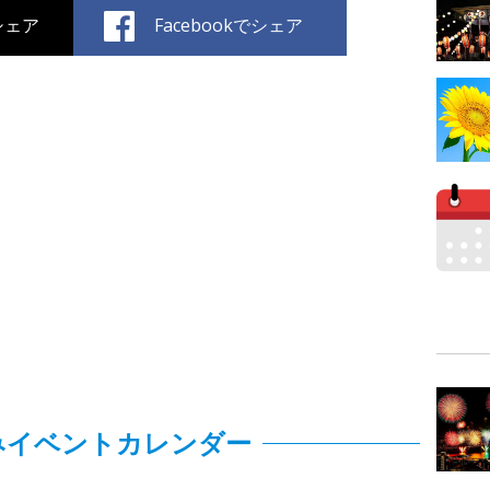
でシェア
Facebookでシェア
みイベントカレンダー