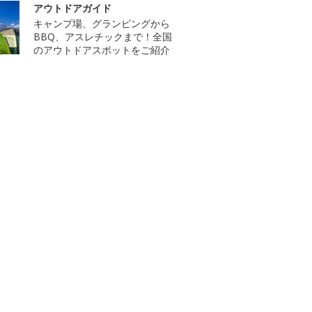
アウトドアガイド
キャンプ場、グランピングから
BBQ、アスレチックまで！全国
のアウトドアスポットをご紹介