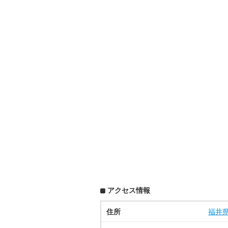
アクセス情報
住所
福井