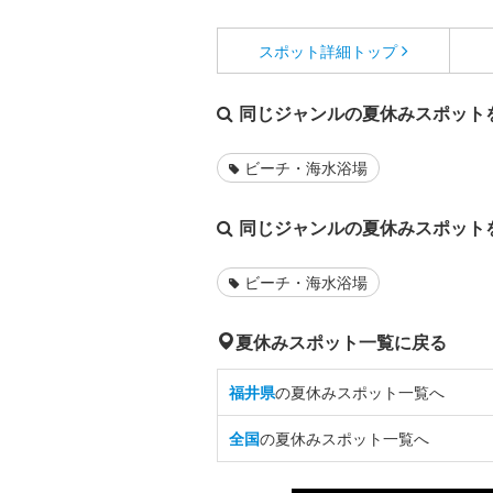
スポット詳細
トップ
同じジャンルの夏休みスポット
ビーチ・海水浴場
同じジャンルの夏休みスポット
ビーチ・海水浴場
夏休みスポット一覧に戻る
福井県
の夏休みスポット一覧へ
全国
の夏休みスポット一覧へ