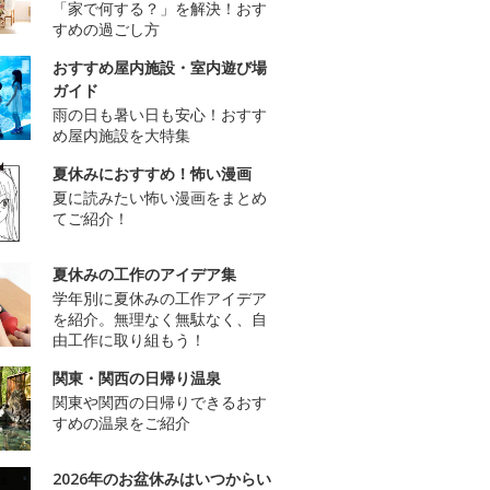
「家で何する？」を解決！おす
すめの過ごし方
おすすめ屋内施設・室内遊び場
ガイド
雨の日も暑い日も安心！おすす
め屋内施設を大特集
夏休みにおすすめ！怖い漫画
夏に読みたい怖い漫画をまとめ
てご紹介！
夏休みの工作のアイデア集
学年別に夏休みの工作アイデア
を紹介。無理なく無駄なく、自
由工作に取り組もう！
関東・関西の日帰り温泉
関東や関西の日帰りできるおす
すめの温泉をご紹介
2026年のお盆休みはいつからい