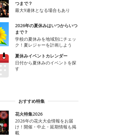
つまで？
最大9連休となる場合もあり
2026年の夏休みはいつからいつ
まで？
学校の夏休みを地域別にチェッ
ク！夏レジャーを計画しよう
夏休みイベントカレンダー
日付から夏休みのイベントを探
す
おすすめ特集
花火特集2026
2026年の花火大会情報をお届
け！開催・中止・延期情報も掲
載