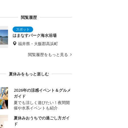
閲覧履歴
はまなすパーク海水浴場
福井県・大飯郡高浜町
閲覧履歴をもっと見る
夏休みをもっと楽しむ
2026年の涼感イベント＆グルメ
ガイド
夏でも涼しく遊びたい！夜間開
催や水系イベントも紹介
夏休みおうちでの過ごし方ガイ
ド