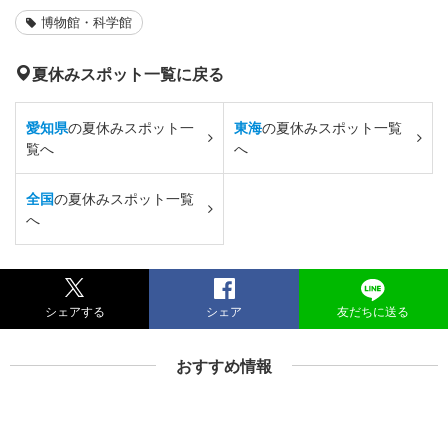
博物館・科学館
夏休みスポット一覧に戻る
愛知県
の夏休みスポット一
東海
の夏休みスポット一覧
覧へ
へ
全国
の夏休みスポット一覧
へ
シェアする
シェア
友だちに送る
おすすめ情報