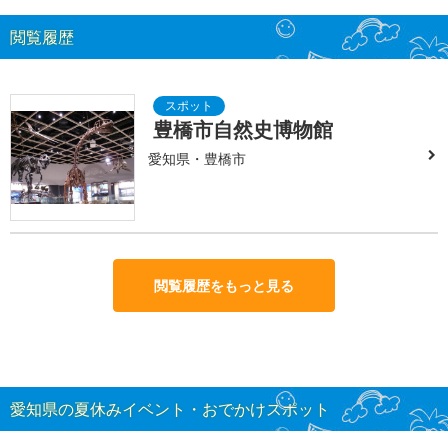
閲覧履歴
豊橋市自然史博物館
愛知県・豊橋市
閲覧履歴をもっと見る
愛知県の夏休みイベント・おでかけスポット