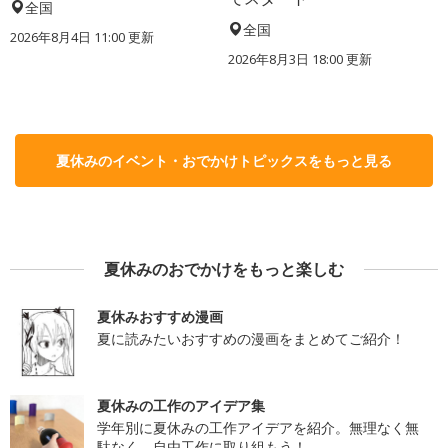
全国
全国
2026年8月4日 11:00
更新
2026年8月3日 18:00
更新
夏休みのイベント・おでかけトピックスをもっと見る
夏休みのおでかけをもっと楽しむ
夏休みおすすめ漫画
夏に読みたいおすすめの漫画をまとめてご紹介！
夏休みの工作のアイデア集
学年別に夏休みの工作アイデアを紹介。無理なく無
駄なく、自由工作に取り組もう！