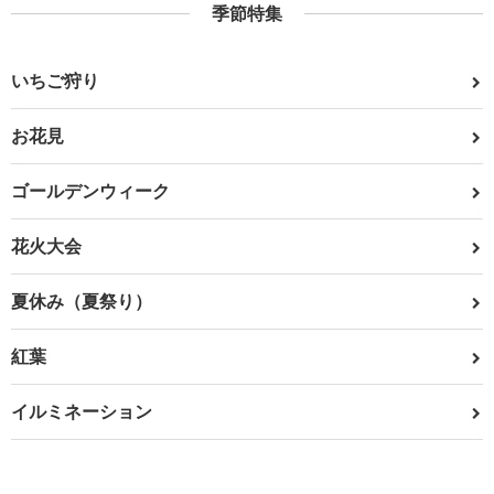
季節特集
いちご狩り
お花見
ゴールデンウィーク
花火大会
夏休み（夏祭り）
紅葉
イルミネーション