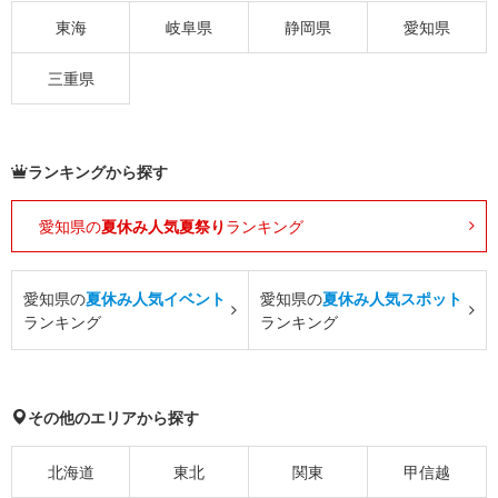
東海
岐阜県
静岡県
愛知県
三重県
ランキングから探す
愛知県の
夏休み人気夏祭り
ランキング
愛知県の
夏休み人気イベント
愛知県の
夏休み人気スポット
ランキング
ランキング
その他のエリアから探す
北海道
東北
関東
甲信越