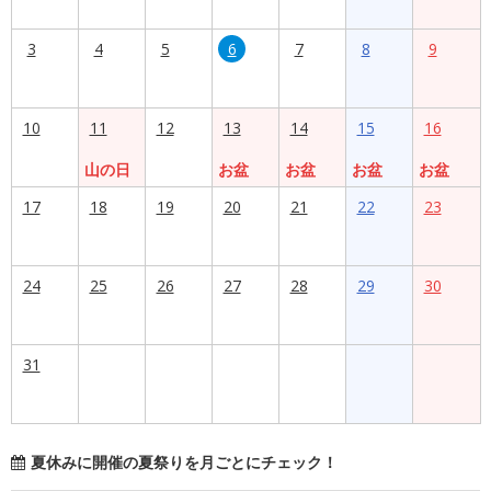
3
4
5
6
7
8
9
10
11
12
13
14
15
16
山の日
お盆
お盆
お盆
お盆
17
18
19
20
21
22
23
24
25
26
27
28
29
30
31
夏休みに開催の夏祭りを月ごとにチェック！