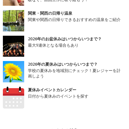
関東・関西の日帰り温泉
関東や関西の日帰りできるおすすめの温泉をご紹介
2026年のお盆休みはいつからいつまで？
最大9連休となる場合もあり
2026年の夏休みはいつからいつまで？
学校の夏休みを地域別にチェック！夏レジャーを計
画しよう
夏休みイベントカレンダー
日付から夏休みのイベントを探す