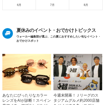
6月
7月
8月
夏休みのイベント・おでかけトピックス
ウォーカー編集部が選ぶ、この夏におすすめしたい旬なイベント・
おでかけスポット
あなたにぴったりなカラー
今週末開幕！Ｊリーグのス
レンズをAIが診断！スペイン
タジアムグルメ約2000店舗