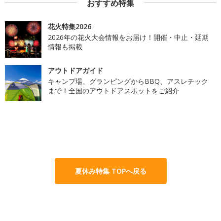
おすすめ特集
花火特集2026
2026年の花火大会情報をお届け！開催・中止・延期
情報も掲載
アウトドアガイド
キャンプ場、グランピングからBBQ、アスレチック
まで！全国のアウトドアスポットをご紹介
夏休み特集 TOPへ戻る