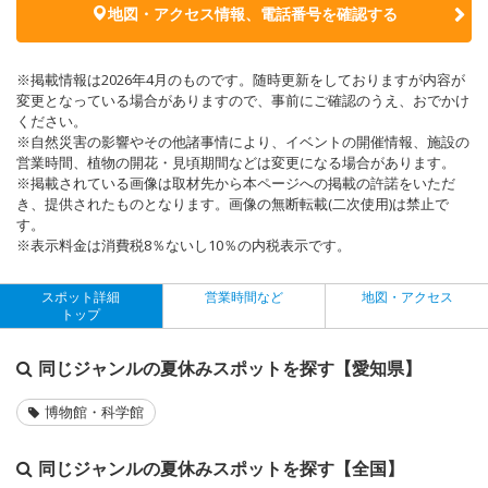
地図・アクセス情報、電話番号を確認する
※掲載情報は2026年4月のものです。随時更新をしておりますが内容が
変更となっている場合がありますので、事前にご確認のうえ、おでかけ
ください。
※自然災害の影響やその他諸事情により、イベントの開催情報、施設の
営業時間、植物の開花・見頃期間などは変更になる場合があります。
※掲載されている画像は取材先から本ページへの掲載の許諾をいただ
き、提供されたものとなります。画像の無断転載(二次使用)は禁止で
す。
※表示料金は消費税8％ないし10％の内税表示です。
スポット詳細
営業時間など
地図・アクセス
トップ
同じジャンルの夏休みスポットを探す【愛知県】
博物館・科学館
同じジャンルの夏休みスポットを探す【全国】