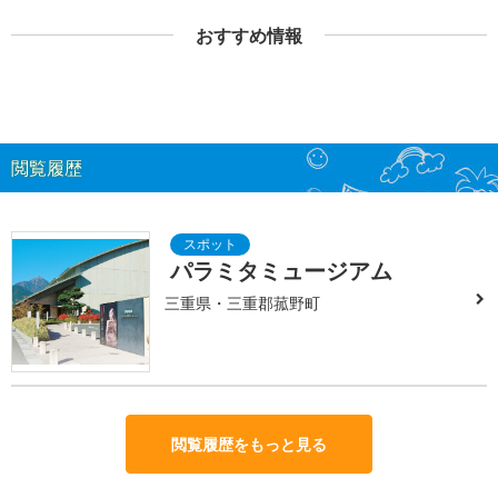
おすすめ情報
閲覧履歴
パラミタミュージアム
三重県・三重郡菰野町
閲覧履歴をもっと見る