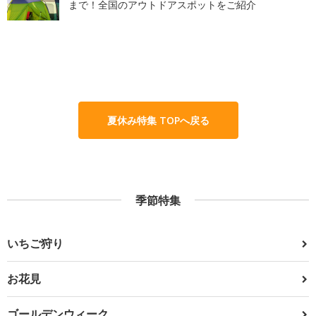
まで！全国のアウトドアスポットをご紹介
夏休み特集 TOPへ戻る
季節特集
いちご狩り
お花見
ゴールデンウィーク