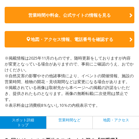
営業時間や料金、公式サイトの
情報を見る
地図・アクセス情報、電話番号を確認する
※掲載情報は2025年11月のものです。随時更新をしておりますが内容
が変更となっている場合がありますので、事前にご確認のうえ、おでか
けください。
※自然災害の影響やその他諸事情により、イベントの開催情報、施設の
営業時間、植物の開花・見頃期間などは変更になる場合があります。
※掲載されている画像は取材先から本ページへの掲載の許諾をいただ
き、提供されたものとなります。画像の無断転載(二次使用)は禁止で
す。
※表示料金は消費税8％ないし10％の内税表示です。
スポット詳細
営業時間など
地図・アクセス
トップ