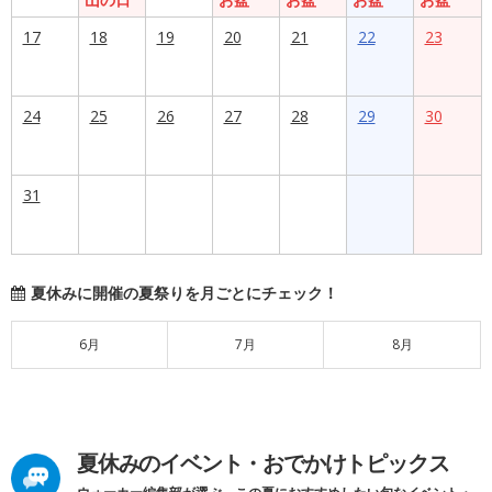
17
18
19
20
21
22
23
24
25
26
27
28
29
30
31
夏休みに開催の夏祭りを月ごとにチェック！
6月
7月
8月
夏休みのイベント・おでかけトピックス