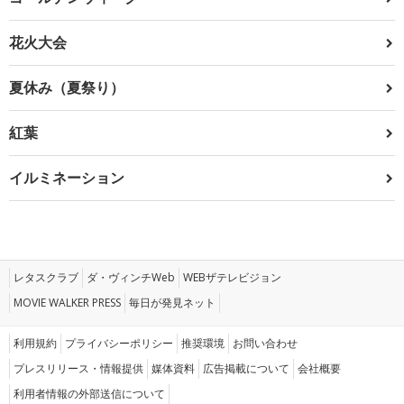
花火大会
夏休み（夏祭り）
紅葉
イルミネーション
レタスクラブ
ダ・ヴィンチWeb
WEBザテレビジョン
MOVIE WALKER PRESS
毎日が発見ネット
利用規約
プライバシーポリシー
推奨環境
お問い合わせ
プレスリリース・情報提供
媒体資料
広告掲載について
会社概要
利用者情報の外部送信について