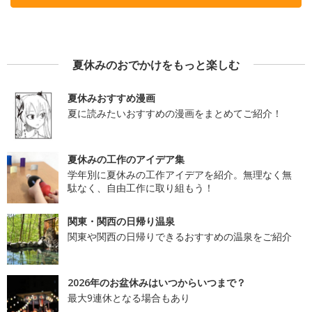
夏休みのおでかけをもっと楽しむ
夏休みおすすめ漫画
夏に読みたいおすすめの漫画をまとめてご紹介！
夏休みの工作のアイデア集
学年別に夏休みの工作アイデアを紹介。無理なく無
駄なく、自由工作に取り組もう！
関東・関西の日帰り温泉
関東や関西の日帰りできるおすすめの温泉をご紹介
2026年のお盆休みはいつからいつまで？
最大9連休となる場合もあり