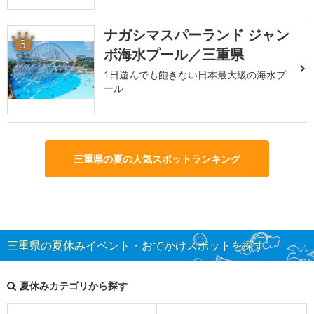
ナガシマスパーランド ジャン
3
ボ海水プール／三重県
1日遊んでも飽きない日本最大級の海水プ
ール
三重県の夏の人気スポットランキング
三重県の夏休みイベント・おでかけスポットを探す
夏休みカテゴリから探す