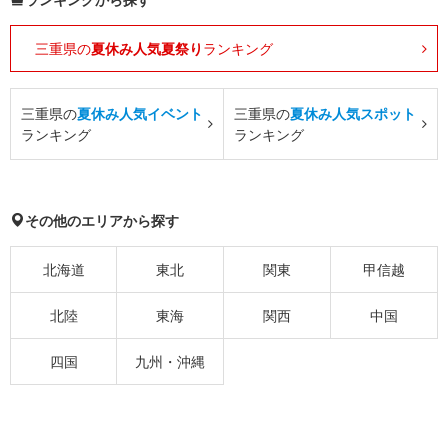
三重県の
夏休み人気夏祭り
ランキング
三重県の
夏休み人気イベント
三重県の
夏休み人気スポット
ランキング
ランキング
その他のエリアから探す
北海道
東北
関東
甲信越
北陸
東海
関西
中国
四国
九州・沖縄