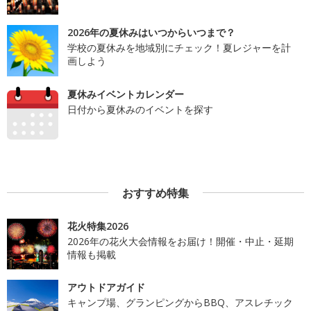
2026年の夏休みはいつからいつまで？
学校の夏休みを地域別にチェック！夏レジャーを計
画しよう
夏休みイベントカレンダー
日付から夏休みのイベントを探す
おすすめ特集
花火特集2026
2026年の花火大会情報をお届け！開催・中止・延期
情報も掲載
アウトドアガイド
キャンプ場、グランピングからBBQ、アスレチック