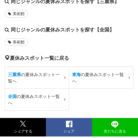
同じジャンルの夏休みスポットを探す【三重県】
美術館
同じジャンルの夏休みスポットを探す【全国】
美術館
夏休みスポット一覧に戻る
三重県
の夏休みスポット一
東海
の夏休みスポット一覧
覧へ
へ
全国
の夏休みスポット一覧
へ
シェアする
シェア
友だちに送る