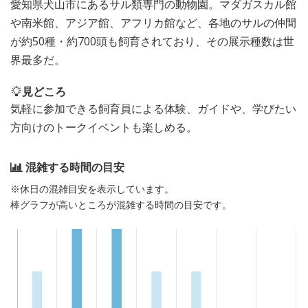
愛知県犬山市にあるサル類専門の動物園。マダガスカル館
や南米館、アジア館、アフリカ館など、各地のサルの仲間
が約50種・約700頭も飼育されており、その展示種数は世
界最多だ。
見どころ
気軽に参加できる飼育員による体験、ガイドや、学びたい
方向けのトークイベントも楽しめる。
混雑する時間の目安
※休日の混雑目安を表示しています。
棒グラフが高いところが混雑する時間の目安です。