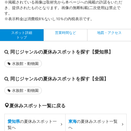
※掲載されている画像は取材先から本ページへの掲載の許諾をいただ
き、提供されたものとなります。画像の無断転載(二次使用)は禁止で
す。
※表示料金は消費税8％ないし10％の内税表示です。
スポット詳細
営業時間など
地図・アクセス
トップ
同じジャンルの夏休みスポットを探す【愛知県】
水族館・動物園
同じジャンルの夏休みスポットを探す【全国】
水族館・動物園
夏休みスポット一覧に戻る
愛知県
の夏休みスポット一
東海
の夏休みスポット一覧
覧へ
へ