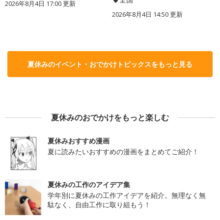
2026年8月4日 17:00
更新
2026年8月4日 14:50
更新
夏休みのイベント・おでかけトピックスをもっと見る
夏休みのおでかけをもっと楽しむ
夏休みおすすめ漫画
夏に読みたいおすすめの漫画をまとめてご紹介！
夏休みの工作のアイデア集
学年別に夏休みの工作アイデアを紹介。無理なく無
駄なく、自由工作に取り組もう！