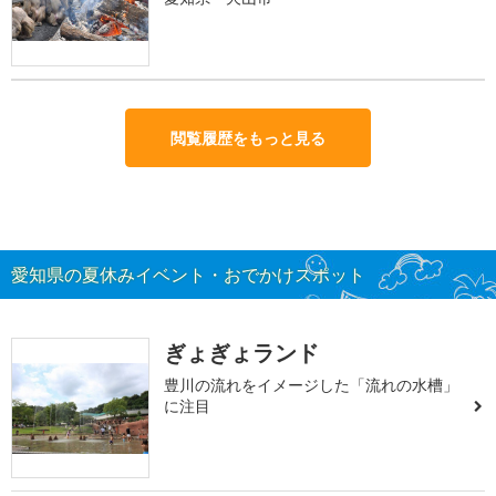
閲覧履歴をもっと見る
愛知県の夏休みイベント・おでかけスポット
ぎょぎょランド
豊川の流れをイメージした「流れの水槽」
に注目