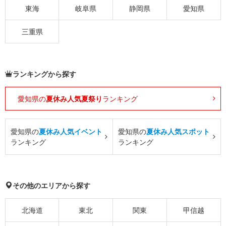
東海
岐阜県
静岡県
愛知県
三重県
ランキングから探す
愛知県の
夏休み人気夏祭り
ランキング
愛知県の
夏休み人気イベント
愛知県の
夏休み人気スポット
ランキング
ランキング
その他のエリアから探す
北海道
東北
関東
甲信越