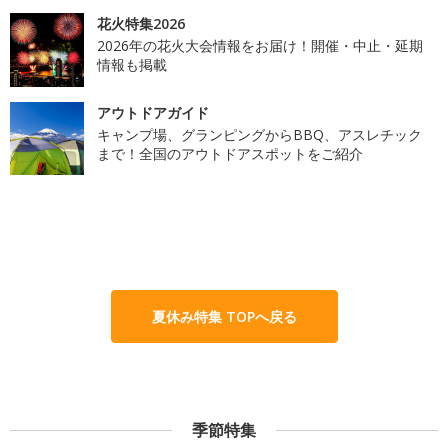
花火特集2026
2026年の花火大会情報をお届け！開催・中止・延期
情報も掲載
アウトドアガイド
キャンプ場、グランピングからBBQ、アスレチック
まで！全国のアウトドアスポットをご紹介
夏休み特集 TOPへ戻る
季節特集