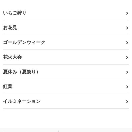
いちご狩り
お花見
ゴールデンウィーク
花火大会
夏休み（夏祭り）
紅葉
イルミネーション