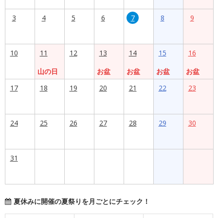
3
4
5
6
7
8
9
10
11
12
13
14
15
16
山の日
お盆
お盆
お盆
お盆
17
18
19
20
21
22
23
24
25
26
27
28
29
30
31
夏休みに開催の夏祭りを月ごとにチェック！