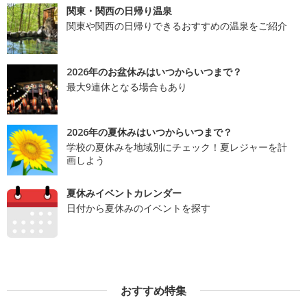
関東・関西の日帰り温泉
関東や関西の日帰りできるおすすめの温泉をご紹介
2026年のお盆休みはいつからいつまで？
最大9連休となる場合もあり
2026年の夏休みはいつからいつまで？
学校の夏休みを地域別にチェック！夏レジャーを計
画しよう
夏休みイベントカレンダー
日付から夏休みのイベントを探す
おすすめ特集