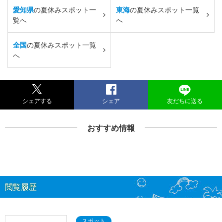
愛知県
の夏休みスポット一
東海
の夏休みスポット一覧
覧へ
へ
全国
の夏休みスポット一覧
へ
シェアする
シェア
友だちに送る
おすすめ情報
閲覧履歴