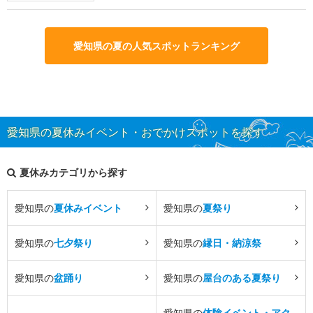
愛知県の夏の人気スポットランキング
愛知県の夏休みイベント・おでかけスポットを探す
夏休みカテゴリから探す
愛知県の
夏休みイベント
愛知県の
夏祭り
愛知県の
七夕祭り
愛知県の
縁日・納涼祭
愛知県の
盆踊り
愛知県の
屋台のある夏祭り
愛知県の
体験イベント・アク