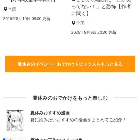
ってない！」と恐怖【作者
全国
に聞く】
2026年8月10日 08:00
更新
全国
2026年8月9日 20:30
更新
夏休みのイベント・おでかけトピックスをもっと見る
夏休みのおでかけをもっと楽しむ
夏休みおすすめ漫画
夏に読みたいおすすめの漫画をまとめてご紹介！