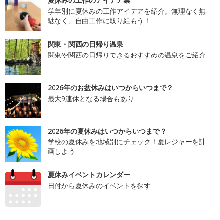
夏休みの工作のアイデア集
学年別に夏休みの工作アイデアを紹介。無理なく無
駄なく、自由工作に取り組もう！
関東・関西の日帰り温泉
関東や関西の日帰りできるおすすめの温泉をご紹介
2026年のお盆休みはいつからいつまで？
最大9連休となる場合もあり
2026年の夏休みはいつからいつまで？
学校の夏休みを地域別にチェック！夏レジャーを計
画しよう
夏休みイベントカレンダー
日付から夏休みのイベントを探す