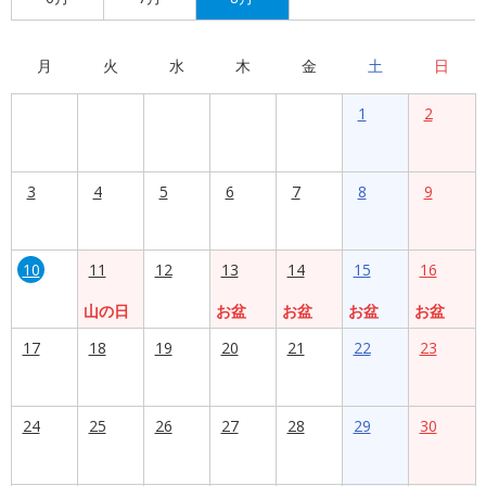
月
火
水
木
金
土
日
1
2
3
4
5
6
7
8
9
10
11
12
13
14
15
16
山の日
お盆
お盆
お盆
お盆
17
18
19
20
21
22
23
24
25
26
27
28
29
30