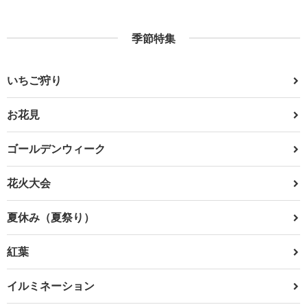
季節特集
いちご狩り
お花見
ゴールデンウィーク
花火大会
夏休み（夏祭り）
紅葉
イルミネーション