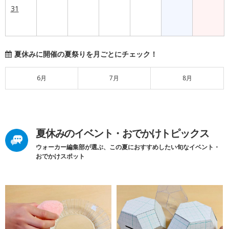
31
夏休みに開催の夏祭りを月ごとにチェック！
6月
7月
8月
夏休みのイベント・おでかけトピックス
ウォーカー編集部が選ぶ、この夏におすすめしたい旬なイベント・
おでかけスポット