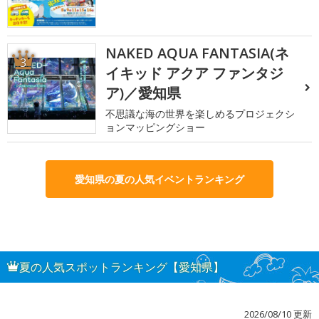
NAKED AQUA FANTASIA(ネ
3
イキッド アクア ファンタジ
ア)／愛知県
不思議な海の世界を楽しめるプロジェクシ
ョンマッピングショー
愛知県の夏の人気イベントランキング
夏の人気スポットランキング【愛知県】
2026/08/10 更新