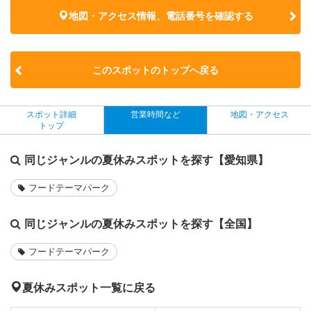
地図・アクセス情報、電話番号を確認する
このスポットのトップへ戻る
スポット詳細
営業時間など
地図・アクセス
トップ
同じジャンルの夏休みスポットを探す【愛知県】
フードテーマパーク
同じジャンルの夏休みスポットを探す【全国】
フードテーマパーク
夏休みスポット一覧に戻る