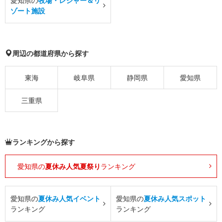
愛知県の
牧場・レジャー＆リ
ゾート施設
周辺の都道府県から探す
東海
岐阜県
静岡県
愛知県
三重県
ランキングから探す
愛知県の
夏休み人気夏祭り
ランキング
愛知県の
夏休み人気イベント
愛知県の
夏休み人気スポット
ランキング
ランキング