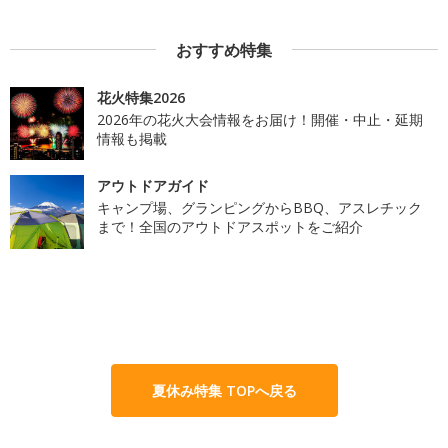
おすすめ特集
花火特集2026
2026年の花火大会情報をお届け！開催・中止・延期
情報も掲載
アウトドアガイド
キャンプ場、グランピングからBBQ、アスレチック
まで！全国のアウトドアスポットをご紹介
夏休み特集 TOPへ戻る