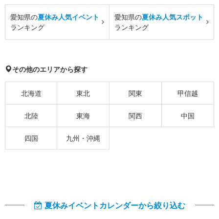
愛知県の
夏休み人気イベント
愛知県の
夏休み人気スポット
ランキング
ランキング
その他のエリアから探す
北海道
東北
関東
甲信越
北陸
東海
関西
中国
四国
九州・沖縄
夏休みイベントカレンダーから絞り込む