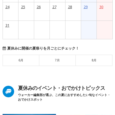
24
25
26
27
28
29
30
31
夏休みに開催の夏祭りを月ごとにチェック！
6月
7月
8月
夏休みのイベント・おでかけトピックス
ウォーカー編集部が選ぶ、この夏におすすめしたい旬なイベント・
おでかけスポット