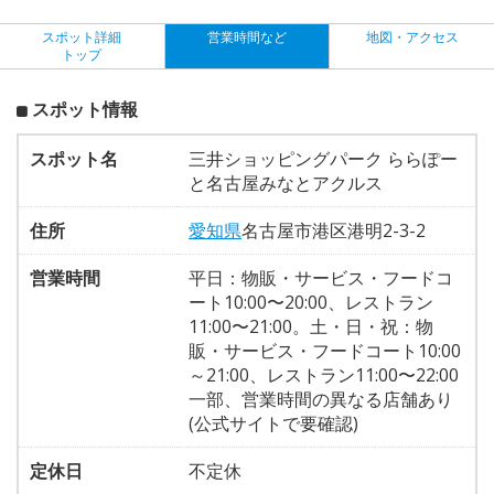
スポット詳細
営業時間など
地図・アクセス
トップ
スポット情報
スポット名
三井ショッピングパーク ららぽー
と名古屋みなとアクルス
住所
愛知県
名古屋市港区港明2-3-2
営業時間
平日：物販・サービス・フードコ
ート10:00〜20:00、レストラン
11:00〜21:00。土・日・祝：物
販・サービス・フードコート10:00
～21:00、レストラン11:00〜22:00
一部、営業時間の異なる店舗あり
(公式サイトで要確認)
定休日
不定休