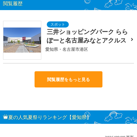
閲覧履歴
三井ショッピングパーク らら
ぽーと名古屋みなとアクルス
愛知県・名古屋市港区
閲覧履歴をもっと見る
夏の人気夏祭りランキング【愛知県】