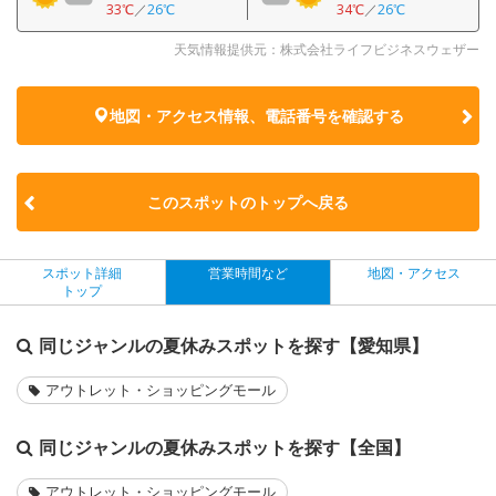
33℃
／
26℃
34℃
／
26℃
天気情報提供元：株式会社ライフビジネスウェザー
地図・アクセス情報、電話番号を確認する
このスポットのトップへ戻る
スポット詳細
営業時間など
地図・アクセス
トップ
同じジャンルの夏休みスポットを探す【愛知県】
アウトレット・ショッピングモール
同じジャンルの夏休みスポットを探す【全国】
アウトレット・ショッピングモール