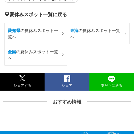
夏休みスポット一覧に戻る
愛知県
の夏休みスポット一
東海
の夏休みスポット一覧
覧へ
へ
全国
の夏休みスポット一覧
へ
シェアする
シェア
友だちに送る
おすすめ情報