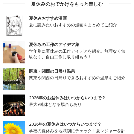
夏休みのおでかけをもっと楽しむ
夏休みおすすめ漫画
夏に読みたいおすすめの漫画をまとめてご紹介！
夏休みの工作のアイデア集
学年別に夏休みの工作アイデアを紹介。無理なく無
駄なく、自由工作に取り組もう！
関東・関西の日帰り温泉
関東や関西の日帰りできるおすすめの温泉をご紹介
2026年のお盆休みはいつからいつまで？
最大9連休となる場合もあり
2026年の夏休みはいつからいつまで？
学校の夏休みを地域別にチェック！夏レジャーを計