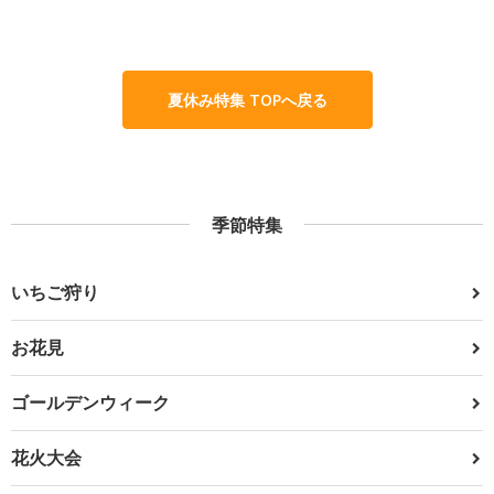
夏休み特集 TOPへ戻る
季節特集
いちご狩り
お花見
ゴールデンウィーク
花火大会