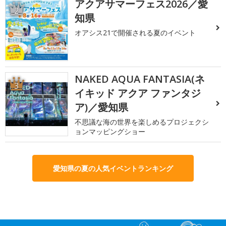
アクアサマーフェス2026／愛
2
知県
オアシス21で開催される夏のイベント
NAKED AQUA FANTASIA(ネ
3
イキッド アクア ファンタジ
ア)／愛知県
不思議な海の世界を楽しめるプロジェクシ
ョンマッピングショー
愛知県の夏の人気イベントランキング