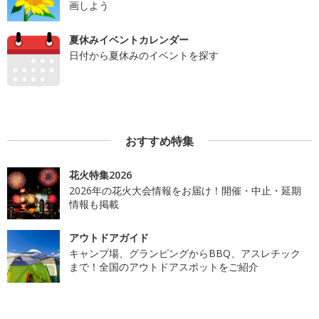
画しよう
夏休みイベントカレンダー
日付から夏休みのイベントを探す
おすすめ特集
花火特集2026
2026年の花火大会情報をお届け！開催・中止・延期
情報も掲載
アウトドアガイド
キャンプ場、グランピングからBBQ、アスレチック
まで！全国のアウトドアスポットをご紹介