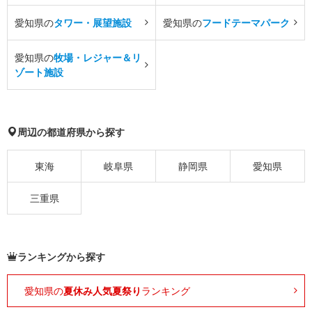
愛知県の
タワー・展望施設
愛知県の
フードテーマパーク
愛知県の
牧場・レジャー＆リ
ゾート施設
周辺の都道府県から探す
東海
岐阜県
静岡県
愛知県
三重県
ランキングから探す
愛知県の
夏休み人気夏祭り
ランキング