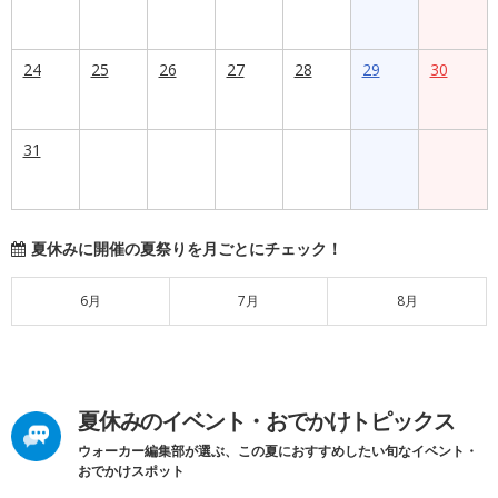
24
25
26
27
28
29
30
31
夏休みに開催の夏祭りを月ごとにチェック！
6月
7月
8月
夏休みのイベント・おでかけトピックス
ウォーカー編集部が選ぶ、この夏におすすめしたい旬なイベント・
おでかけスポット