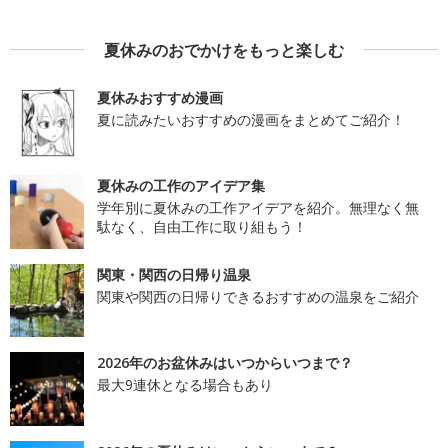
夏休みのおでかけをもっと楽しむ
夏休みおすすめ漫画
夏に読みたいおすすめの漫画をまとめてご紹介！
夏休みの工作のアイデア集
学年別に夏休みの工作アイデアを紹介。無理なく無
駄なく、自由工作に取り組もう！
関東・関西の日帰り温泉
関東や関西の日帰りできるおすすめの温泉をご紹介
2026年のお盆休みはいつからいつまで？
最大9連休となる場合もあり