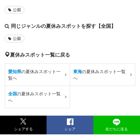
公園
同じジャンルの夏休みスポットを探す【全国】
公園
夏休みスポット一覧に戻る
愛知県
の夏休みスポット一
東海
の夏休みスポット一覧
覧へ
へ
全国
の夏休みスポット一覧
へ
シェアする
シェア
友だちに送る