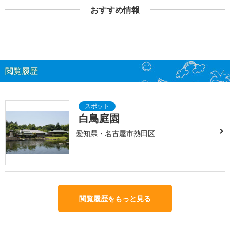
おすすめ情報
閲覧履歴
白鳥庭園
愛知県・名古屋市熱田区
閲覧履歴をもっと見る