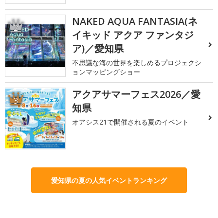
NAKED AQUA FANTASIA(ネ
2
イキッド アクア ファンタジ
ア)／愛知県
不思議な海の世界を楽しめるプロジェクシ
ョンマッピングショー
アクアサマーフェス2026／愛
3
知県
オアシス21で開催される夏のイベント
愛知県の夏の人気イベントランキング