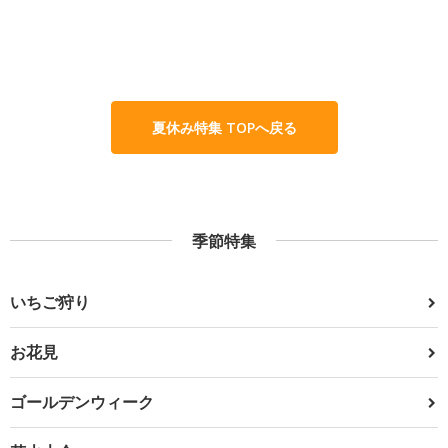
夏休み特集 TOPへ戻る
季節特集
いちご狩り
お花見
ゴールデンウィーク