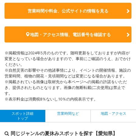
営業時間や料金、公式サイトの
情報を見る
地図・アクセス情報、電話番号を確認する
※掲載情報は2024年5月のものです。随時更新をしておりますが内容が
変更となっている場合がありますので、事前にご確認のうえ、おでかけ
ください。
※自然災害の影響やその他諸事情により、イベントの開催情報、施設の
営業時間、植物の開花・見頃期間などは変更になる場合があります。
※掲載されている画像は取材先から本ページへの掲載の許諾をいただ
き、提供されたものとなります。画像の無断転載(二次使用)は禁止で
す。
※表示料金は消費税8％ないし10％の内税表示です。
スポット詳細
営業時間など
地図・アクセス
トップ
同じジャンルの夏休みスポットを探す【愛知県】