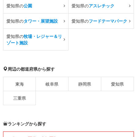
愛知県の
公園
愛知県の
アスレチック
愛知県の
タワー・展望施設
愛知県の
フードテーマパーク
愛知県の
牧場・レジャー＆リ
ゾート施設
周辺の都道府県から探す
東海
岐阜県
静岡県
愛知県
三重県
ランキングから探す