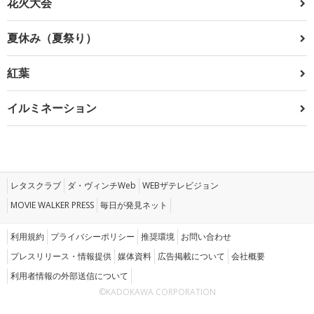
花火大会
夏休み（夏祭り）
紅葉
イルミネーション
レタスクラブ
ダ・ヴィンチWeb
WEBザテレビジョン
MOVIE WALKER PRESS
毎日が発見ネット
利用規約
プライバシーポリシー
推奨環境
お問い合わせ
プレスリリース・情報提供
媒体資料
広告掲載について
会社概要
利用者情報の外部送信について
©KADOKAWA CORPORATION