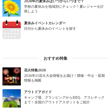
2026年の夏休みはいつからいつまで？
学校の夏休みを地域別にチェック！夏レジャーを計
画しよう
夏休みイベントカレンダー
日付から夏休みのイベントを探す
おすすめ特集
花火特集2026
2026年の花火大会情報をお届け！開催・中止・延期
情報も掲載
アウトドアガイド
キャンプ場、グランピングからBBQ、アスレチック
まで！全国のアウトドアスポットをご紹介