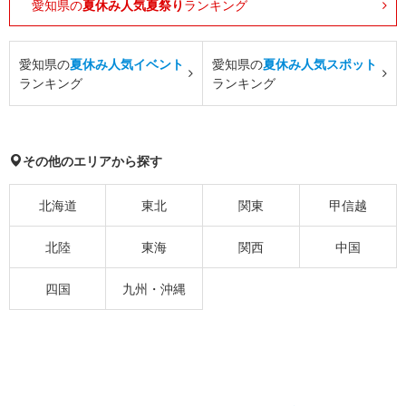
愛知県の
夏休み人気夏祭り
ランキング
愛知県の
夏休み人気イベント
愛知県の
夏休み人気スポット
ランキング
ランキング
その他のエリアから探す
北海道
東北
関東
甲信越
北陸
東海
関西
中国
四国
九州・沖縄