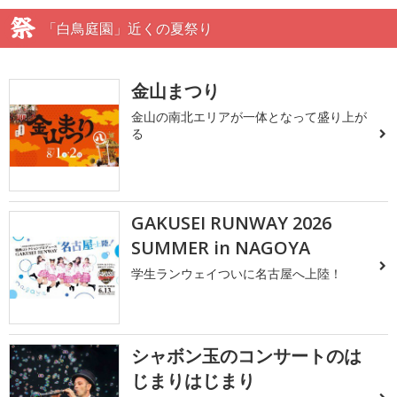
「白鳥庭園」近くの夏祭り
金山まつり
金山の南北エリアが一体となって盛り上が
る
GAKUSEI RUNWAY 2026
SUMMER in NAGOYA
学生ランウェイついに名古屋へ上陸！
シャボン玉のコンサートのは
じまりはじまり