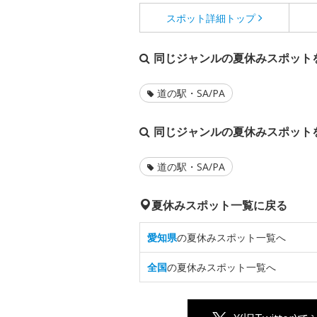
スポット詳細
トップ
同じジャンルの夏休みスポット
道の駅・SA/PA
同じジャンルの夏休みスポット
道の駅・SA/PA
夏休みスポット一覧に戻る
愛知県
の夏休みスポット一覧へ
全国
の夏休みスポット一覧へ