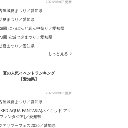
2026/08/07 更新
古屋城夏まつり／愛知県
助夏まつり／愛知県
28回 にっぽんど真ん中祭り／愛知県
73回 安城七夕まつり／愛知県
助夏まつり／愛知県
もっと見る
夏の人気イベントランキング
【愛知県】
2026/08/07 更新
古屋城夏まつり／愛知県
AKED AQUA FANTASIA(ネイキッド アク
 ファンタジア)／愛知県
クアサマーフェス2026／愛知県