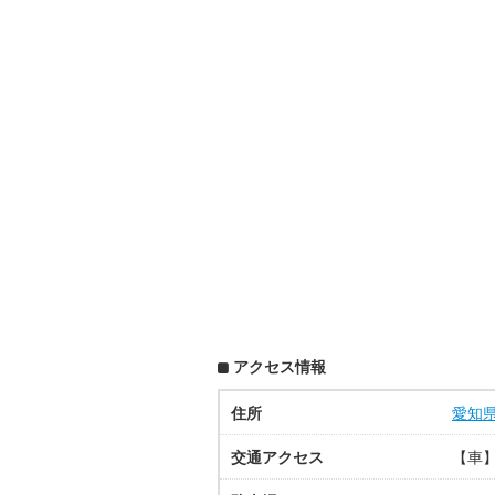
アクセス情報
住所
愛知
交通アクセス
【車】