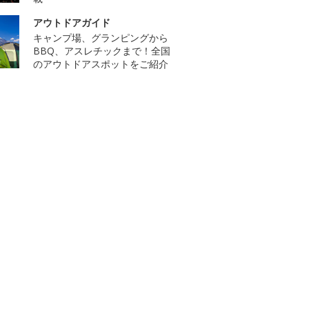
アウトドアガイド
キャンプ場、グランピングから
BBQ、アスレチックまで！全国
のアウトドアスポットをご紹介