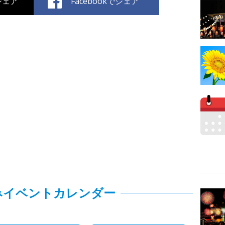
でシェア
Facebookでシェア
みイベントカレンダー