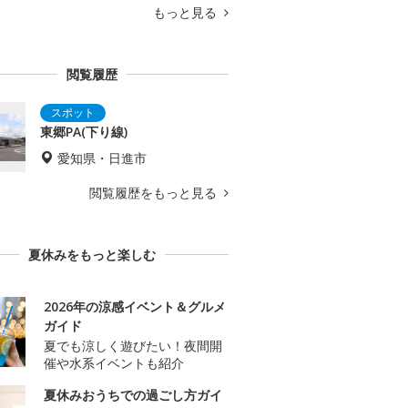
もっと見る
閲覧履歴
東郷PA(下り線)
愛知県・日進市
閲覧履歴をもっと見る
夏休みをもっと楽しむ
2026年の涼感イベント＆グルメ
ガイド
夏でも涼しく遊びたい！夜間開
催や水系イベントも紹介
夏休みおうちでの過ごし方ガイ