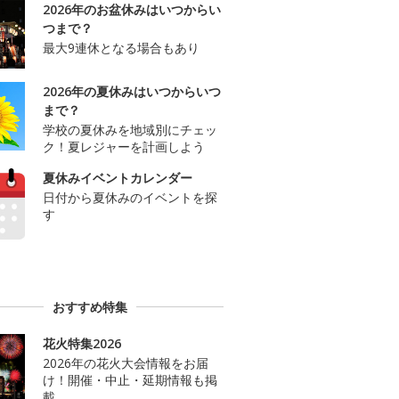
2026年のお盆休みはいつからい
つまで？
最大9連休となる場合もあり
2026年の夏休みはいつからいつ
まで？
学校の夏休みを地域別にチェッ
ク！夏レジャーを計画しよう
夏休みイベントカレンダー
日付から夏休みのイベントを探
す
おすすめ特集
花火特集2026
2026年の花火大会情報をお届
け！開催・中止・延期情報も掲
載